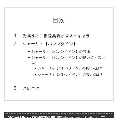
目次
光属性の回復秘奥義オススメキャラ
シャーリィ【バレンタイン】
シャーリィ【バレンタイン】の特徴
シャーリィ【バレンタイン】の良い点・悪い
点
シャーリィ【バレンタイン】の良い点は？
シャーリィ【バレンタイン】の悪い点は？
さいごに