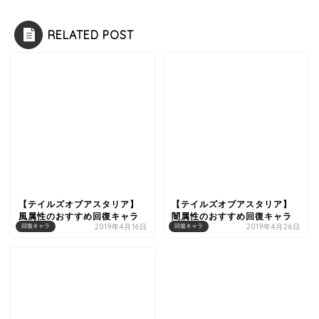
RELATED POST
【テイルズオブアスタリア】
【テイルズオブアスタリア】
風属性のおすすめ回復キャラ
闇属性のおすすめ回復キャラ
2019年4月16日
2019年4月26日
回復キャラ
回復キャラ