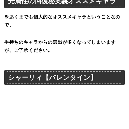
光属性の回復秘奥義オススメキャラ
※あくまでも個人的なオススメキャラということなの
で、
手持ちのキャラからの選出が多くなってしまいます
が、ご了承ください。
シャーリィ【バレンタイン】