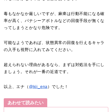
毒もなかなか厳しいですが、麻痺は行動不能になる確
率が高く、パナシーアボトルなどの回復手段が無くな
ってしまうとかなり危険です。
可能なようであれば、状態異常の回復を行えるキャラ
の入手も視野に入れてみてください。
超えられない理由があるなら、まずは対処法を手にし
ましょう。それが一番の近道です。
以上、エナ（
@kii_ena
）でした！
あわせて読みたい