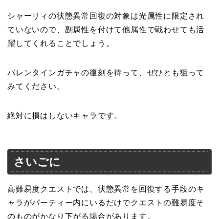
シャーリィの状態異常回復の対象は光属性に限定され
ていないので、副属性を付けて他属性で戦わせても活
躍してくれることでしょう。
バレンタインガチャの復刻を待って、ぜひとも狙って
みてください。
絶対に損はしないキャラです。
さいごに
高難易度クエストでは、状態異常を回復する手段のキ
ャラがパーティー内にいるだけでクエストの難易度そ
のものがかなり下がる場合があります。