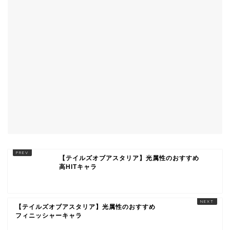
【テイルズオブアスタリア】光属性のおすすめ
高HITキャラ
【テイルズオブアスタリア】光属性のおすすめ
フィニッシャーキャラ