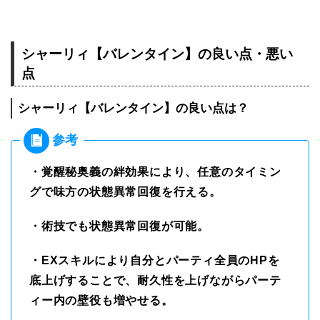
シャーリィ【バレンタイン】の良い点・悪い
点
シャーリィ【バレンタイン】の良い点は？
・覚醒秘奥義の絆効果により、任意のタイミン
グで味方の状態異常回復を行える。
・術技でも状態異常回復が可能。
・EXスキルにより自分とパーティ全員のHPを
底上げすることで、耐久性を上げながらパーテ
ィー内の壁役も増やせる。