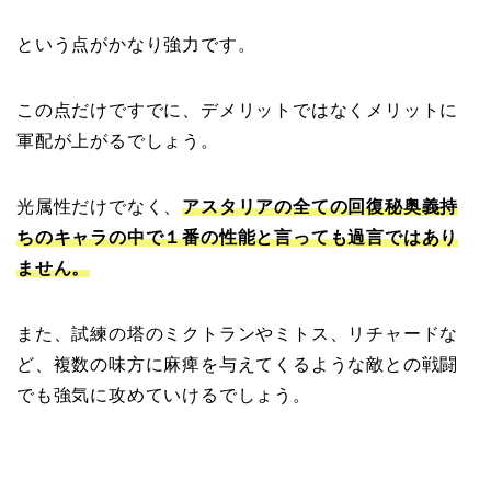
という点がかなり強力です。
この点だけですでに、デメリットではなくメリットに
軍配が上がるでしょう。
光属性だけでなく、
アスタリアの全ての回復秘奥義持
ちのキャラの中で１番の性能と言っても過言ではあり
ません。
また、試練の塔のミクトランやミトス、リチャードな
ど、複数の味方に麻痺を与えてくるような敵との戦闘
でも強気に攻めていけるでしょう。