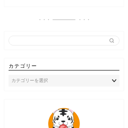
カテゴリー