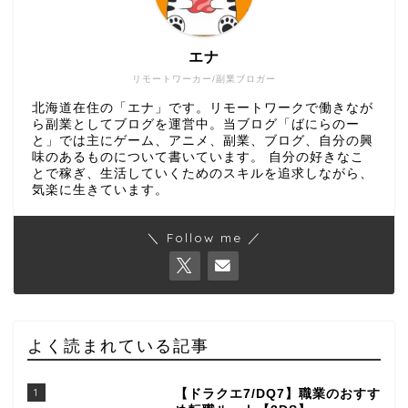
エナ
リモートワーカー/副業ブロガー
北海道在住の「エナ」です。リモートワークで働きなが
ら副業としてブログを運営中。当ブログ「ばにらのー
と」では主にゲーム、アニメ、副業、ブログ、自分の興
味のあるものについて書いています。 自分の好きなこ
とで稼ぎ、生活していくためのスキルを追求しながら、
気楽に生きています。
＼ Follow me ／
よく読まれている記事
1
【ドラクエ7/DQ7】職業のおすす