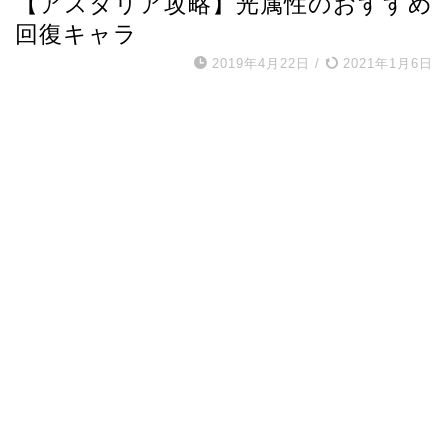
【アスタリア攻略】光属性のおすすめ
回復キャラ
2019年4月22日
/
2021年1月6日