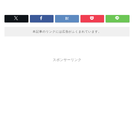
本記事のリンクには広告がふくまれています。
スポンサーリンク