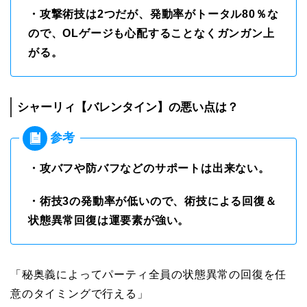
・攻撃術技は2つだが、発動率がトータル80％な
ので、OLゲージも心配することなくガンガン上
がる。
シャーリィ【バレンタイン】の悪い点は？
・攻バフや防バフなどのサポートは出来ない。
・術技3の発動率が低いので、術技による回復＆
状態異常回復は運要素が強い。
「秘奥義によってパーティ全員の状態異常の回復を任
意のタイミングで行える」