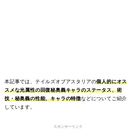
本記事では、テイルズオブアスタリアの
個人的にオス
スメな光属性の回復秘奥義キャラのステータス、術
技・秘奥義の性能、キャラの特徴
などについてご紹介
しています。
スポンサーリンク