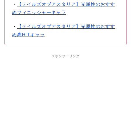
・
【テイルズオブアスタリア】光属性のおすす
めフィニッシャーキャラ
・
【テイルズオブアスタリア】光属性のおすす
め高HITキャラ
スポンサーリンク