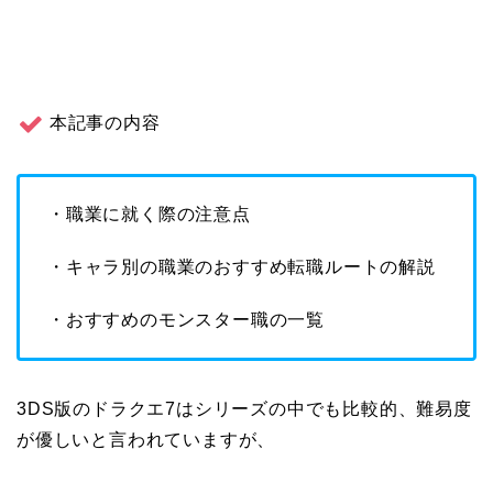
本記事の内容
・職業に就く際の注意点
・キャラ別の職業のおすすめ転職ルートの解説
・おすすめのモンスター職の一覧
3DS版のドラクエ7はシリーズの中でも比較的、難易度
が優しいと言われていますが、