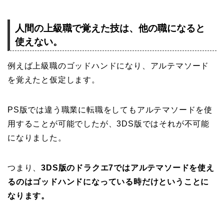
人間の上級職で覚えた技は、他の職になると
使えない。
例えば上級職のゴッドハンドになり、アルテマソード
を覚えたと仮定します。
PS版では違う職業に転職をしてもアルテマソードを使
用することが可能でしたが、3DS版ではそれが不可能
になりました。
つまり、
3DS版のドラクエ7ではアルテマソードを使え
るのはゴッドハンドになっている時だけということに
なります。