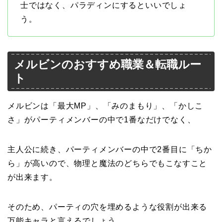
士ではなく、パラディンにするといいでしょ
う。
メルビンのおすすめ職業＆転職ルー
ト
メルビンは「最大MP」、「みのまもり」、「かしこ
さ」がパーティメンバーの中で1番なだけでなく、
主人公に続き、パーティメンバーの中で2番目に「ちか
ら」が高いので、物理と魔法のどちらでもこなすこと
が出来ます。
そのため、パーティの穴を埋めるような役割が出来る
万能キャラと言えるでしょう。