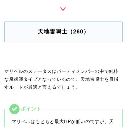
天地雷鳴士（260）
マリベルのステータスはパーティメンバーの中で純粋
な魔術師タイプとなっているので、天地雷鳴士を目指
すルートが最適と言えるでしょう。
マリベルはもともと最大HPが低いのですが、天