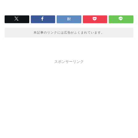
本記事のリンクには広告がふくまれています。
スポンサーリンク