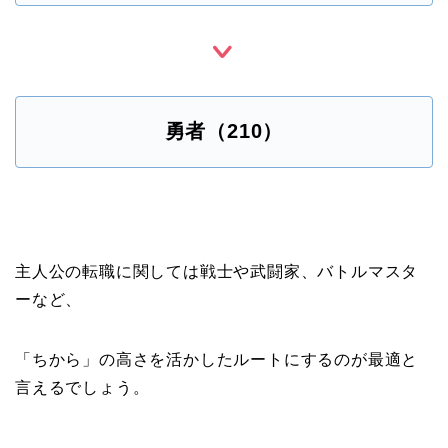
勇者（210）
主人公の転職に関しては戦士や武闘家、バトルマスタ
ーなど、
「ちから」の高さを活かしたルートにするのが最適と
言えるでしょう。