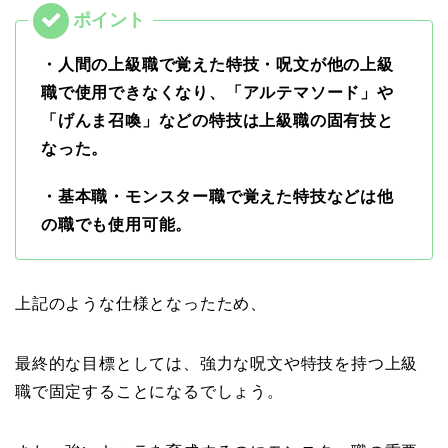
・人間の上級職で覚えた特技・呪文が他の上級
職で使用できなくなり、「アルテマソード」や
「げんま召喚」などの特技は上級職の固有技と
なった。
・基本職・モンスター職で覚えた特技などは他
の職でも使用可能。
上記のような仕様となったため、
最終的な目標としては、強力な呪文や特技を持つ上級
職で固定することになるでしょう。