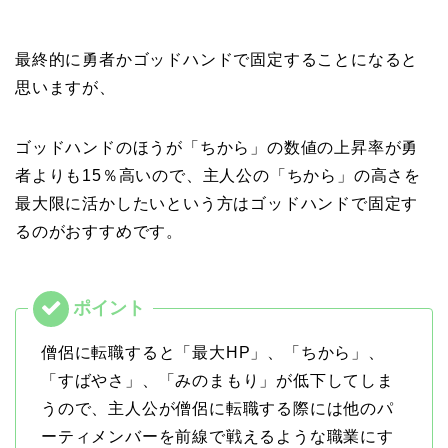
最終的に勇者かゴッドハンドで固定することになると
思いますが、
ゴッドハンドのほうが「ちから」の数値の上昇率が勇
者よりも15％高いので、主人公の「ちから」の高さを
最大限に活かしたいという方はゴッドハンドで固定す
るのがおすすめです。
僧侶に転職すると「最大HP」、「ちから」、
「すばやさ」、「みのまもり」が低下してしま
うので、主人公が僧侶に転職する際には他のパ
ーティメンバーを前線で戦えるような職業にす