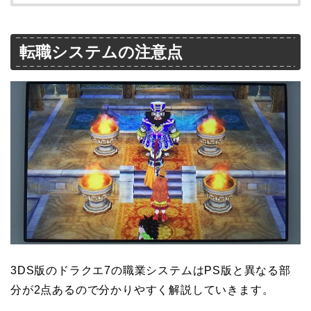
転職システムの注意点
3DS版のドラクエ7の職業システムはPS版と異なる部
分が2点あるので分かりやすく解説していきます。