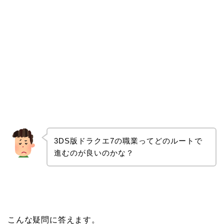
3DS版ドラクエ7の職業ってどのルートで
進むのが良いのかな？
こんな疑問に答えます。