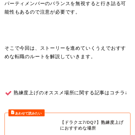
パーティメンバーのバランスを無視すると行き詰る可
能性もあるので注意が必要です。
そこで今回は、ストーリーを進めていくうえでおすす
めな転職のルートを解説していきます。
熟練度上げのオススメ場所に関する記事はコチラ↓
【ドラクエ7/DQ7】熟練度上げ
におすすめな場所