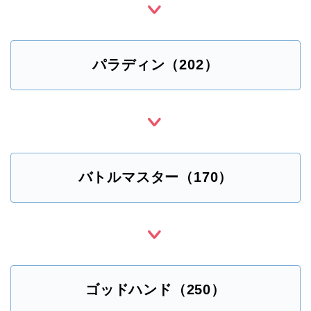
パラディン（202）
バトルマスター（170）
ゴッドハンド（250）