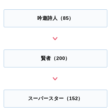
吟遊詩人（85）
賢者（200）
スーパースター（152）