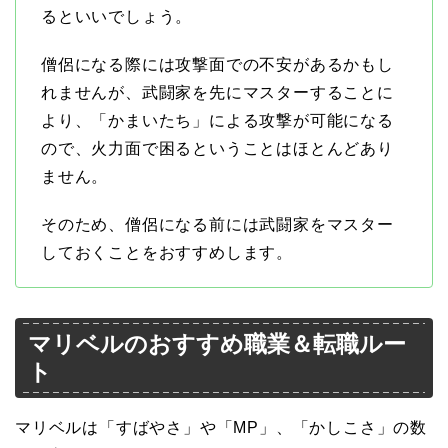
るといいでしょう。
僧侶になる際には攻撃面での不安があるかもし
れませんが、武闘家を先にマスターすることに
より、「かまいたち」による攻撃が可能になる
ので、火力面で困るということはほとんどあり
ません。
そのため、僧侶になる前には武闘家をマスター
しておくことをおすすめします。
マリベルのおすすめ職業＆転職ルー
ト
マリベルは「すばやさ」や「MP」、「かしこさ」の数