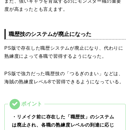
また、強いキャラを育成するのにモンスター職の重要
度が高まったとも言えます。
職歴技のシステムが廃止になった
PS版で存在した職歴システムが廃止になり、代わりに
熟練度によって各職で習得するようになった。
PS版で強力だった職歴技の「つるぎのまい」などは、
海賊の熟練度レベル8で習得できるようになっている。
・リメイク前に存在した「職歴技」のシステム
は廃止され、各職の熟練度レベルの到達に応じ