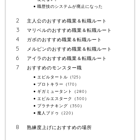
職歴技のシステムが廃止になった
主人公のおすすめ職業＆転職ルート
マリベルのおすすめ職業＆転職ルート
ガボのおすすめ職業＆転職ルート
メルビンのおすすめ職業＆転職ルート
アイラのおすすめ職業＆転職ルート
おすすめのモンスター職
エビルタートル（125）
プロトキラー（170）
ギガミュータント（280）
エビルエスターク（300）
プラチナキング（350）
魔人ブドゥ（220）
熟練度上げにおすすめの場所