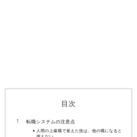
目次
転職システムの注意点
人間の上級職で覚えた技は、他の職になると
使えない。