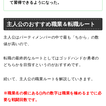
て習得できるようになった。
主人公のおすすめ職業＆転職ルート
主人公はパーティメンバーの中で最も「ちから」の数
値が高いので、
転職の最終的なルートとしてはゴッドハンドか勇者の
どちらかを目指すというのがおすすめです。
続いて、主人公の職業ルートを解説していきます。
※職業名の横にある()内の数字は職業を極めるまでに必
要な戦闘回数です。