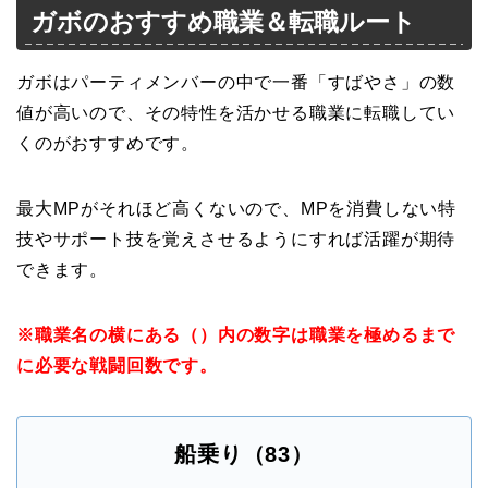
ガボのおすすめ職業＆転職ルート
ガボはパーティメンバーの中で一番「すばやさ」の数
値が高いので、その特性を活かせる職業に転職してい
くのがおすすめです。
最大MPがそれほど高くないので、MPを消費しない特
技やサポート技を覚えさせるようにすれば活躍が期待
できます。
※職業名の横にある（）内の数字は職業を極めるまで
に必要な戦闘回数です。
船乗り（83）