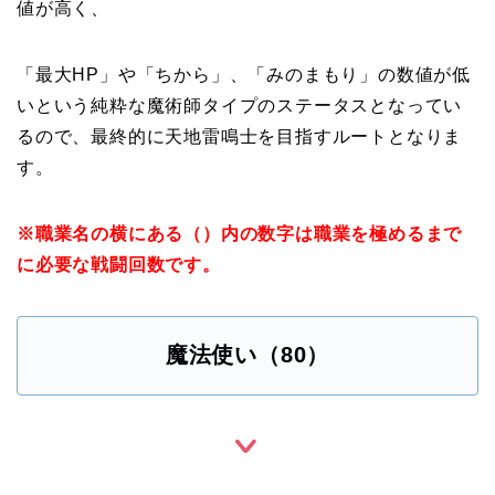
値が高く、
「最大HP」や「ちから」、「みのまもり」の数値が低
いという純粋な魔術師タイプのステータスとなってい
るので、最終的に天地雷鳴士を目指すルートとなりま
す。
※職業名の横にある（）内の数字は職業を極めるまで
に必要な戦闘回数です。
魔法使い（80）