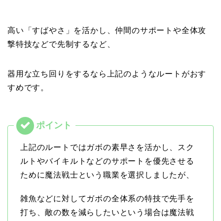
高い「すばやさ」を活かし、仲間のサポートや全体攻
撃特技などで先制するなど、
器用な立ち回りをするなら上記のようなルートがおす
すめです。
上記のルートではガボの素早さを活かし、スク
ルトやバイキルトなどのサポートを優先させる
ために魔法戦士という職業を選択しましたが、
雑魚などに対してガボの全体系の特技で先手を
打ち、敵の数を減らしたいという場合は魔法戦