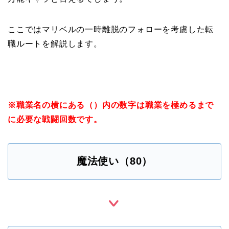
ここではマリベルの一時離脱のフォローを考慮した転
職ルートを解説します。
※職業名の横にある（）内の数字は職業を極めるまで
に必要な戦闘回数です。
魔法使い（80）