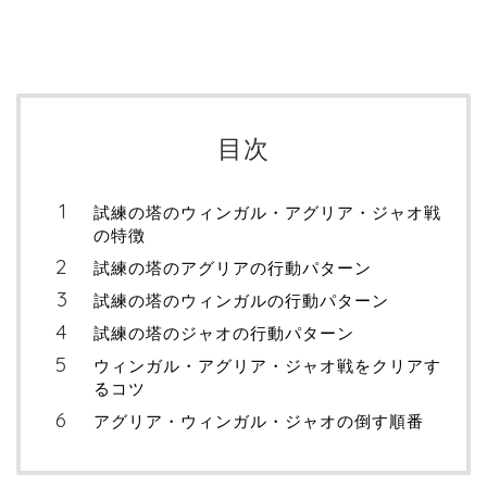
目次
試練の塔のウィンガル・アグリア・ジャオ戦
の特徴
試練の塔のアグリアの行動パターン
試練の塔のウィンガルの行動パターン
試練の塔のジャオの行動パターン
ウィンガル・アグリア・ジャオ戦をクリアす
るコツ
アグリア・ウィンガル・ジャオの倒す順番