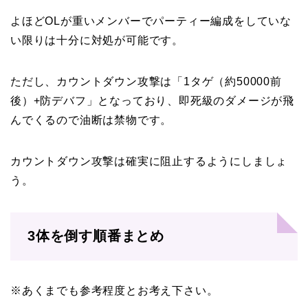
よほどOLが重いメンバーでパーティー編成をしていな
い限りは十分に対処が可能です。
ただし、カウントダウン攻撃は「1タゲ（約50000前
後）+防デバフ」となっており、即死級のダメージが飛
んでくるので油断は禁物です。
カウントダウン攻撃は確実に阻止するようにしましょ
う。
3体を倒す順番まとめ
※あくまでも参考程度とお考え下さい。