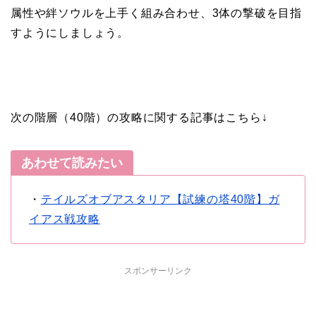
属性や絆ソウルを上手く組み合わせ、3体の撃破を目指
すようにしましょう。
次の階層（40階）の攻略に関する記事はこちら↓
あわせて読みたい
・
テイルズオブアスタリア【試練の塔40階】ガ
イアス戦攻略
スポンサーリンク