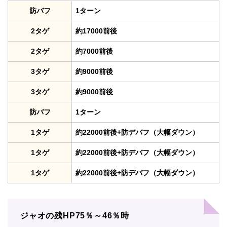
防バフ
1ターン
2タゲ
約17000前後
2タゲ
約7000前後
3タゲ
約9000前後
3タゲ
約9000前後
防バフ
1ターン
1タゲ
約22000前後+防デバフ（大幅ダウン）
1タゲ
約22000前後+防デバフ（大幅ダウン）
1タゲ
約22000前後+防デバフ（大幅ダウン）
ジャオの残HP75％～46％時