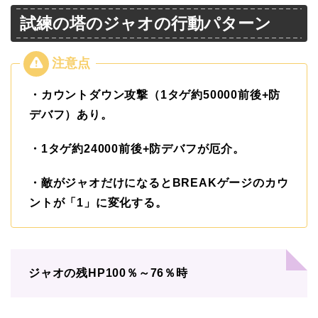
試練の塔のジャオの行動パターン
・カウントダウン攻撃（1タゲ約50000前後+防
デバフ）あり。
・1タゲ約24000前後+防デバフが厄介。
・敵がジャオだけになるとBREAKゲージのカウ
ントが「1」に変化する。
ジャオの残HP100％～76％時