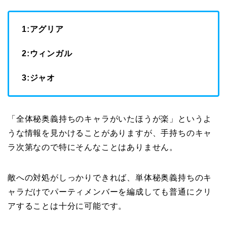
1:アグリア
2:ウィンガル
3:ジャオ
「全体秘奥義持ちのキャラがいたほうが楽」というよ
うな情報を見かけることがありますが、手持ちのキャ
ラ次第なので特にそんなことはありません。
敵への対処がしっかりできれば、単体秘奥義持ちのキ
ャラだけでパーティメンバーを編成しても普通にクリ
アすることは十分に可能です。