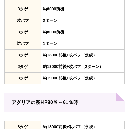
3タゲ
約8000前後
攻バフ
2ターン
3タゲ
約8000前後
防バフ
1ターン
3タゲ
約18000前後+攻バフ（永続）
2タゲ
約13000前後+攻バフ（2ターン）
3タゲ
約19000前後+攻バフ（永続）
アグリアの残HP80％～61％時
3タゲ
約18000前後+攻バフ（永続）