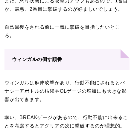
また、怒り状態による攻撃力アップもあるので、1番目
か、最悪、2番目に撃破するのが好ましいでしょう。
自己回復をされる前に一気に撃破を目指したいとこ
ろ。
ウィンガルの倒す順番
ウィンガルは麻痺攻撃があり、行動不能にされるとパ
ナシーアボトルの枯渇やOLゲージの増加にも大きな影
響が出てきます。
幸い、BREAKゲージがあるので、行動不能に出来るこ
とを考慮するとアグリアの次に撃破するのが理想的。