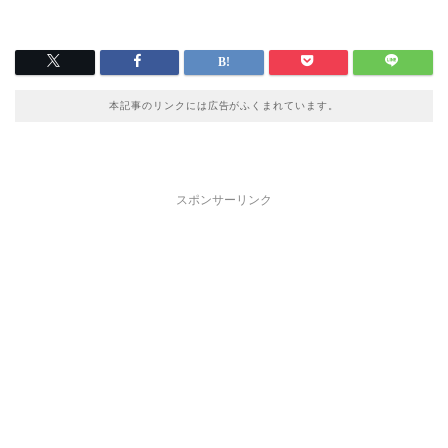
本記事のリンクには広告がふくまれています。
スポンサーリンク