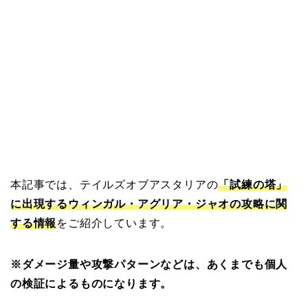
本記事では、テイルズオブアスタリアの
「試練の塔」
に出現するウィンガル・アグリア・ジャオの攻略に関
する情報
をご紹介しています。
※ダメージ量や攻撃パターンなどは、あくまでも個人
の検証によるものになります。