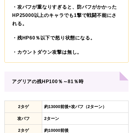
・攻バフが重なりすぎると、防バフがかかった
HP25000以上のキャラでも1撃で戦闘不能にさ
れる。
・残HP60％以下で怒り状態になる。
・カウントダウン攻撃は無し。
アグリアの残HP100％～81％時
2タゲ
約13000前後+攻バフ（2ターン）
攻バフ
2ターン
2タゲ
約10000前後