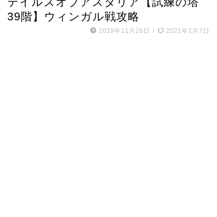
テイルズオブアスタリア【試練の塔
39階】ウィンガル戦攻略
2019年11月26日
/
2021年1月7日