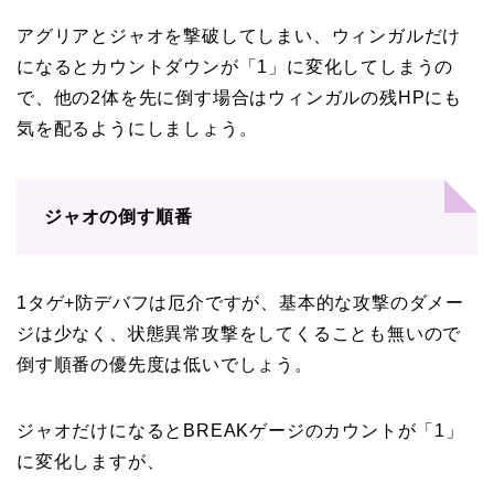
アグリアとジャオを撃破してしまい、ウィンガルだけ
になるとカウントダウンが「1」に変化してしまうの
で、他の2体を先に倒す場合はウィンガルの残HPにも
気を配るようにしましょう。
ジャオの倒す順番
1タゲ+防デバフは厄介ですが、基本的な攻撃のダメー
ジは少なく、状態異常攻撃をしてくることも無いので
倒す順番の優先度は低いでしょう。
ジャオだけになるとBREAKゲージのカウントが「1」
に変化しますが、