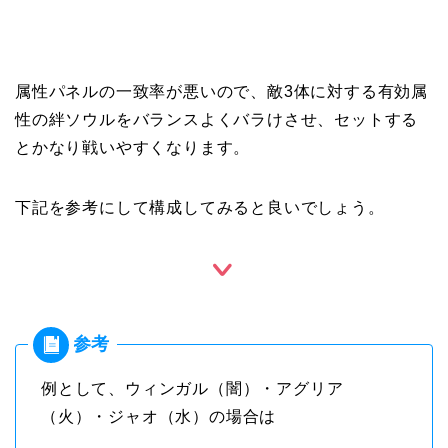
属性パネルの一致率が悪いので、敵3体に対する有効属
性の絆ソウルをバランスよくバラけさせ、セットする
とかなり戦いやすくなります。
下記を参考にして構成してみると良いでしょう。
例として、ウィンガル（闇）・アグリア
（火）・ジャオ（水）の場合は