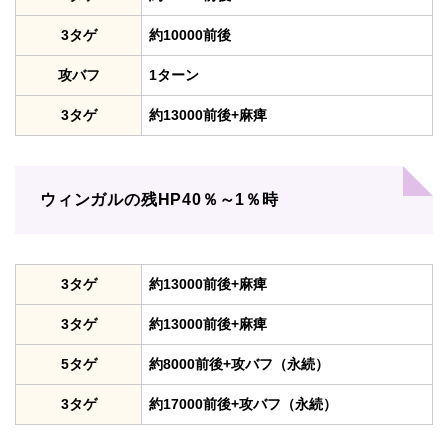
3タゲ
約10000前後
攻バフ
1ターン
3タゲ
約13000前後+麻痺
ウィンガルの残HP40％～1％時
3タゲ
約13000前後+麻痺
3タゲ
約13000前後+麻痺
5タゲ
約8000前後+攻バフ（永続）
3タゲ
約17000前後+攻バフ（永続）