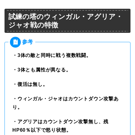
試練の塔のウィンガル・アグリア・
ジャオ戦の特徴
・3体の敵と同時に戦う複数戦闘。
・3体とも属性が異なる。
・復活は無し。
・ウィンガル・ジャオはカウントダウン攻撃あ
り。
・アグリアはカウントダウン攻撃無し、残
HP60％以下で怒り状態。