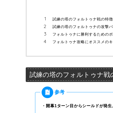
試練の塔のフォルトゥナ戦の特徴
試練の塔のフォルトゥナの攻撃パ
フォルトゥナに勝利するためのポ
フォルトゥナ攻略にオススメのキ
試練の塔のフォルトゥナ戦
・開幕1ターン目からシールドが発生