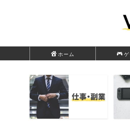
ホーム
ゲ