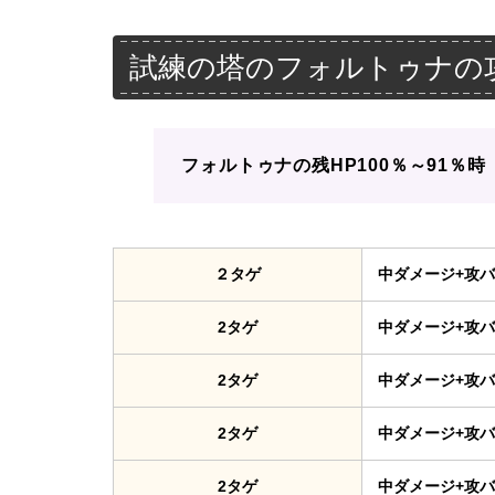
試練の塔のフォルトゥナの
フォルトゥナの残HP100％～91％時
２タゲ
中ダメージ+攻
2タゲ
中ダメージ+攻
2タゲ
中ダメージ+攻
2タゲ
中ダメージ+攻
2タゲ
中ダメージ+攻