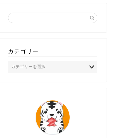
カテゴリー