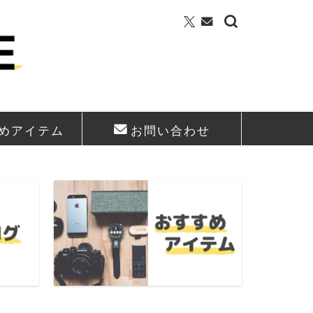
めアイテム
お問い合わせ