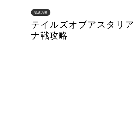
試練の塔
テイルズオブアスタリア
ナ戦攻略