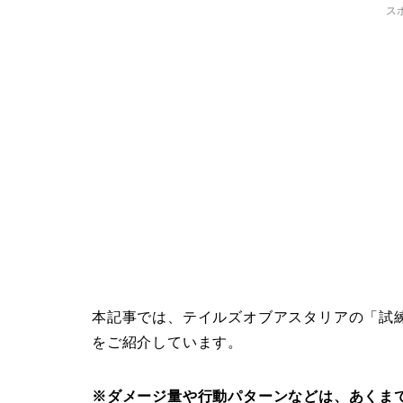
ス
本記事では、テイルズオブアスタリアの「試
をご紹介しています。
※ダメージ量や行動パターンなどは、あくま