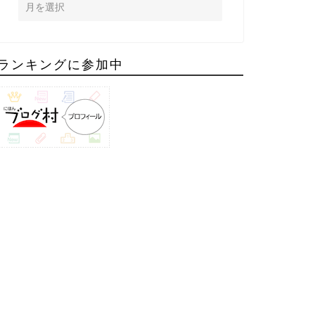
ランキングに参加中