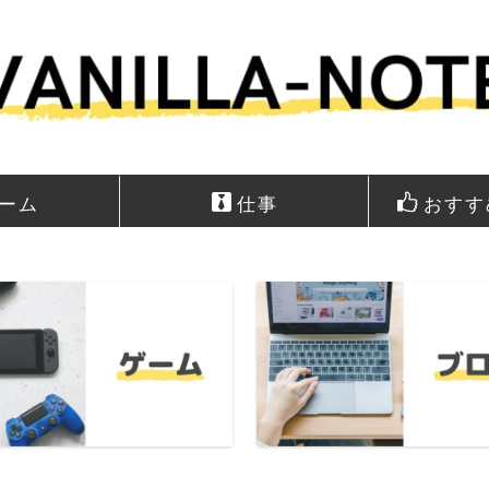
ーム
仕事
おすす