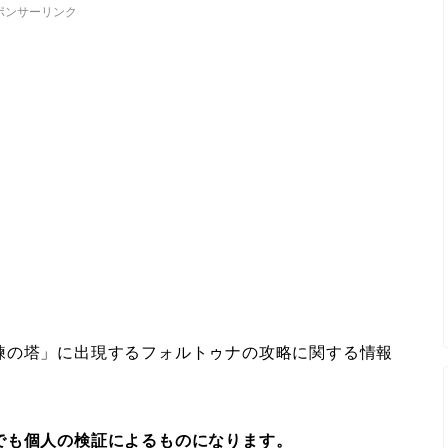
ポンサーリンク
練の塔」に出現するフォルトゥナの攻略に関する情報
でも個人の検証によるものになります。