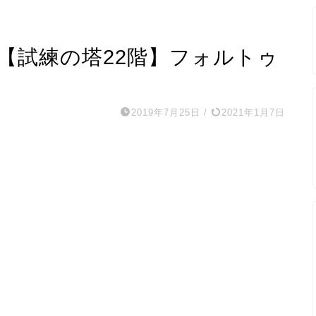
【試練の塔22階】フォルトゥ
2019年7月25日
/
2021年1月7日