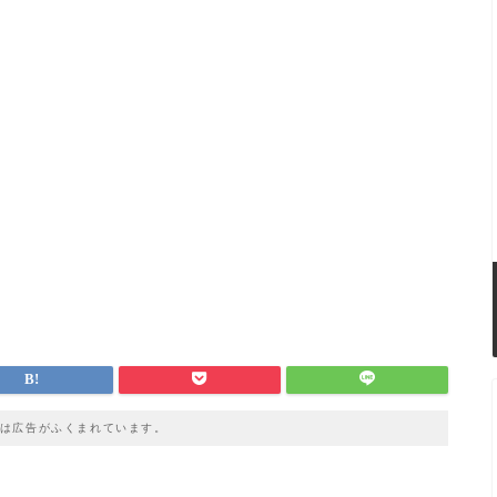
は広告がふくまれています。