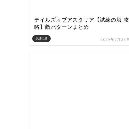
テイルズオブアスタリア【試練の塔 攻
略】敵パターンまとめ
試練の塔
2019年7月25