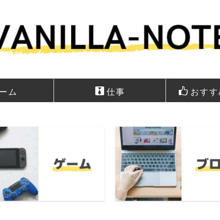
ーム
仕事
おすす