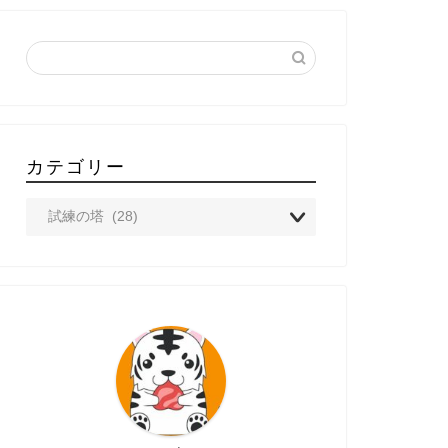
カテゴリー