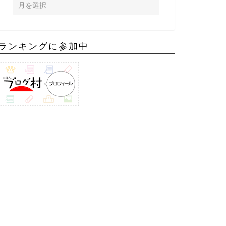
ランキングに参加中