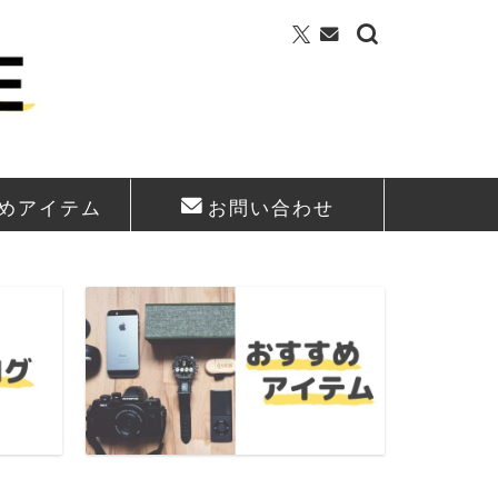
めアイテム
お問い合わせ