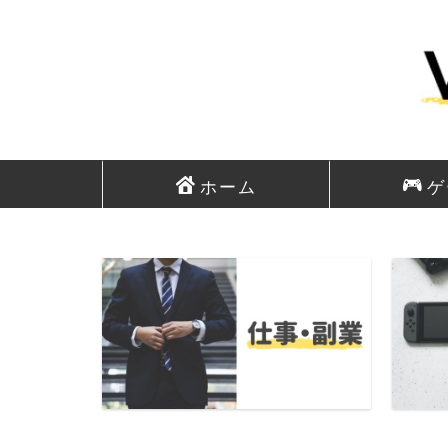
ホーム
ゲ