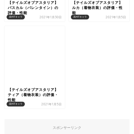
【テイルズオブアスタリア】
【テイルズオブアスタリア】
パスカル（バレンタイン）の
ルカ（着物衣装）の評価・性
評価・性能
能
2021年1月30日
2021年1月5日
高HITキャラ
高HITキャラ
【テイルズオブアスタリア】
ティア（着物衣装）の評価・
性能
2021年1月5日
高HITキャラ
スポンサーリンク