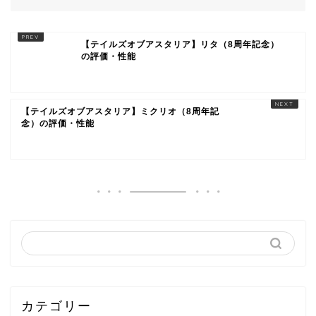
【テイルズオブアスタリア】リタ（8周年記念）
の評価・性能
【テイルズオブアスタリア】ミクリオ（8周年記
念）の評価・性能
カテゴリー