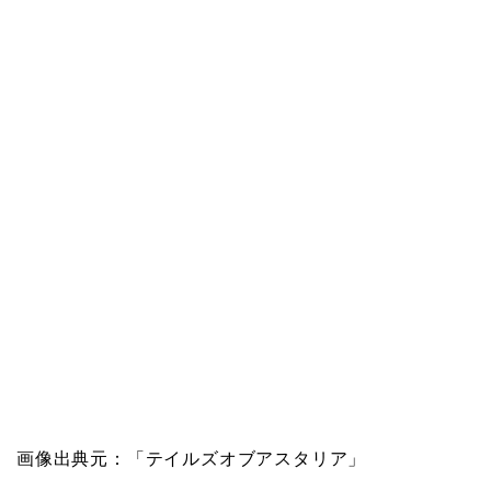
画像出典元：「テイルズオブアスタリア」