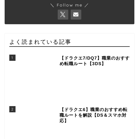
＼ Follow me ／
よく読まれている記事
1
【ドラクエ7/DQ7】職業のおすす
め転職ルート【3DS】
2
【ドラクエ6】職業のおすすめ転
職ルートを解説【DS＆スマホ対
応】