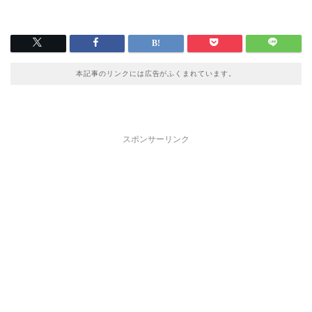
本記事のリンクには広告がふくまれています。
スポンサーリンク