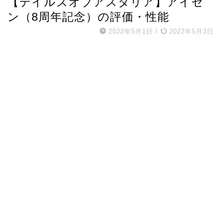
【テイルズオブアスタリア】アイゼ
ン（8周年記念）の評価・性能
2022年5月1日
/
2022年5月3日