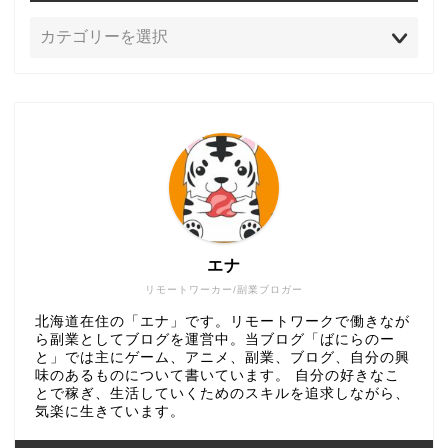
エナ
リモートワーカー/副業ブロガー
北海道在住の「エナ」です。リモートワークで働きなが
ら副業としてブログを運営中。当ブログ「ばにらのー
と」では主にゲーム、アニメ、副業、ブログ、自分の興
味のあるものについて書いています。 自分の好きなこ
とで稼ぎ、生活していくためのスキルを追求しながら、
気楽に生きています。