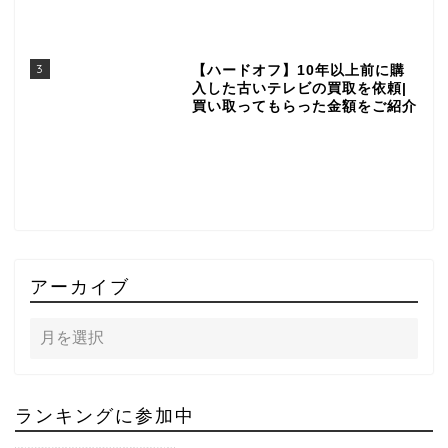
3
【ハードオフ】10年以上前に購
入した古いテレビの買取を依頼|
買い取ってもらった金額をご紹介
アーカイブ
ランキングに参加中