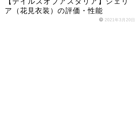
【テイルズオブアスタリア】シェリ
ア（花見衣装）の評価・性能
2021年3月20日