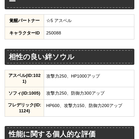
ー
覚醒パートナー
☆5 アスベル
キャラクターID
250088
相性の良い絆ソウル
アスベル(ID:102
攻撃力250、HP1000アップ
1)
ソフィ(ID:1005)
攻撃力250、防御力300アップ
フレデリック(ID:
HP600、攻撃力150、防御力200アップ
1124)
性能に関する個人的な評価