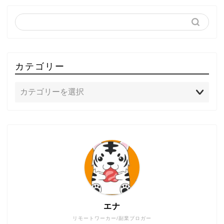
カテゴリー
エナ
リモートワーカー/副業ブロガー