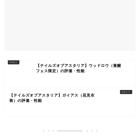
【テイルズオブアスタリア】ウッドロウ（覚醒
フェス限定）の評価・性能
【テイルズオブアスタリア】ガイアス（花見衣
装）の評価・性能