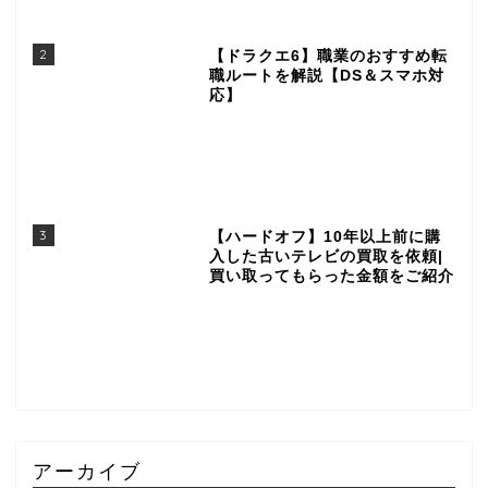
2
【ドラクエ6】職業のおすすめ転
職ルートを解説【DS＆スマホ対
応】
3
【ハードオフ】10年以上前に購
入した古いテレビの買取を依頼|
買い取ってもらった金額をご紹介
アーカイブ