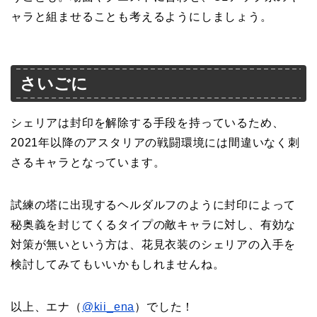
ャラと組ませることも考えるようにしましょう。
さいごに
シェリアは封印を解除する手段を持っているため、
2021年以降のアスタリアの戦闘環境には間違いなく刺
さるキャラとなっています。
試練の塔に出現するヘルダルフのように封印によって
秘奥義を封じてくるタイプの敵キャラに対し、有効な
対策が無いという方は、花見衣装のシェリアの入手を
検討してみてもいいかもしれませんね。
以上、エナ（
@kii_ena
）でした！