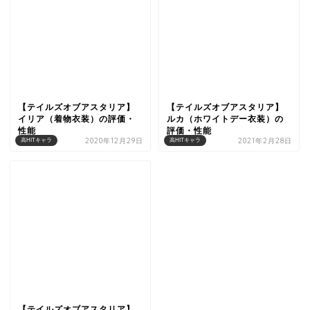
【テイルズオブアスタリア】
【テイルズオブアスタリア】
イリア（着物衣装）の評価・
ルカ（ホワイトデー衣装）の
性能
評価・性能
2020年12月29日
2021年2月28日
高HITキャラ
高HITキャラ
【テイルズオブアスタリア】