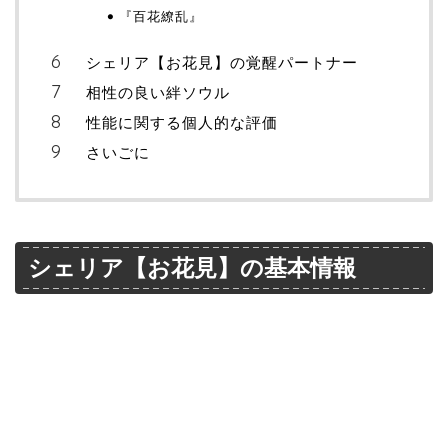
『百花繚乱』
シェリア【お花見】の覚醒パートナー
相性の良い絆ソウル
性能に関する個人的な評価
さいごに
シェリア【お花見】の基本情報