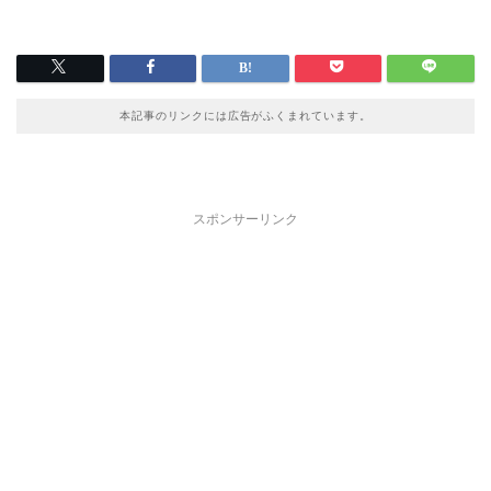
本記事のリンクには広告がふくまれています。
スポンサーリンク