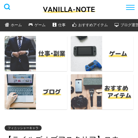
ホーム
ゲーム
仕事
おすすめアイテム
ブログ運
フィニッシャーキャラ