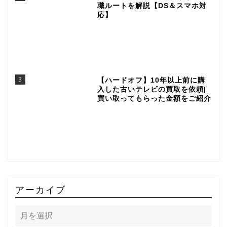
職ルートを解説【DS＆スマホ対
応】
3
【ハードオフ】10年以上前に購
入した古いテレビの買取を依頼|
買い取ってもらった金額をご紹介
アーカイブ