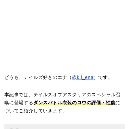
どうも、テイルズ好きのエナ（
@kii_ena
）です。
本記事では、テイルズオブアスタリアのスペシャル召
喚に登場する
ダンスバトル衣装のロウの評価・性能
に
ついてご紹介していきます。