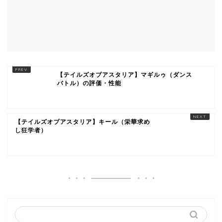
【テイルズオブアスタリア】マギルゥ（ダンス
バトル）の評価・性能
【テイルズオブアスタリア】キール（栄華求め
し狂学者）