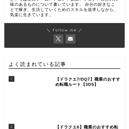
味のあるものについて書いています。 自分の好きなこ
とで稼ぎ、生活していくためのスキルを追求しながら、
気楽に生きています。
＼ Follow me ／
よく読まれている記事
1
【ドラクエ7/DQ7】職業のおすす
め転職ルート【3DS】
2
【ドラクエ6】職業のおすすめ転