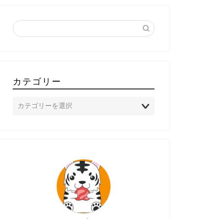
カテゴリー