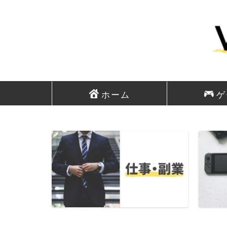
ホーム
ゲ