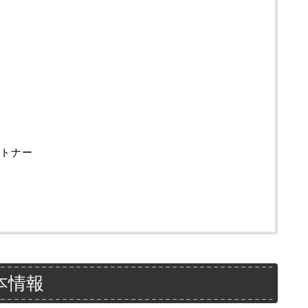
トナー
本情報