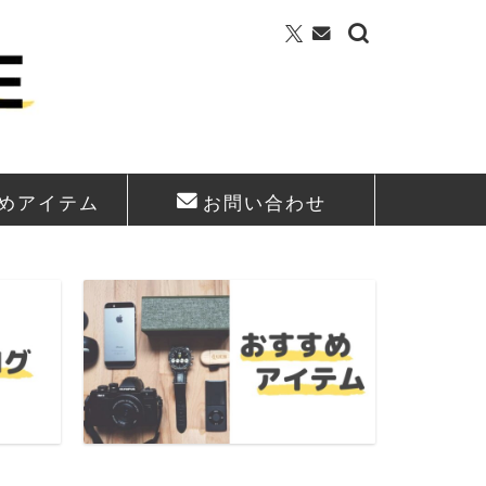
めアイテム
お問い合わせ