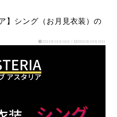
ア】シング（お月見衣装）の
2021年10月16日
/
2021年10月20日