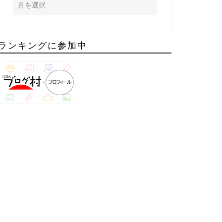
ランキングに参加中