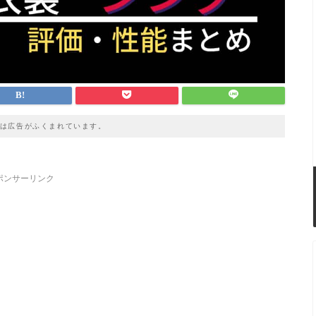
は広告がふくまれています。
ポンサーリンク