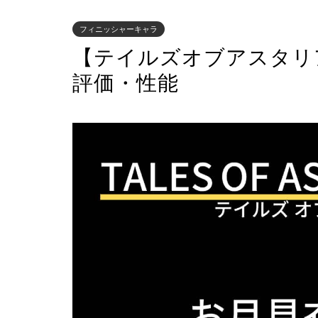
フィニッシャーキャラ
【テイルズオブアスタリ
評価・性能