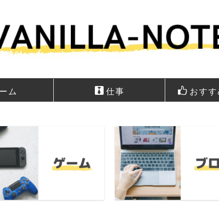
ーム
仕事
おすす