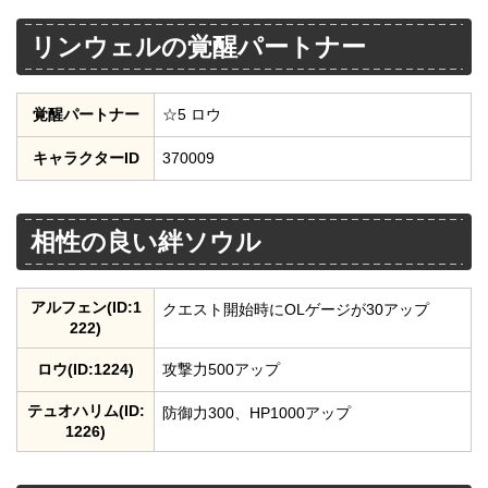
リンウェルの覚醒パートナー
覚醒パートナー
☆5 ロウ
キャラクターID
370009
相性の良い絆ソウル
アルフェン(ID:1
クエスト開始時にOLゲージが30アップ
222)
ロウ(ID:1224)
攻撃力500アップ
テュオハリム(ID:
防御力300、HP1000アップ
1226)