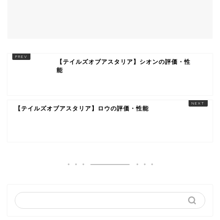
【テイルズオブアスタリア】シオンの評価・性
能
【テイルズオブアスタリア】ロウの評価・性能