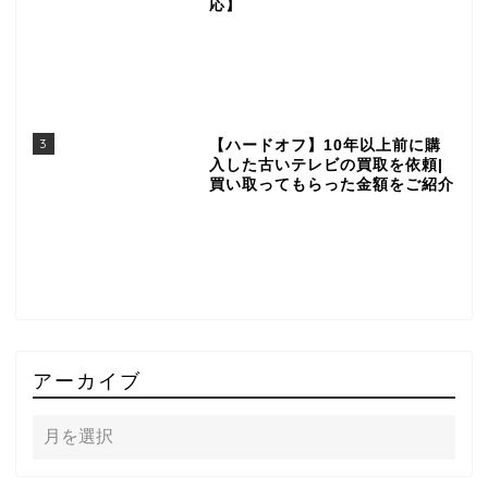
応】
3
【ハードオフ】10年以上前に購
入した古いテレビの買取を依頼|
買い取ってもらった金額をご紹介
アーカイブ