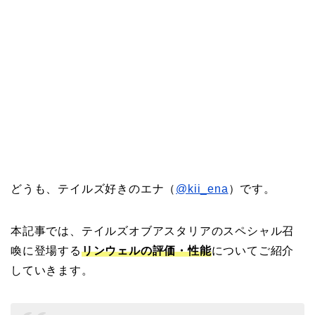
どうも、テイルズ好きのエナ（
@kii_ena
）です。
本記事では、テイルズオブアスタリアのスペシャル召
喚に登場する
リンウェルの評価・性能
についてご紹介
していきます。