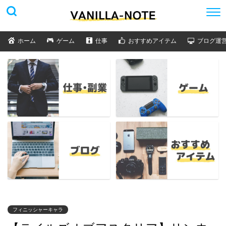
ホーム
ゲーム
仕事
おすすめアイテム
ブログ運
フィニッシャーキャラ