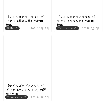
【テイルズオブアスタリア】
【テイルズオブアスタリア】
リアラ（花見衣装）の評価・
スタン（パジャマ）の評価・
性能
性能
2021年3月27日
2021年5月15日
高HITキャラ
フィニッシャーキャラ
【テイルズオブアスタリア】
イリア（バレンタイン）の評
価・性能
2021年1月25日
フィニッシャーキャラ