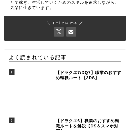
とで稼ぎ、生活していくためのスキルを追求しながら、
気楽に生きています。
＼ Follow me ／
よく読まれている記事
1
【ドラクエ7/DQ7】職業のおすす
め転職ルート【3DS】
2
【ドラクエ6】職業のおすすめ転
職ルートを解説【DS＆スマホ対