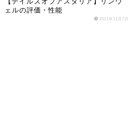
【テイルズオブアスタリア】リンウ
ェルの評価・性能
2021年11月7日