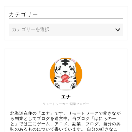
カテゴリー
エナ
リモートワーカー/副業ブロガー
北海道在住の「エナ」です。リモートワークで働きなが
ら副業としてブログを運営中。当ブログ「ばにらのー
と」では主にゲーム、アニメ、副業、ブログ、自分の興
味のあるものについて書いています。 自分の好きなこ