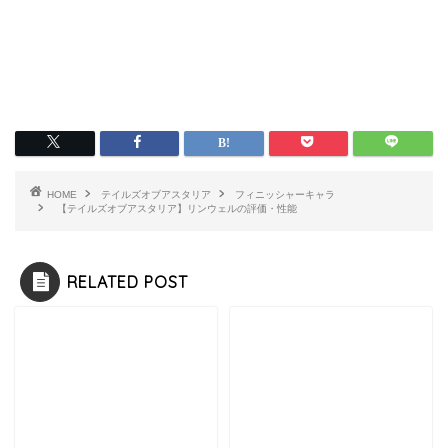
HOME
テイルズオブアスタリア
フィニッシャーキャラ
【テイルズオブアスタリア】リンウェルの評価・性能
RELATED POST