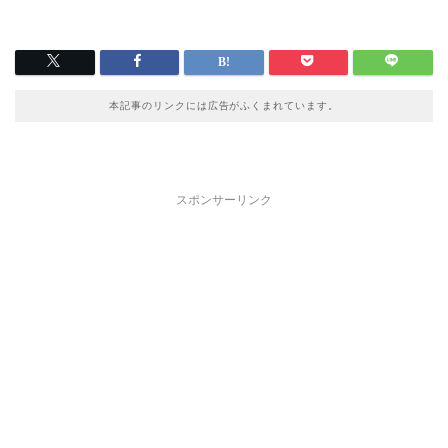
本記事のリンクには広告がふくまれています。
スポンサーリンク