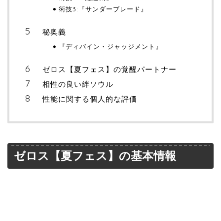
術技3:『サンダーブレード』
秘奥義
『ディバイン・ジャッジメント』
ゼロス【夏フェス】の覚醒パートナー
相性の良い絆ソウル
性能に関する個人的な評価
ゼロス【夏フェス】の基本情報