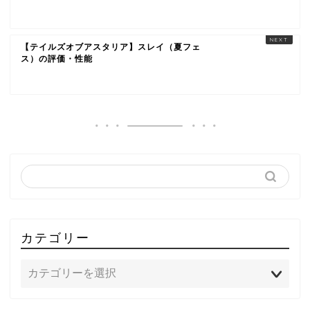
【テイルズオブアスタリア】スレイ（夏フェ
ス）の評価・性能
カテゴリー