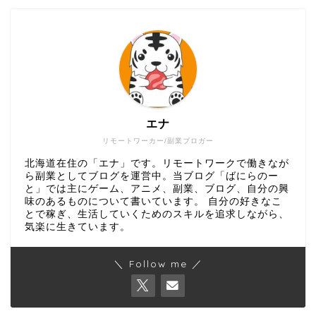
エナ
リモートワーカー/副業ブロガー
北海道在住の「エナ」です。リモートワークで働きなが
ら副業としてブログを運営中。当ブログ「ばにらのー
と」では主にゲーム、アニメ、副業、ブログ、自分の興
味のあるものについて書いています。 自分の好きなこ
とで稼ぎ、生活していくためのスキルを追求しながら、
気楽に生きています。
＼ Follow me ／