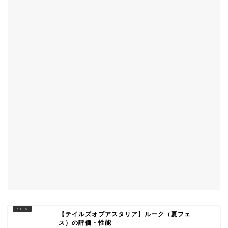
【テイルズオブアスタリア】ルーク（夏フェ
ス）の評価・性能