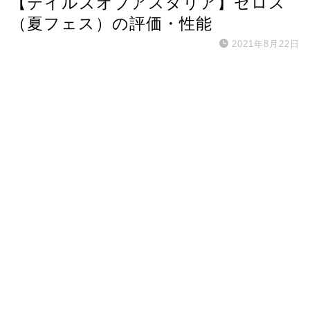
【テイルズオブアスタリア】ゼロス
（夏フェス）の評価・性能
2021年8月22日