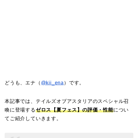
どうも、エナ（
@kii_ena
）です。
本記事では、テイルズオブアスタリアのスペシャル召
喚に登場する
ゼロス【夏フェス】の評価・性能
につい
てご紹介していきます。