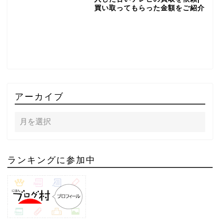
買い取ってもらった金額をご紹介
アーカイブ
ランキングに参加中