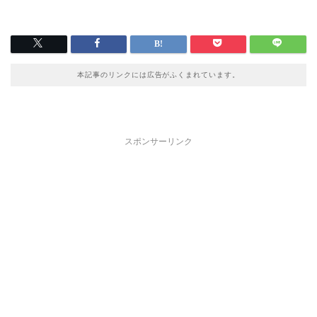
本記事のリンクには広告がふくまれています。
スポンサーリンク