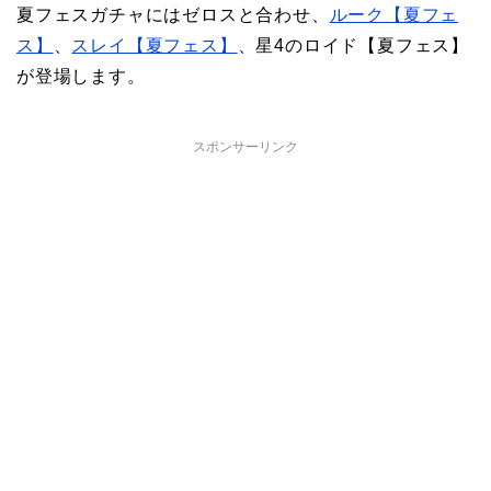
夏フェスガチャにはゼロスと合わせ、
ルーク【夏フェ
ス】
、
スレイ【夏フェス】
、星4のロイド【夏フェス】
が登場します。
スポンサーリンク