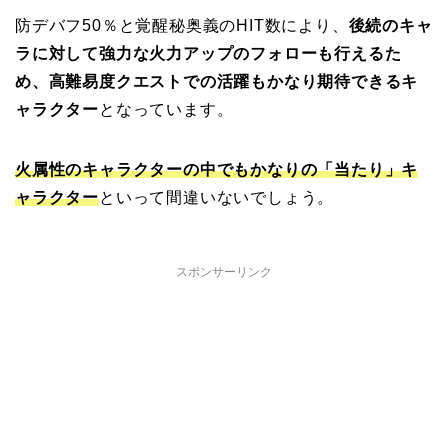
防デバフ50％と覚醒秘奥義のHIT数により、
後続のキャ
ラに対して強力な火力アップのフォローも行えるた
め、高難易度クエストでの活躍もかなり期待できるキ
ャラクター
となっています。
火属性のキャラクターの中でもかなりの「当たり」キ
ャラクター
といって間違いないでしょう。
スポンサーリンク