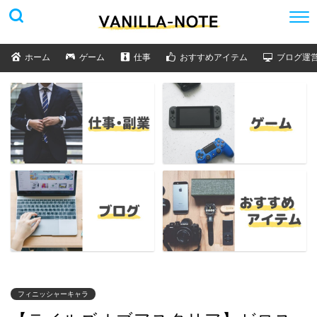
ホーム
ゲーム
仕事
おすすめアイテム
ブログ運
フィニッシャーキャラ