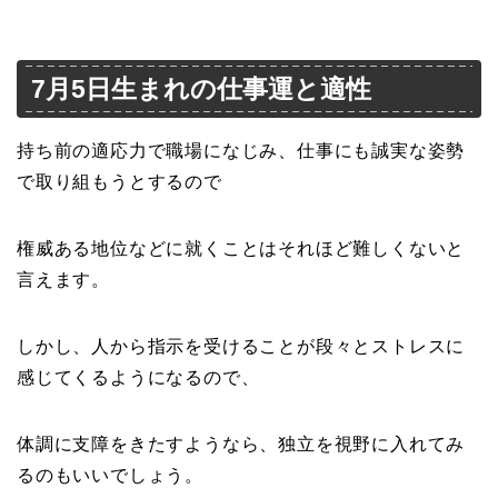
7月5日生まれの仕事運と適性
持ち前の適応力で職場になじみ、仕事にも誠実な姿勢
で取り組もうとするので
権威ある地位などに就くことはそれほど難しくないと
言えます。
しかし、人から指示を受けることが段々とストレスに
感じてくるようになるので、
体調に支障をきたすようなら、独立を視野に入れてみ
るのもいいでしょう。