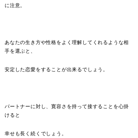
に注意。
あなたの生き方や性格をよく理解してくれるような相
手を選ぶと、
安定した恋愛をすることが出来るでしょう。
パートナーに対し、寛容さを持って接することを心掛
けると
幸せも長く続くでしょう。