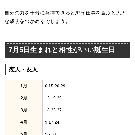
自分の力を十分に発揮できると思う仕事を選ぶと大き
な成功をつかめるでしょう。
7月5日生まれと相性がいい誕生日
恋人・友人
1月
6.15.20.29
2月
13.19.29
3月
18.25.27
4月
9.17.24
5月
5.7.21