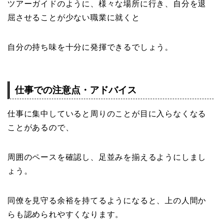
ツアーガイドのように、様々な場所に行き、自分を退
屈させることが少ない職業に就くと
自分の持ち味を十分に発揮できるでしょう。
仕事での注意点・アドバイス
仕事に集中していると周りのことが目に入らなくなる
ことがあるので、
周囲のペースを確認し、足並みを揃えるようにしまし
ょう。
同僚を見守る余裕を持てるようになると、上の人間か
らも認められやすくなります。