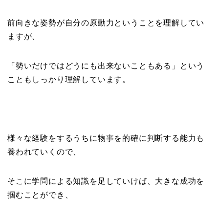
前向きな姿勢が自分の原動力ということを理解してい
ますが、
「勢いだけではどうにも出来ないこともある」という
こともしっかり理解しています。
様々な経験をするうちに物事を的確に判断する能力も
養われていくので、
そこに学問による知識を足していけば、大きな成功を
掴むことができ、