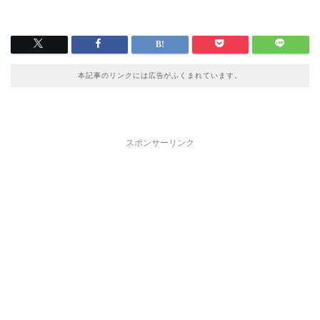
本記事のリンクには広告がふくまれています。
スポンサーリンク