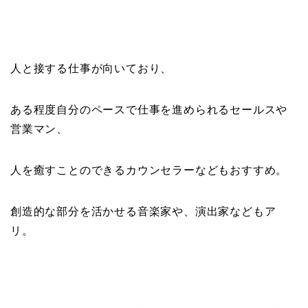
人と接する仕事が向いており、
ある程度自分のペースで仕事を進められるセールスや
営業マン、
人を癒すことのできるカウンセラーなどもおすすめ。
創造的な部分を活かせる音楽家や、演出家などもア
リ。