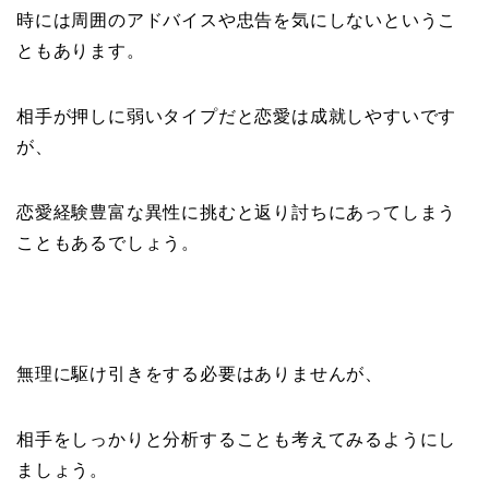
時には周囲のアドバイスや忠告を気にしないというこ
ともあります。
相手が押しに弱いタイプだと恋愛は成就しやすいです
が、
恋愛経験豊富な異性に挑むと返り討ちにあってしまう
こともあるでしょう。
無理に駆け引きをする必要はありませんが、
相手をしっかりと分析することも考えてみるようにし
ましょう。