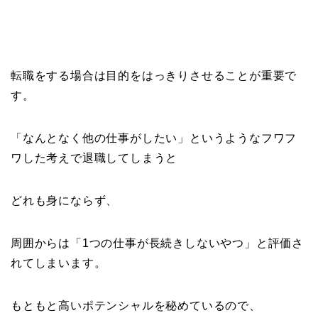
転職をする場合は目的をはっきりさせることが重要で
す。
「なんとなく他の仕事がしたい」というようなフワフ
ワした考えで退職してしまうと
どれも身にならず、
周囲からは「1つの仕事が長続きしないやつ」と評価さ
れてしまいます。
もともと高いポテンシャルを秘めているので、