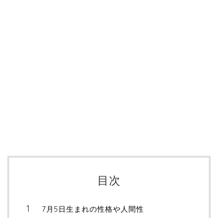
目次
7月5日生まれの性格や人間性