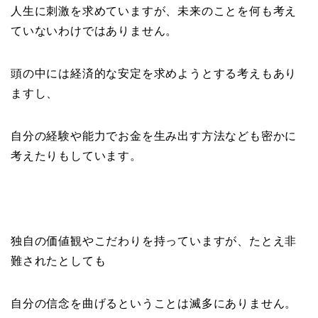
人生に刺激を求めていますが、未来のことを何も考え
ていないわけではありません。
頭の中には経済的な安定を求めようとする考えもあり
ますし、
自分の経験や能力でお金を生み出す方法なども密かに
考えたりもしています。
独自の価値観やこだわりを持っていますが、たとえ非
難されたとしても
自分の信念を曲げるということは滅多にありません。