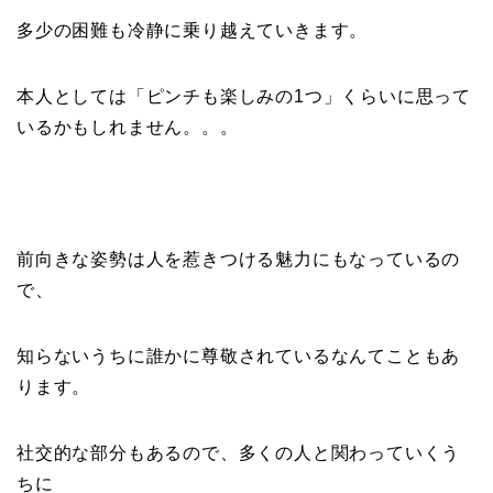
多少の困難も冷静に乗り越えていきます。
本人としては「ピンチも楽しみの1つ」くらいに思って
いるかもしれません。。。
前向きな姿勢は人を惹きつける魅力にもなっているの
で、
知らないうちに誰かに尊敬されているなんてこともあ
ります。
社交的な部分もあるので、多くの人と関わっていくう
ちに