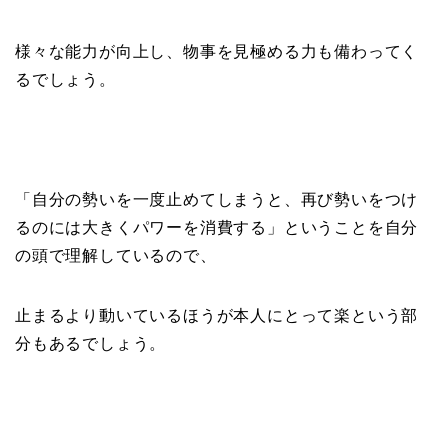
様々な能力が向上し、物事を見極める力も備わってく
るでしょう。
「自分の勢いを一度止めてしまうと、再び勢いをつけ
るのには大きくパワーを消費する」ということを自分
の頭で理解しているので、
止まるより動いているほうが本人にとって楽という部
分もあるでしょう。