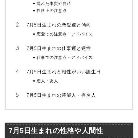
隠れた本質や自己
性格上の注意点
7月5日生まれの恋愛運と傾向
恋愛での注意点・アドバイス
7月5日生まれの仕事運と適性
仕事での注意点・アドバイス
7月5日生まれと相性がいい誕生日
恋人・友人
7月5日生まれの芸能人・有名人
7月5日生まれの性格や人間性