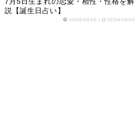
7月5日生まれの恋愛・相性・性格を解
説【誕生日占い】
2019年9月4日
/
2019年9月6日