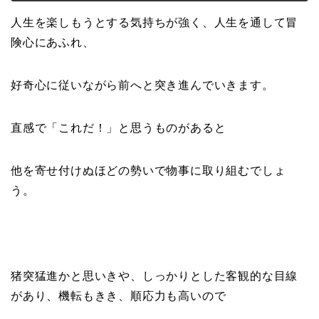
人生を楽しもうとする気持ちが強く、人生を通して冒
険心にあふれ、
好奇心に従いながら前へと突き進んでいきます。
直感で「これだ！」と思うものがあると
他を寄せ付けぬほどの勢いで物事に取り組むでしょ
う。
猪突猛進かと思いきや、しっかりとした客観的な目線
があり、機転もきき、順応力も高いので