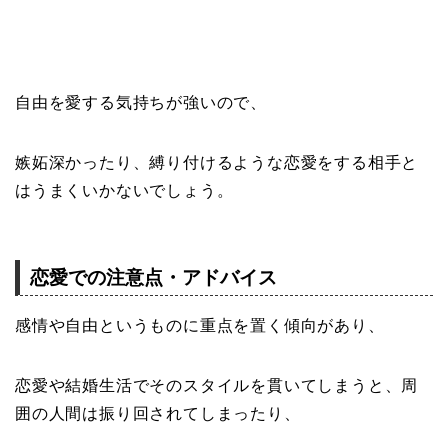
自由を愛する気持ちが強いので、
嫉妬深かったり、縛り付けるような恋愛をする相手と
はうまくいかないでしょう。
恋愛での注意点・アドバイス
感情や自由というものに重点を置く傾向があり、
恋愛や結婚生活でそのスタイルを貫いてしまうと、周
囲の人間は振り回されてしまったり、