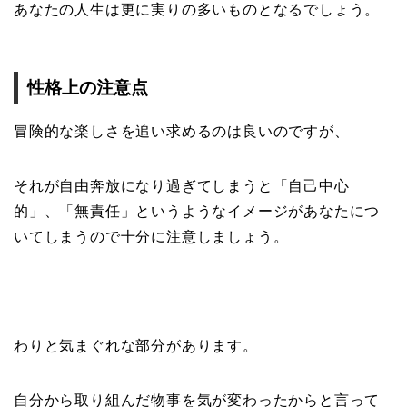
あなたの人生は更に実りの多いものとなるでしょう。
性格上の注意点
冒険的な楽しさを追い求めるのは良いのですが、
それが自由奔放になり過ぎてしまうと「自己中心
的」、「無責任」というようなイメージがあなたにつ
いてしまうので十分に注意しましょう。
わりと気まぐれな部分があります。
自分から取り組んだ物事を気が変わったからと言って