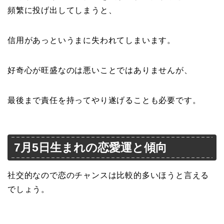
頻繁に投げ出してしまうと、
信用があっというまに失われてしまいます。
好奇心が旺盛なのは悪いことではありませんが、
最後まで責任を持ってやり遂げることも必要です。
7月5日生まれの恋愛運と傾向
社交的なので恋のチャンスは比較的多いほうと言える
でしょう。