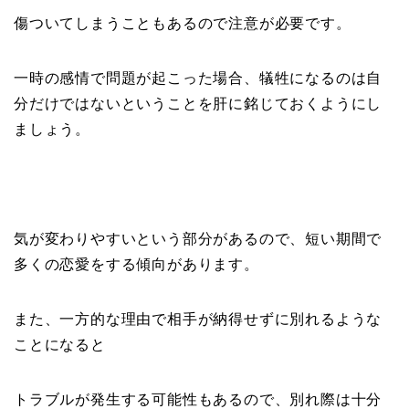
傷ついてしまうこともあるので注意が必要です。
一時の感情で問題が起こった場合、犠牲になるのは自
分だけではないということを肝に銘じておくようにし
ましょう。
気が変わりやすいという部分があるので、短い期間で
多くの恋愛をする傾向があります。
また、一方的な理由で相手が納得せずに別れるような
ことになると
トラブルが発生する可能性もあるので、別れ際は十分