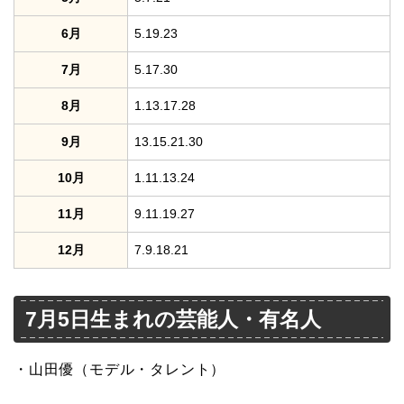
6月
5.19.23
7月
5.17.30
8月
1.13.17.28
9月
13.15.21.30
10月
1.11.13.24
11月
9.11.19.27
12月
7.9.18.21
7月5日生まれの芸能人・有名人
・山田優（モデル・タレント）