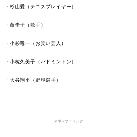
・杉山愛（テニスプレイヤー）
・藤圭子（歌手）
・小杉竜一（お笑い芸人）
・小椋久美子（バドミントン）
・大谷翔平（野球選手）
スポンサーリンク