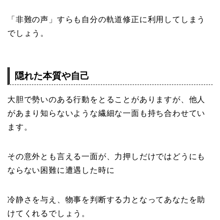
「非難の声」すらも自分の軌道修正に利用してしまう
でしょう。
隠れた本質や自己
大胆で勢いのある行動をとることがありますが、他人
があまり知らないような繊細な一面も持ち合わせてい
ます。
その意外とも言える一面が、力押しだけではどうにも
ならない困難に遭遇した時に
冷静さを与え、物事を判断する力となってあなたを助
けてくれるでしょう。