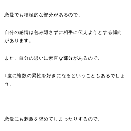
恋愛でも積極的な部分があるので、
自分の感情は包み隠さずに相手に伝えようとする傾向
があります。
また、自分の思いに素直な部分があるので、
1度に複数の異性を好きになるということもあるでしょ
う。
恋愛にも刺激を求めてしまったりするので、