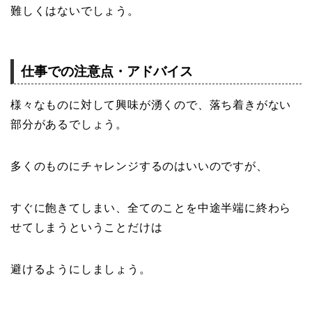
難しくはないでしょう。
仕事での注意点・アドバイス
様々なものに対して興味が湧くので、落ち着きがない
部分があるでしょう。
多くのものにチャレンジするのはいいのですが、
すぐに飽きてしまい、全てのことを中途半端に終わら
せてしまうということだけは
避けるようにしましょう。