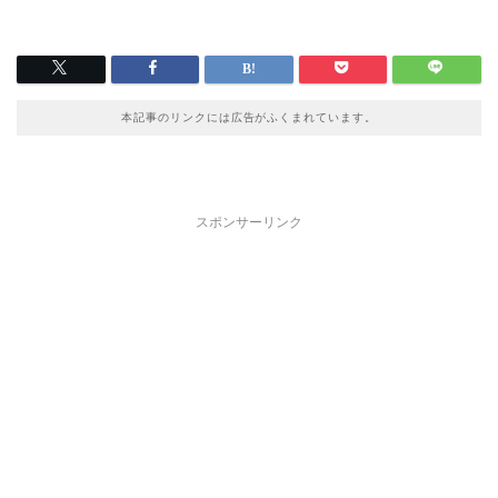
本記事のリンクには広告がふくまれています。
スポンサーリンク