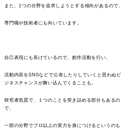
また、1つの分野を追求しようとする傾向があるので、
専門職や技術者にも向いています。
自己表現にも長けているので、創作活動を行い、
活動内容をSNSなどで公表したりしていくと思わぬビ
ジネスチャンスが舞い込んでくることも。
研究者気質で、１つのことを突き詰める部分もあるの
で、
一部の分野でプロ以上の実力を身につけるというのも