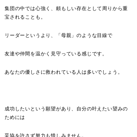
集団の中では心強く、頼もしい存在として周りから重
宝されることも。
リーダーというより、「母親」のような目線で
友達や仲間を温かく見守っている感じです。
あなたの優しさに救われている人は多いでしょう。
成功したいという願望があり、自分の叶えたい望みの
ためには
妥協を許さず努力も惜しみません。