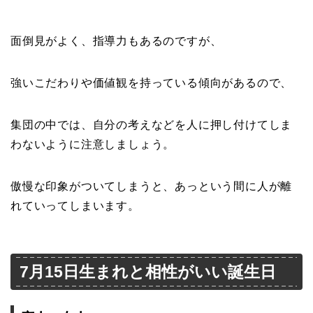
面倒見がよく、指導力もあるのですが、
強いこだわりや価値観を持っている傾向があるので、
集団の中では、自分の考えなどを人に押し付けてしま
わないように注意しましょう。
傲慢な印象がついてしまうと、あっという間に人が離
れていってしまいます。
7月15日生まれと相性がいい誕生日