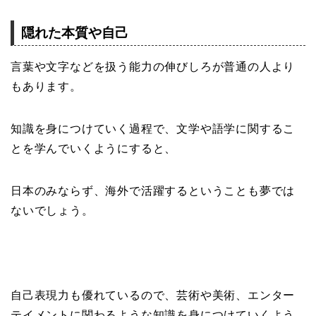
隠れた本質や自己
言葉や文字などを扱う能力の伸びしろが普通の人より
もあります。
知識を身につけていく過程で、文学や語学に関するこ
とを学んでいくようにすると、
日本のみならず、海外で活躍するということも夢では
ないでしょう。
自己表現力も優れているので、芸術や美術、エンター
テイメントに関わるような知識を身につけていくよう