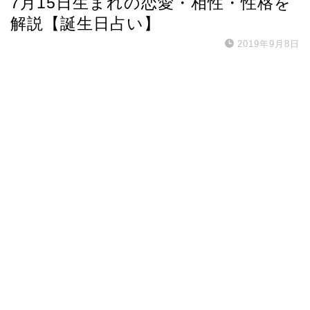
7月15日生まれの恋愛・相性・性格を
解説【誕生日占い】
2019年9月8日