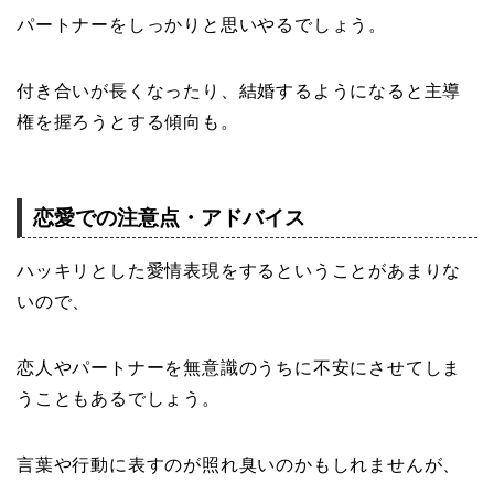
パートナーをしっかりと思いやるでしょう。
付き合いが長くなったり、結婚するようになると主導
権を握ろうとする傾向も。
恋愛での注意点・アドバイス
ハッキリとした愛情表現をするということがあまりな
いので、
恋人やパートナーを無意識のうちに不安にさせてしま
うこともあるでしょう。
言葉や行動に表すのが照れ臭いのかもしれませんが、