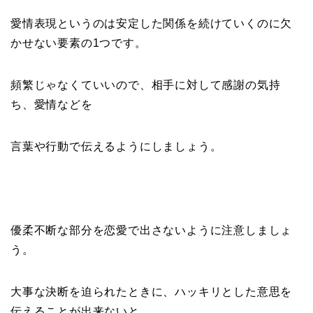
愛情表現というのは安定した関係を続けていくのに欠
かせない要素の1つです。
頻繁じゃなくていいので、相手に対して感謝の気持
ち、愛情などを
言葉や行動で伝えるようにしましょう。
優柔不断な部分を恋愛で出さないように注意しましょ
う。
大事な決断を迫られたときに、ハッキリとした意思を
伝えることが出来ないと