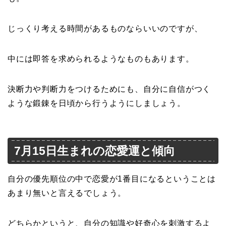
じっくり考える時間があるものならいいのですが、
中には即答を求められるようなものもあります。
決断力や判断力をつけるためにも、自分に自信がつく
ような鍛錬を日頃から行うようにしましょう。
7月15日生まれの恋愛運と傾向
自分の優先順位の中で恋愛が1番目になるということは
あまり無いと言えるでしょう。
どちらかというと、自分の知識や好奇心を刺激するよ