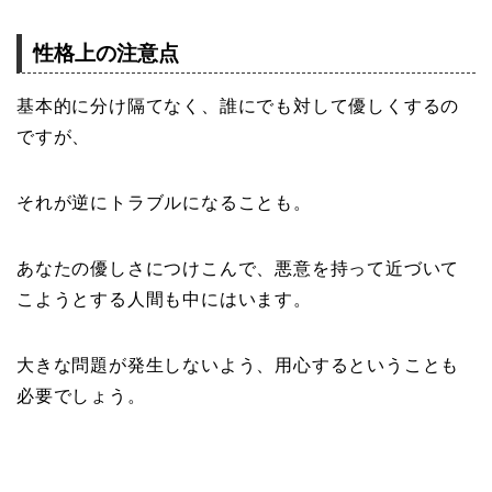
性格上の注意点
基本的に分け隔てなく、誰にでも対して優しくするの
ですが、
それが逆にトラブルになることも。
あなたの優しさにつけこんで、悪意を持って近づいて
こようとする人間も中にはいます。
大きな問題が発生しないよう、用心するということも
必要でしょう。