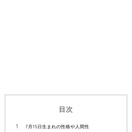
目次
7月15日生まれの性格や人間性