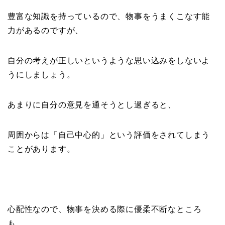
豊富な知識を持っているので、物事をうまくこなす能
力があるのですが、
自分の考えが正しいというような思い込みをしないよ
うにしましょう。
あまりに自分の意見を通そうとし過ぎると、
周囲からは「自己中心的」という評価をされてしまう
ことがあります。
心配性なので、物事を決める際に優柔不断なところ
も。