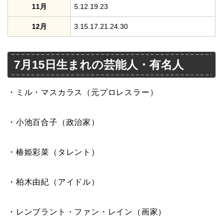
11月
5.12.19.23
12月
3.15.17.21.24.30
7月15日生まれの芸能人・有名人
・ミル・マスカラス（元プロレスラー）
・小池百合子（政治家）
・椿姫彩菜（タレント）
・柏木由紀（アイドル）
・レンブラント・ファン・レイン（画家）