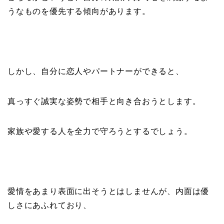
うなものを優先する傾向があります。
しかし、自分に恋人やパートナーができると、
真っすぐ誠実な姿勢で相手と向き合おうとします。
家族や愛する人を全力で守ろうとするでしょう。
愛情をあまり表面に出そうとはしませんが、内面は優
しさにあふれており、