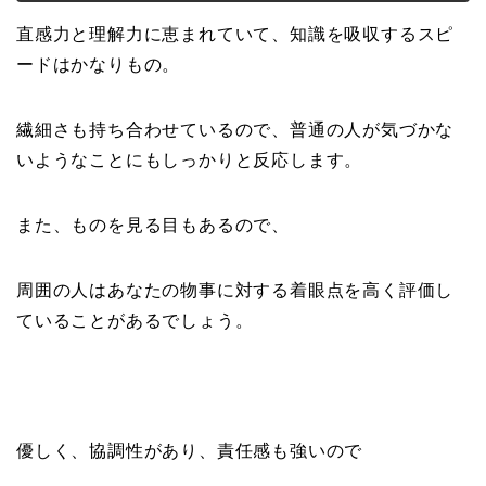
直感力と理解力に恵まれていて、知識を吸収するスピ
ードはかなりもの。
繊細さも持ち合わせているので、普通の人が気づかな
いようなことにもしっかりと反応します。
また、ものを見る目もあるので、
周囲の人はあなたの物事に対する着眼点を高く評価し
ていることがあるでしょう。
優しく、協調性があり、責任感も強いので