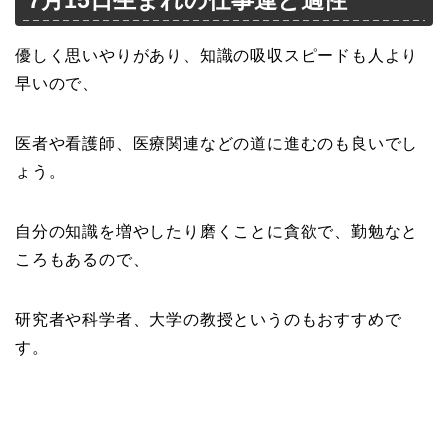
7月15日生まれの仕事運と適性
優しく思いやりがあり、知識の吸収スピードも人より
早いので、
医者や看護師、医療関連などの道に進むのも良いでし
ょう。
自分の知識を増やしたり磨くことに貪欲で、勤勉なと
ころもあるので、
研究者や科学者、大学の教授というのもおすすめで
す。