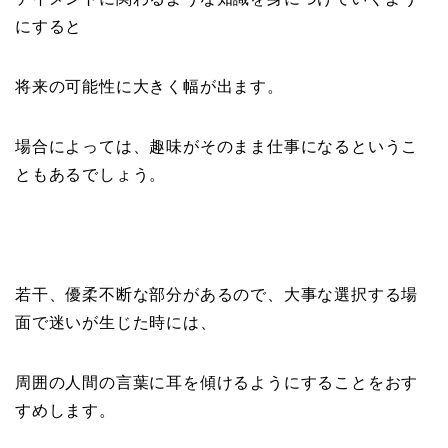
にすると
将来の可能性に大きく幅が出ます。
場合によっては、趣味がそのまま仕事になるというこ
ともあるでしょう。
若干、優柔不断な部分があるので、大事な選択する場
面で迷いが生じた時には、
周囲の人間の言葉に耳を傾けるようにすることをおす
すめします。