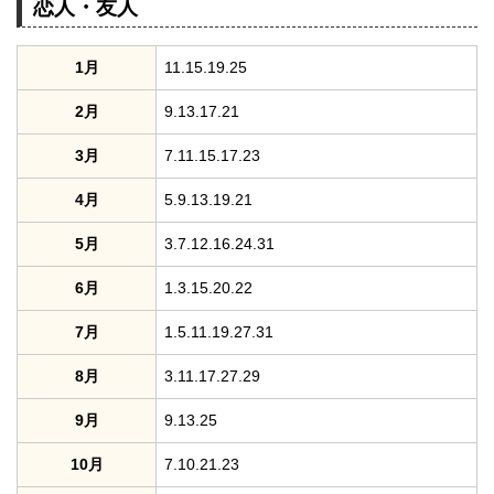
恋人・友人
1月
11.15.19.25
2月
9.13.17.21
3月
7.11.15.17.23
4月
5.9.13.19.21
5月
3.7.12.16.24.31
6月
1.3.15.20.22
7月
1.5.11.19.27.31
8月
3.11.17.27.29
9月
9.13.25
10月
7.10.21.23