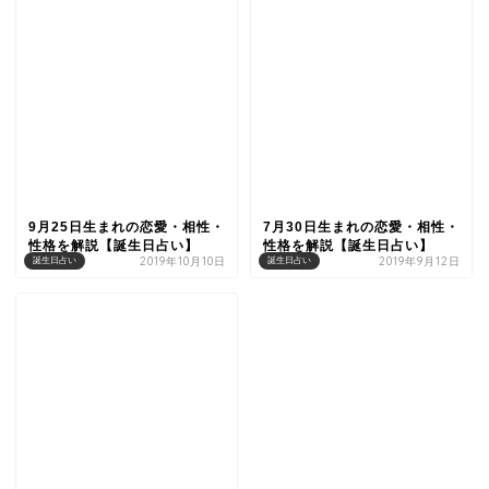
9月25日生まれの恋愛・相性・
7月30日生まれの恋愛・相性・
性格を解説【誕生日占い】
性格を解説【誕生日占い】
2019年10月10日
2019年9月12日
誕生日占い
誕生日占い