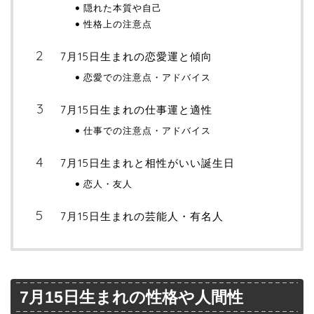
隠れた本質や自己
性格上の注意点
7月15日生まれの恋愛運と傾向
恋愛での注意点・アドバイス
7月15日生まれの仕事運と適性
仕事での注意点・アドバイス
7月15日生まれと相性がいい誕生日
恋人・友人
7月15日生まれの芸能人・有名人
7月15日生まれの性格や人間性