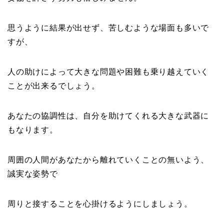
思うように結果が出せず、苦しむような場面も多いで
すが、
人の助けによって大きな問題や困難も乗り越えていく
ことが出来るでしょう。
あなたの協調性は、自分を助けてくれる大きな武器に
もなります。
周囲の人間があなたから離れていくことの無いよう、
誠実な姿勢で
周りと接することを心掛けるようにしましょう。