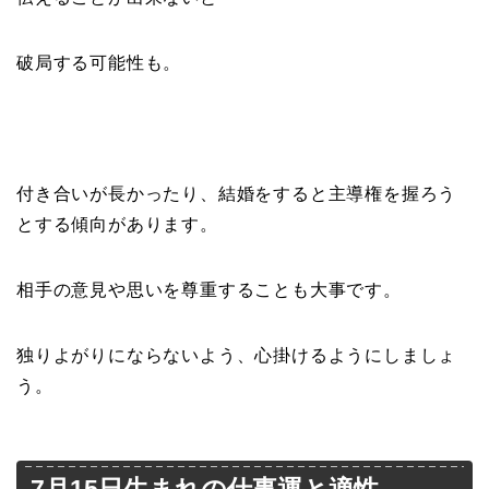
破局する可能性も。
付き合いが長かったり、結婚をすると主導権を握ろう
とする傾向があります。
相手の意見や思いを尊重することも大事です。
独りよがりにならないよう、心掛けるようにしましょ
う。