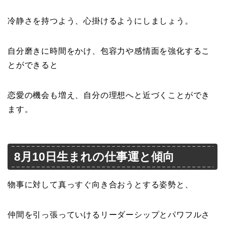
冷静さを持つよう、心掛けるようにしましょう。
自分磨きに時間をかけ、包容力や感情面を強化するこ
とができると
恋愛の機会も増え、自分の理想へと近づくことができ
ます。
8月10日生まれの仕事運と傾向
物事に対して真っすぐ向き合おうとする姿勢と、
仲間を引っ張っていけるリーダーシップとパワフルさ