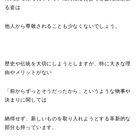
る姿は
他人から尊敬されることも少なくないでしょう。
歴史や伝統を大切にしようとしますが、特に大きな理
由やメリットがない
「前からずっとそうだったから」というような物事や
決まりに関しては
納得せず、新しいものを取り入れようとする革新的な
部分も持っています。