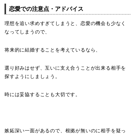
恋愛での注意点・アドバイス
理想を追い求めすぎてしまうと、恋愛の機会も少なく
なってしまうので、
将来的に結婚することを考えているなら、
選り好みはせず、互いに支え合うことが出来る相手を
探すようにしましょう。
時には妥協することも大切です。
嫉妬深い一面があるので、根拠が無いのに相手を疑っ