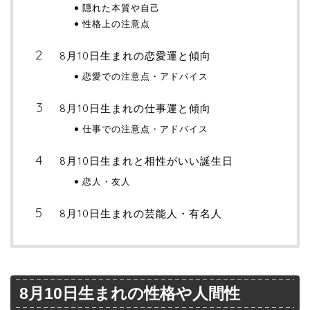
隠れた本質や自己
性格上の注意点
8月10日生まれの恋愛運と傾向
恋愛での注意点・アドバイス
8月10日生まれの仕事運と傾向
仕事での注意点・アドバイス
8月10日生まれと相性がいい誕生日
恋人・友人
8月10日生まれの芸能人・有名人
8月10日生まれの性格や人間性