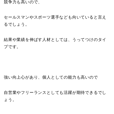
競争力も高いので、
セールスマンやスポーツ選手なども向いていると言え
るでしょう。
結果や業績を伸ばす人材としては、うってつけのタイ
プです。
強い向上心があり、個人としての能力も高いので
自営業やフリーランスとしても活躍が期待できるでし
ょう。