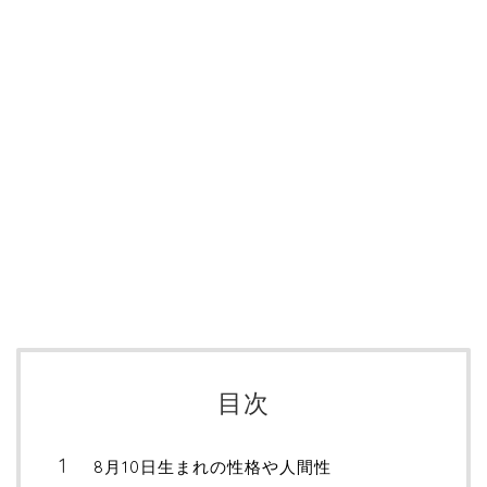
目次
8月10日生まれの性格や人間性