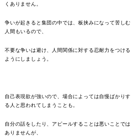
くありません。
争いが起きると集団の中では、板挟みになって苦しむ
人間もいるので、
不要な争いは避け、人間関係に対する忍耐力をつける
ようにしましょう。
自己表現欲が強いので、場合によっては自慢ばかりす
る人と思われてしまうことも。
自分の話をしたり、アピールすることは悪いことでは
ありませんが、