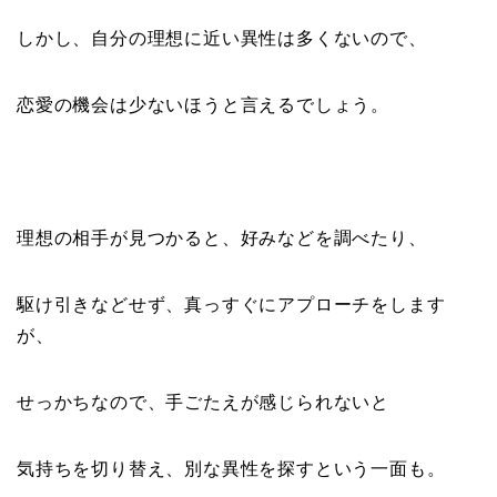
しかし、自分の理想に近い異性は多くないので、
恋愛の機会は少ないほうと言えるでしょう。
理想の相手が見つかると、好みなどを調べたり、
駆け引きなどせず、真っすぐにアプローチをします
が、
せっかちなので、手ごたえが感じられないと
気持ちを切り替え、別な異性を探すという一面も。