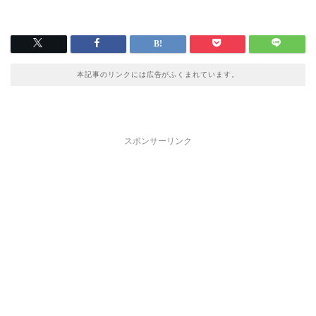
本記事のリンクには広告がふくまれています。
スポンサーリンク