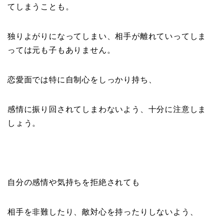
てしまうことも。
独りよがりになってしまい、相手が離れていってしま
っては元も子もありません。
恋愛面では特に自制心をしっかり持ち、
感情に振り回されてしまわないよう、十分に注意しま
しょう。
自分の感情や気持ちを拒絶されても
相手を非難したり、敵対心を持ったりしないよう、