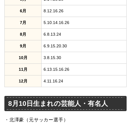
6月
8.12.16.26
7月
5.10.14.16.26
8月
6.8.13.24
9月
6.9.15.20.30
10月
3.8.15.30
11月
6.13.15.16.26
12月
4.11.16.24
8月10日生まれの芸能人・有名人
・北澤豪（元サッカー選手）