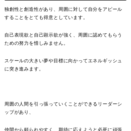
独創性と創造性があり、周囲に対して自分をアピール
することをとても得意としています。
自己表現欲と自己顕示欲が強く、周囲に認めてもらう
ための努力を惜しみません。
スケールの大きい夢や目標に向かってエネルギッシュ
に突き進みます。
周囲の人間を引っ張っていくことができるリーダーシ
ップがあり、
仲間から頼られやすく、期待に応えようと必死に頑張