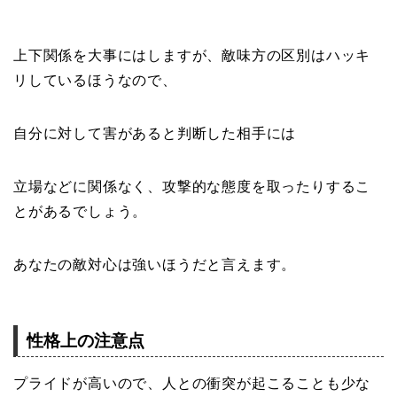
上下関係を大事にはしますが、敵味方の区別はハッキ
リしているほうなので、
自分に対して害があると判断した相手には
立場などに関係なく、攻撃的な態度を取ったりするこ
とがあるでしょう。
あなたの敵対心は強いほうだと言えます。
性格上の注意点
プライドが高いので、人との衝突が起こることも少な