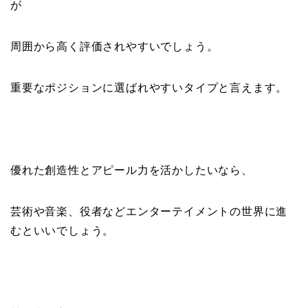
が
周囲から高く評価されやすいでしょう。
重要なポジションに選ばれやすいタイプと言えます。
優れた創造性とアピール力を活かしたいなら、
芸術や音楽、役者などエンターテイメントの世界に進
むといいでしょう。