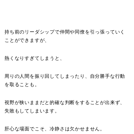
持ち前のリーダシップで仲間や同僚を引っ張っていく
ことができますが、
熱くなりすぎてしまうと、
周りの人間を振り回してしまったり、自分勝手な行動
を取ることも。
視野が狭いままだと的確な判断をすることが出来ず、
失敗もしてしまいます。
肝心な場面でこそ、冷静さは欠かせません。