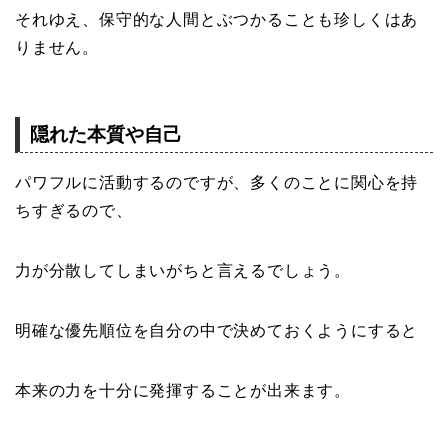
それゆえ、保守的な人間とぶつかることも珍しくはあ
りません。
隠れた本質や自己
パワフルに活動するのですが、多くのことに関心を持
ちすぎるので、
力が分散してしまいがちと言えるでしょう。
明確な優先順位を自分の中で決めておくようにすると
本来の力を十分に発揮することが出来ます。