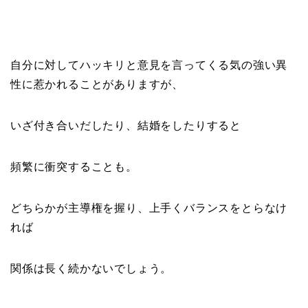
自分に対してハッキリと意見を言ってくる気の強い異
性に惹かれることがありますが、
いざ付き合いだしたり、結婚をしたりすると
頻繁に衝突することも。
どちらかが主導権を握り、上手くバランスをとらなけ
れば
関係は長く続かないでしょう。