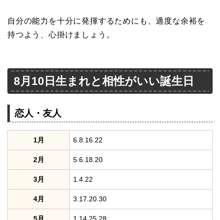
自分の能力を十分に発揮するためにも、適度な余裕を
持つよう、心掛けましょう。
8月10日生まれと相性がいい誕生日
恋人・友人
1月
6.8.16.22
2月
5.6.18.20
3月
1.4.22
4月
3.17.20.30
5月
1.14.25.28