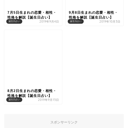
7月5日生まれの恋愛・相性・
9月8日生まれの恋愛・相性・
性格を解説【誕生日占い】
性格を解説【誕生日占い】
2019年9月4日
2019年10月3日
誕生日占い
誕生日占い
8月2日生まれの恋愛・相性・
性格を解説【誕生日占い】
2019年9月15日
誕生日占い
スポンサーリンク