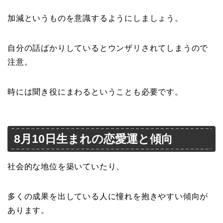
加減というものを意識するようにしましょう。
自分の話ばかりしているとウンザリされてしまうので
注意。
時には聞き役にまわるということも必要です。
8月10日生まれの恋愛運と傾向
社会的な地位を築いていたり、
多くの成果を出している人に憧れを抱きやすい傾向が
あります。