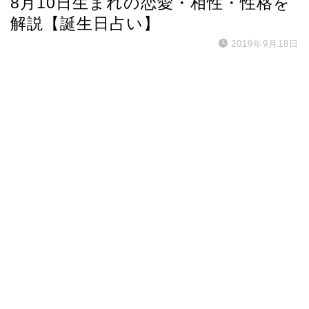
8月10日生まれの恋愛・相性・性格を
解説【誕生日占い】
2019年9月18日