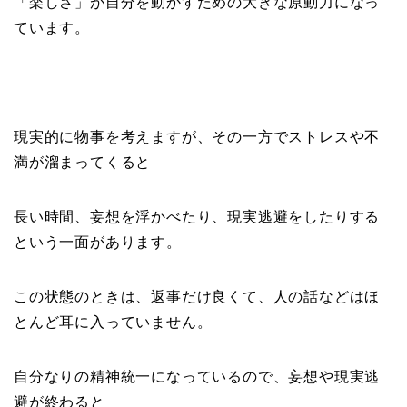
「楽しさ」が自分を動かすための大きな原動力になっ
ています。
現実的に物事を考えますが、その一方でストレスや不
満が溜まってくると
長い時間、妄想を浮かべたり、現実逃避をしたりする
という一面があります。
この状態のときは、返事だけ良くて、人の話などはほ
とんど耳に入っていません。
自分なりの精神統一になっているので、妄想や現実逃
避が終わると