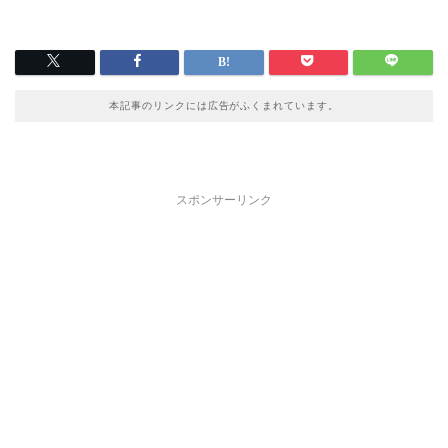
本記事のリンクには広告がふくまれています。
スポンサーリンク