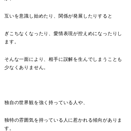
互いを意識し始めたり、関係が発展したりすると
ぎこちなくなったり、愛情表現が控えめになったりし
ます。
そんな一面により、相手に誤解を生んでしまうことも
少なくありません。
独自の世界観を強く持っている人や、
独特の雰囲気を持っている人に惹かれる傾向がありま
す。