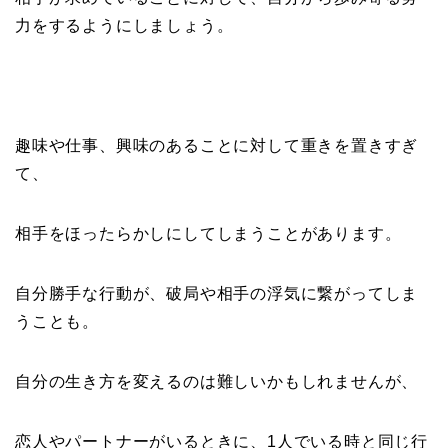
力をするようにしましょう。
趣味や仕事、興味のあることに対して重きを置きすぎ
て、
相手をほったらかしにしてしまうことがあります。
自分勝手な行動が、破局や相手の浮気に繋がってしま
うことも。
自分の生き方を変えるのは難しいかもしれませんが、
恋人やパートナーがいるときに、1人でいる時と同じ行