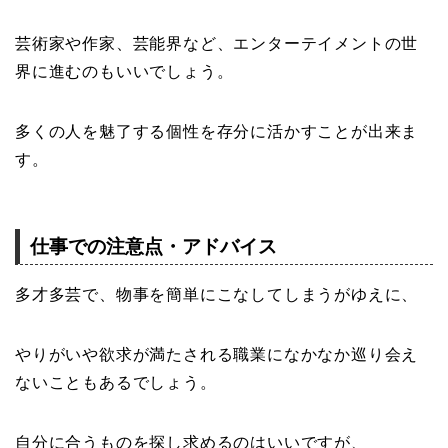
芸術家や作家、芸能界など、エンターテイメントの世
界に進むのもいいでしょう。
多くの人を魅了する個性を存分に活かすことが出来ま
す。
仕事での注意点・アドバイス
多才多芸で、物事を簡単にこなしてしまうがゆえに、
やりがいや欲求が満たされる職業になかなか巡り会え
ないこともあるでしょう。
自分に合うものを探し求めるのはいいですが、