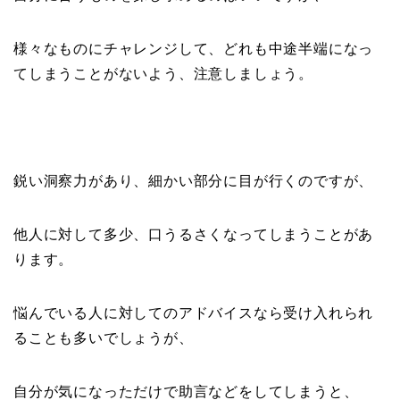
様々なものにチャレンジして、どれも中途半端になっ
てしまうことがないよう、注意しましょう。
鋭い洞察力があり、細かい部分に目が行くのですが、
他人に対して多少、口うるさくなってしまうことがあ
ります。
悩んでいる人に対してのアドバイスなら受け入れられ
ることも多いでしょうが、
自分が気になっただけで助言などをしてしまうと、