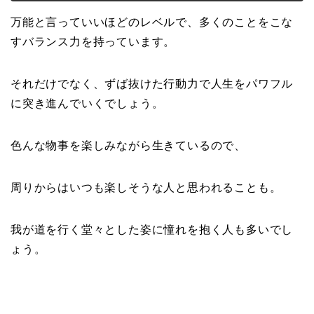
万能と言っていいほどのレベルで、多くのことをこな
すバランス力を持っています。
それだけでなく、ずば抜けた行動力で人生をパワフル
に突き進んでいくでしょう。
色んな物事を楽しみながら生きているので、
周りからはいつも楽しそうな人と思われることも。
我が道を行く堂々とした姿に憧れを抱く人も多いでし
ょう。