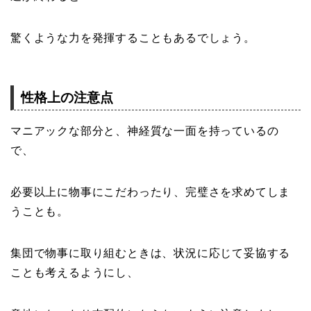
驚くような力を発揮することもあるでしょう。
性格上の注意点
マニアックな部分と、神経質な一面を持っているの
で、
必要以上に物事にこだわったり、完璧さを求めてしま
うことも。
集団で物事に取り組むときは、状況に応じて妥協する
ことも考えるようにし、