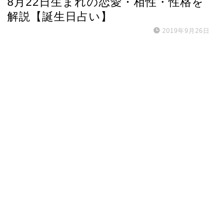
8月22日生まれの恋愛・相性・性格を
解説【誕生日占い】
2019年9月26日