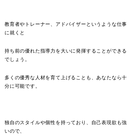
教育者やトレーナー、アドバイザーというような仕事
に就くと
持ち前の優れた指導力を大いに発揮することができる
でしょう。
多くの優秀な人材を育て上げることも、あなたなら十
分に可能です。
独自のスタイルや個性を持っており、自己表現欲も強
いので、