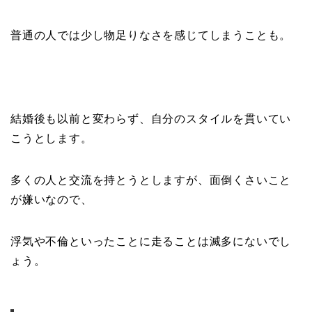
普通の人では少し物足りなさを感じてしまうことも。
結婚後も以前と変わらず、自分のスタイルを貫いてい
こうとします。
多くの人と交流を持とうとしますが、面倒くさいこと
が嫌いなので、
浮気や不倫といったことに走ることは滅多にないでし
ょう。