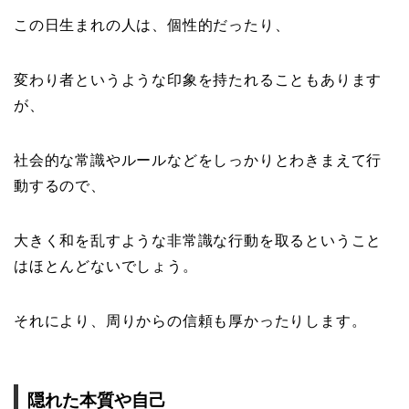
この日生まれの人は、個性的だったり、
変わり者というような印象を持たれることもあります
が、
社会的な常識やルールなどをしっかりとわきまえて行
動するので、
大きく和を乱すような非常識な行動を取るということ
はほとんどないでしょう。
それにより、周りからの信頼も厚かったりします。
隠れた本質や自己