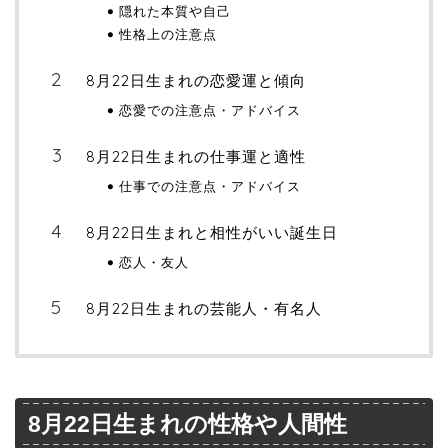
隠れた本質や自己
性格上の注意点
8月22日生まれの恋愛運と傾向
恋愛での注意点・アドバイス
8月22日生まれの仕事運と適性
仕事での注意点・アドバイス
8月22日生まれと相性がいい誕生日
恋人・友人
8月22日生まれの芸能人・有名人
8月22日生まれの性格や人間性