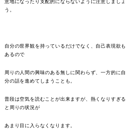
意地になったり支配的にならないように注意しましょ
う。
自分の世界観を持っているだけでなく、自己表現欲も
あるので
周りの人間の興味のある無しに関わらず、一方的に自
分の話を進めてしまうことも。
普段は空気を読むことが出来ますが、熱くなりすぎる
と周りの状況が
あまり目に入らなくなります。