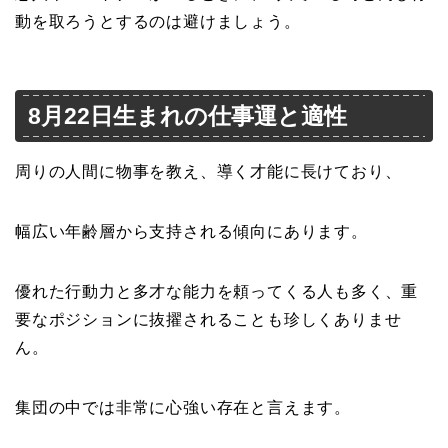
動を取ろうとするのは避けましょう。
8月22日生まれの仕事運と適性
周りの人間に物事を教え、導く才能に長けており、
幅広い年齢層から支持される傾向にあります。
優れた行動力と多才な能力を頼ってくる人も多く、重
要なポジションに抜擢されることも珍しくありませ
ん。
集団の中では非常に心強い存在と言えます。