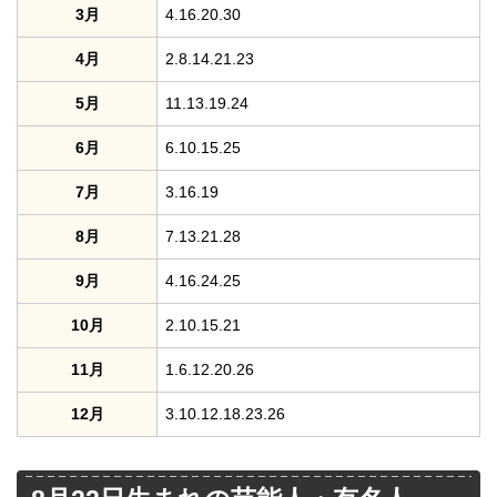
3月
4.16.20.30
4月
2.8.14.21.23
5月
11.13.19.24
6月
6.10.15.25
7月
3.16.19
8月
7.13.21.28
9月
4.16.24.25
10月
2.10.15.21
11月
1.6.12.20.26
12月
3.10.12.18.23.26