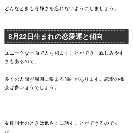
どんなときも冷静さを忘れないようにしましょう。
8月22日生まれの恋愛運と傾向
ユニークな一面で人を和ますことができ、親しみやす
さもあるので、
多くの人間が周囲に集まる傾向があります。恋愛の機
会は多いほうでしょう。
友達同士のときは気さくに話すことができるのです
が、