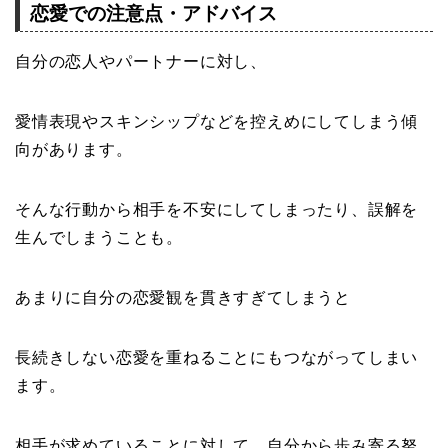
恋愛での注意点・アドバイス
自分の恋人やパートナーに対し、
愛情表現やスキンシップなどを控えめにしてしまう傾
向があります。
そんな行動から相手を不安にしてしまったり、誤解を
生んでしまうことも。
あまりに自分の恋愛観を貫きすぎてしまうと
長続きしない恋愛を重ねることにもつながってしまい
ます。
相手が求めていることに対して、自分から歩み寄る努