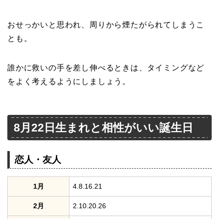
おせっかいと思われ、周りから煙たがられてしまうこ
とも。
誰かに救いの手を差し伸べるときは、タイミングなど
をよく考えるようにしましょう。
8月22日生まれと相性がいい誕生日
恋人・友人
1月
4.8.16.21
2月
2.10.20.26