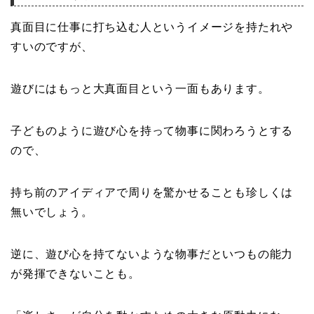
真面目に仕事に打ち込む人というイメージを持たれや
すいのですが、
遊びにはもっと大真面目という一面もあります。
子どものように遊び心を持って物事に関わろうとする
ので、
持ち前のアイディアで周りを驚かせることも珍しくは
無いでしょう。
逆に、遊び心を持てないような物事だといつもの能力
が発揮できないことも。