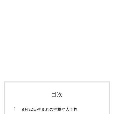
目次
8月22日生まれの性格や人間性