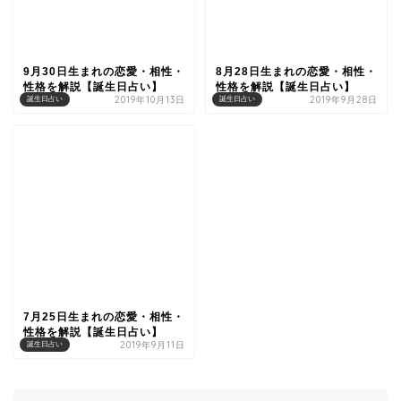
9月30日生まれの恋愛・相性・
8月28日生まれの恋愛・相性・
性格を解説【誕生日占い】
性格を解説【誕生日占い】
2019年10月13日
2019年9月28日
誕生日占い
誕生日占い
7月25日生まれの恋愛・相性・
性格を解説【誕生日占い】
2019年9月11日
誕生日占い