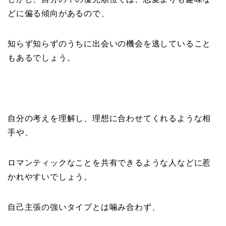
どに偏る傾向があるので、
知らず知らずのうちに出会いの機会を逃していること
もあるでしょう。
自分の考えを理解し、理想に合わせてくれるような相
手や、
ロマンティックなことを共有できるような人などに惹
かれやすいでしょう。
自己主張の強いタイプとは噛み合わず、