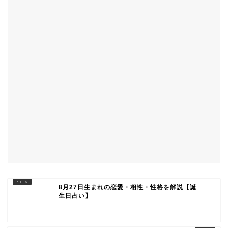
8月27日生まれの恋愛・相性・性格を解説【誕
生日占い】