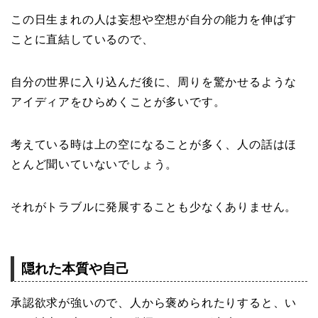
この日生まれの人は妄想や空想が自分の能力を伸ばす
ことに直結しているので、
自分の世界に入り込んだ後に、周りを驚かせるような
アイディアをひらめくことが多いです。
考えている時は上の空になることが多く、人の話はほ
とんど聞いていないでしょう。
それがトラブルに発展することも少なくありません。
隠れた本質や自己
承認欲求が強いので、人から褒められたりすると、い