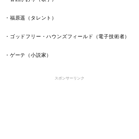
・福原遥（タレント）
・ゴッドフリー・ハウンズフィールド（電子技術者）
・ゲーテ（小説家）
スポンサーリンク