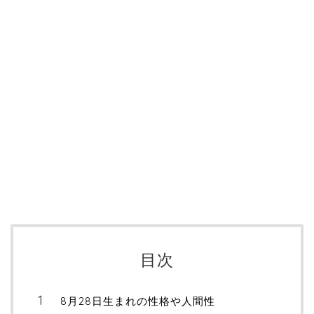
目次
8月28日生まれの性格や人間性