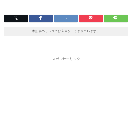
本記事のリンクには広告がふくまれています。
スポンサーリンク