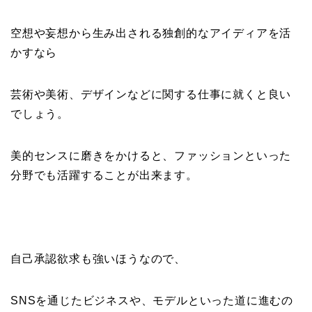
空想や妄想から生み出される独創的なアイディアを活
かすなら
芸術や美術、デザインなどに関する仕事に就くと良い
でしょう。
美的センスに磨きをかけると、ファッションといった
分野でも活躍することが出来ます。
自己承認欲求も強いほうなので、
SNSを通じたビジネスや、モデルといった道に進むの