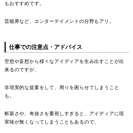
もおすすめです。
芸能界など、エンターテイメントの分野もアリ。
仕事での注意点・アドバイス
空想や妄想から様々なアイディアを生み出すことが出
来るのですが、
非現実的な提案をして、周りを困らせてしまうこと
も。
斬新さや、奇抜さを重視しすぎると、アイディアに現
実味が無くなってしまうこともあるので、