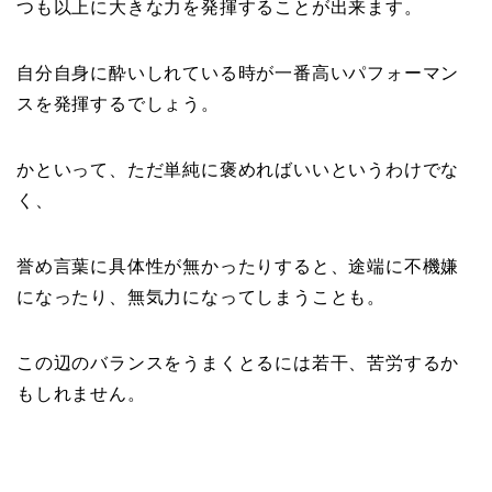
つも以上に大きな力を発揮することが出来ます。
自分自身に酔いしれている時が一番高いパフォーマン
スを発揮するでしょう。
かといって、ただ単純に褒めればいいというわけでな
く、
誉め言葉に具体性が無かったりすると、途端に不機嫌
になったり、無気力になってしまうことも。
この辺のバランスをうまくとるには若干、苦労するか
もしれません。