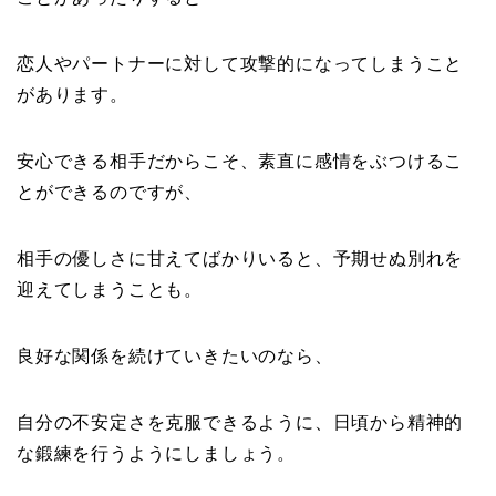
恋人やパートナーに対して攻撃的になってしまうこと
があります。
安心できる相手だからこそ、素直に感情をぶつけるこ
とができるのですが、
相手の優しさに甘えてばかりいると、予期せぬ別れを
迎えてしまうことも。
良好な関係を続けていきたいのなら、
自分の不安定さを克服できるように、日頃から精神的
な鍛練を行うようにしましょう。