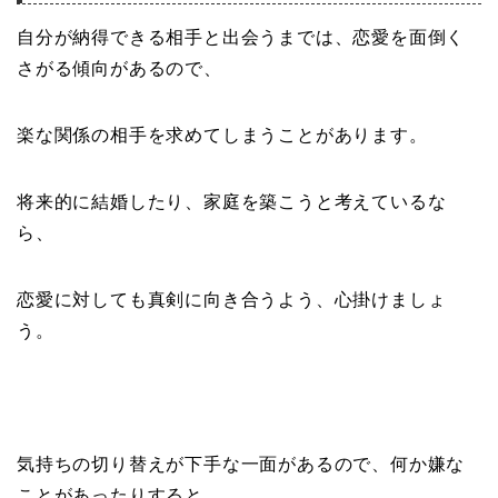
自分が納得できる相手と出会うまでは、恋愛を面倒く
さがる傾向があるので、
楽な関係の相手を求めてしまうことがあります。
将来的に結婚したり、家庭を築こうと考えているな
ら、
恋愛に対しても真剣に向き合うよう、心掛けましょ
う。
気持ちの切り替えが下手な一面があるので、何か嫌な
ことがあったりすると