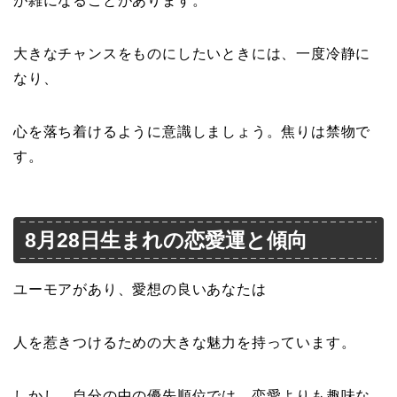
が雑になることがあります。
大きなチャンスをものにしたいときには、一度冷静に
なり、
心を落ち着けるように意識しましょう。焦りは禁物で
す。
8月28日生まれの恋愛運と傾向
ユーモアがあり、愛想の良いあなたは
人を惹きつけるための大きな魅力を持っています。
しかし、自分の中の優先順位では、恋愛よりも趣味な