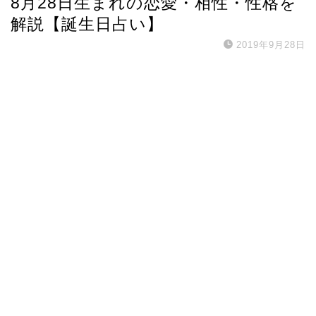
8月28日生まれの恋愛・相性・性格を
解説【誕生日占い】
2019年9月28日