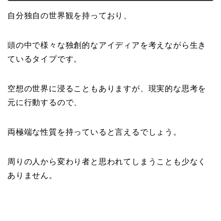
自分独自の世界観を持っており、
頭の中で様々な独創的なアイディアを考えながら生き
ているタイプです。
空想の世界に浸ることもありますが、現実的な思考を
元に行動するので、
両極端な性質を持っていると言えるでしょう。
周りの人から変わり者と思われてしまうことも少なく
ありません。