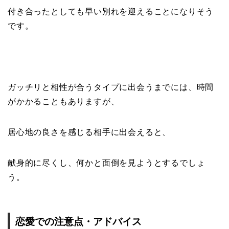
付き合ったとしても早い別れを迎えることになりそう
です。
ガッチリと相性が合うタイプに出会うまでには、時間
がかかることもありますが、
居心地の良さを感じる相手に出会えると、
献身的に尽くし、何かと面倒を見ようとするでしょ
う。
恋愛での注意点・アドバイス