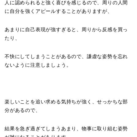
人に認められると強く喜びを感じるので、周りの人間
に自分を強くアピールすることがありますが、
あまりに自己表現が強すぎると、周りから反感を買っ
たり、
不快にしてしまうことがあるので、謙虚な姿勢を忘れ
ないように注意しましょう。
楽しいことを追い求める気持ちが強く、せっかちな部
分があるので、
結果を急ぎ過ぎてしまうあまり、物事に取り組む姿勢