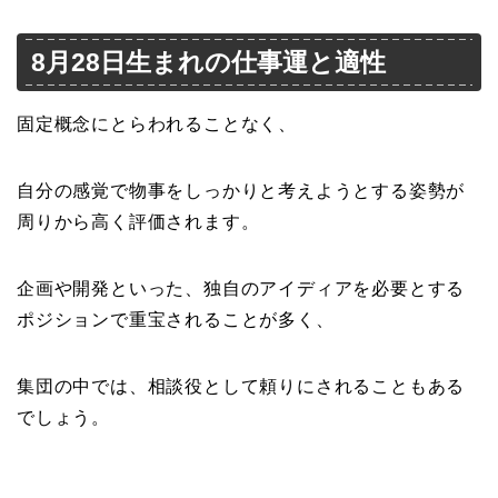
8月28日生まれの仕事運と適性
固定概念にとらわれることなく、
自分の感覚で物事をしっかりと考えようとする姿勢が
周りから高く評価されます。
企画や開発といった、独自のアイディアを必要とする
ポジションで重宝されることが多く、
集団の中では、相談役として頼りにされることもある
でしょう。