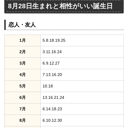
8月28日生まれと相性がいい誕生日
恋人・友人
1月
5.8.18.19.25
2月
3.11.16.24
3月
6.9.12.27
4月
7.13.16.20
5月
10.18
6月
13.16.21.24
7月
6.14.18.23
8月
6.10.12.30