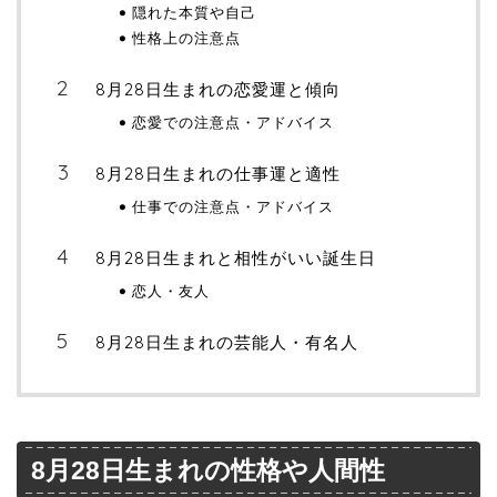
隠れた本質や自己
性格上の注意点
8月28日生まれの恋愛運と傾向
恋愛での注意点・アドバイス
8月28日生まれの仕事運と適性
仕事での注意点・アドバイス
8月28日生まれと相性がいい誕生日
恋人・友人
8月28日生まれの芸能人・有名人
8月28日生まれの性格や人間性