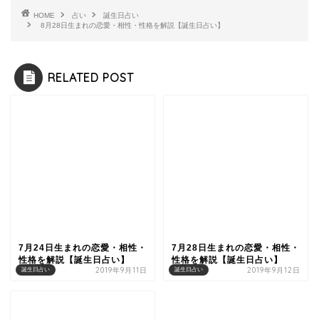
HOME
占い
誕生日占い
8月28日生まれの恋愛・相性・性格を解説【誕生日占い】
RELATED POST
7月24日生まれの恋愛・相性・
7月28日生まれの恋愛・相性・
性格を解説【誕生日占い】
性格を解説【誕生日占い】
2019年9月11日
2019年9月12日
誕生日占い
誕生日占い