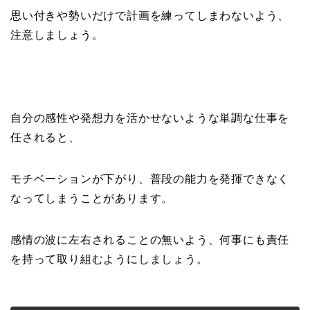
思い付きや勢いだけで計画を練ってしまわないよう、
注意しましょう。
自分の感性や発想力を活かせないような単調な仕事を
任されると、
モチベーションが下がり、普段の能力を発揮できなく
なってしまうことがあります。
感情の波に左右されることの無いよう、何事にも責任
を持って取り組むようにしましょう。