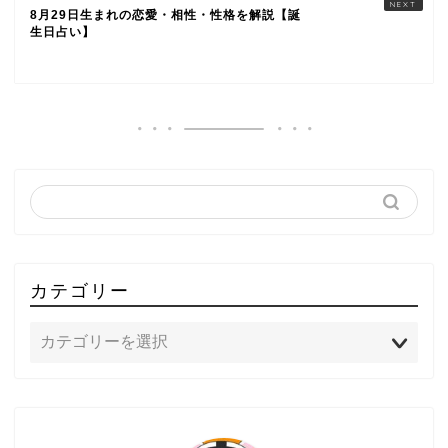
8月29日生まれの恋愛・相性・性格を解説【誕
生日占い】
カテゴリー