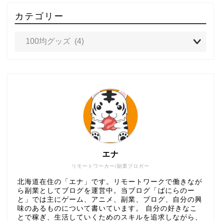
カテゴリー
エナ
リモートワーカー/副業ブロガー
北海道在住の「エナ」です。リモートワークで働きなが
ら副業としてブログを運営中。当ブログ「ばにらのー
と」では主にゲーム、アニメ、副業、ブログ、自分の興
味のあるものについて書いています。 自分の好きなこ
とで稼ぎ、生活していくためのスキルを追求しながら、