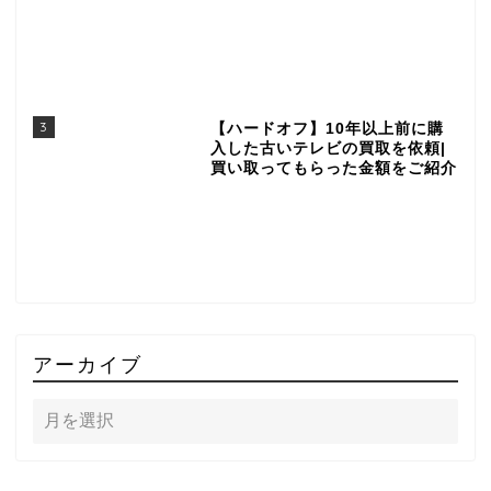
3
【ハードオフ】10年以上前に購
入した古いテレビの買取を依頼|
買い取ってもらった金額をご紹介
アーカイブ