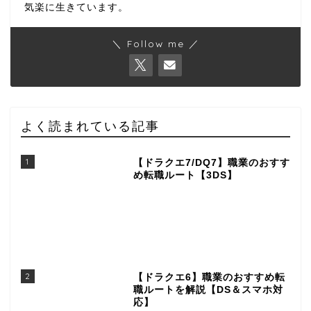
気楽に生きています。
＼ Follow me ／
よく読まれている記事
1
【ドラクエ7/DQ7】職業のおすす
め転職ルート【3DS】
2
【ドラクエ6】職業のおすすめ転
職ルートを解説【DS＆スマホ対
応】