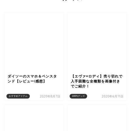
ダイソーのスマホ＆ペンスタ
【エヴァ×ロディ】売り切れで
ンド【レビュー/感想】
入手困難な全種類を画像付き
でご紹介！
2020年8月7日
2020年6月11日
おすすめアイテム
100均グッズ