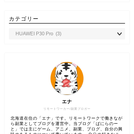
カテゴリー
エナ
リモートワーカー/副業ブロガー
北海道在住の「エナ」です。リモートワークで働きなが
ら副業としてブログを運営中。当ブログ「ばにらのー
と」では主にゲーム、アニメ、副業、ブログ、自分の興