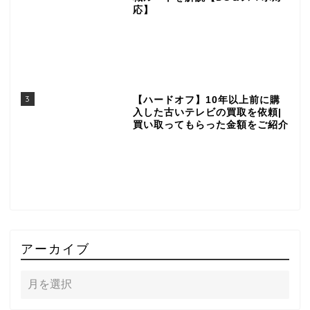
応】
3
【ハードオフ】10年以上前に購
入した古いテレビの買取を依頼|
買い取ってもらった金額をご紹介
アーカイブ