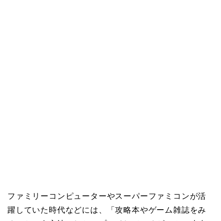
ファミリーコンピューターやスーパーファミコンが活
躍していた時代などには、「攻略本やゲーム雑誌をみ