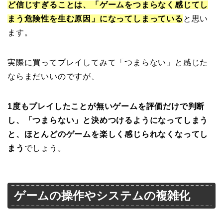
ど信じすぎることは、「ゲームをつまらなく感じてし
まう危険性を生む原因」になってしまっている
と思い
ます。
実際に買ってプレイしてみて「つまらない」と感じた
ならまだいいのですが、
1度もプレイしたことが無いゲームを評価だけで判断
し、「つまらない」と決めつけるようになってしまう
と、ほとんどのゲームを楽しく感じられなくなってし
まう
でしょう。
ゲームの操作やシステムの複雑化