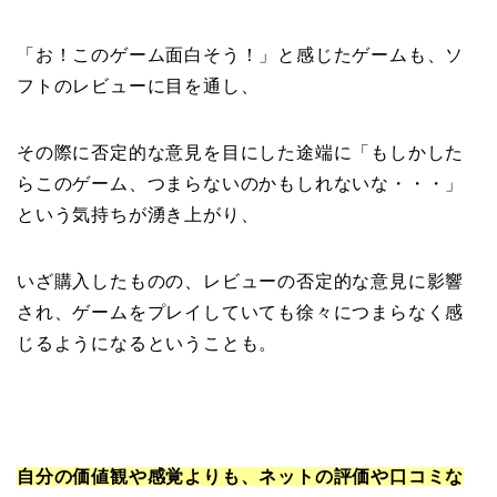
「お！このゲーム面白そう！」と感じたゲームも、ソ
フトのレビューに目を通し、
その際に否定的な意見を目にした途端に「もしかした
らこのゲーム、つまらないのかもしれないな・・・」
という気持ちが湧き上がり、
いざ購入したものの、レビューの否定的な意見に影響
され、ゲームをプレイしていても徐々につまらなく感
じるようになるということも。
自分の価値観や感覚よりも、ネットの評価や口コミな