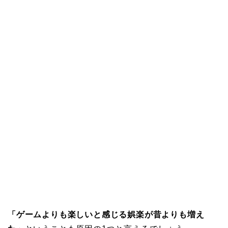
「ゲームよりも楽しいと感じる娯楽が昔よりも増え