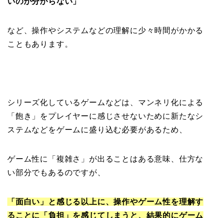
いのか分からない」
など、操作やシステムなどの理解に少々時間がかかる
こともあります。
シリーズ化しているゲームなどは、マンネリ化による
「飽き」をプレイヤーに感じさせないために新たなシ
ステムなどをゲームに盛り込む必要があるため、
ゲーム性に「複雑さ」が出ることはある意味、仕方な
い部分でもあるのですが、
「面白い」と感じる以上に、操作やゲーム性を理解す
ることに「負担」を感じてしまうと、結果的にゲーム