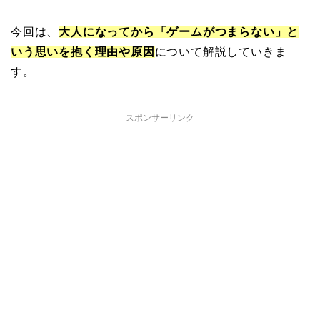
今回は、
大人になってから「ゲームがつまらない」と
いう思いを抱く理由や原因
について解説していきま
す。
スポンサーリンク