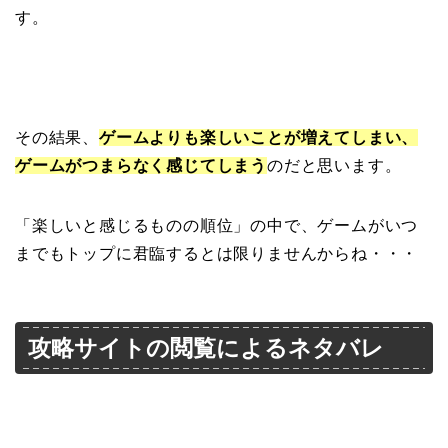
す。
その結果、
ゲームよりも楽しいことが増えてしまい、
ゲームがつまらなく感じてしまう
のだと思います。
「楽しいと感じるものの順位」の中で、ゲームがいつ
までもトップに君臨するとは限りませんからね・・・
攻略サイトの閲覧によるネタバレ