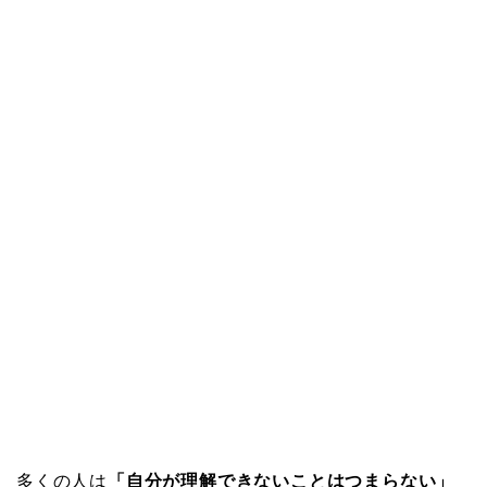
多くの人は
「自分が理解できないことはつまらない」