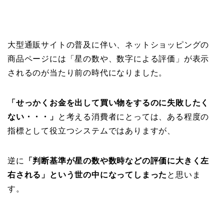
大型通販サイトの普及に伴い、ネットショッピングの
商品ページには「星の数や、数字による評価」が表示
されるのが当たり前の時代になりました。
「せっかくお金を出して買い物をするのに失敗したく
ない・・・」
と考える消費者にとっては、ある程度の
指標として役立つシステムではありますが、
逆に
「判断基準が星の数や数時などの評価に大きく左
右される」という世の中になってしまった
と思いま
す。