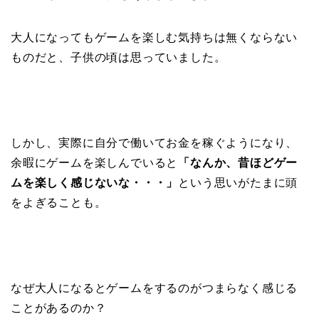
大人になってもゲームを楽しむ気持ちは無くならない
ものだと、子供の頃は思っていました。
しかし、実際に自分で働いてお金を稼ぐようになり、
余暇にゲームを楽しんでいると
「なんか、昔ほどゲー
ムを楽しく感じないな・・・」
という思いがたまに頭
をよぎることも。
なぜ大人になるとゲームをするのがつまらなく感じる
ことがあるのか？