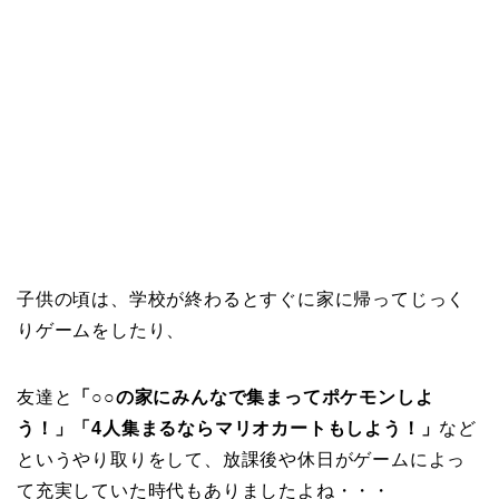
子供の頃は、学校が終わるとすぐに家に帰ってじっく
りゲームをしたり、
友達と
「○○の家にみんなで集まってポケモンしよ
う！」「4人集まるならマリオカートもしよう！」
など
というやり取りをして、放課後や休日がゲームによっ
て充実していた時代もありましたよね・・・