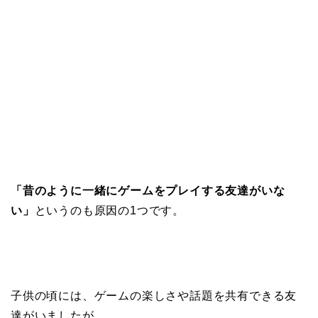
「昔のように一緒にゲームをプレイする友達がいな
い」
というのも原因の1つです。
子供の頃には、ゲームの楽しさや話題を共有できる友
達がいましたが、