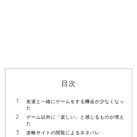
目次
友達と一緒にゲームをする機会が少なくなっ
た
ゲーム以外に「楽しい」と感じるものが増え
た
攻略サイトの閲覧によるネタバレ