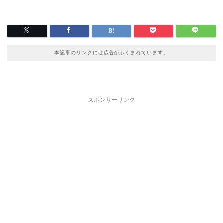
本記事のリンクには広告がふくまれています。
スポンサーリンク