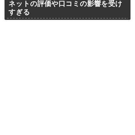
ネットの評価や口コミの影響を受け
すぎる