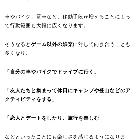
車やバイク、電車など、移動手段が増えることによっ
て行動範囲も大幅に広くなります。
そうなると
ゲーム以外の娯楽
に対して向き合うことも
多くなり、
「自分の車やバイクでドライブに行く」
「友人たちと集まって休日にキャンプや登山などのア
クティビティをする」
「恋人とデートをしたり、旅行を楽しむ」
などといったことにも楽しさを感じるようになりま