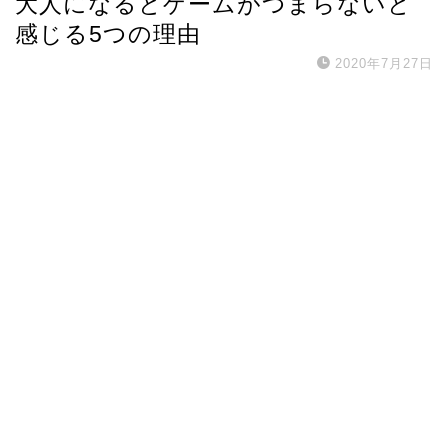
大人になるとゲームがつまらないと
感じる5つの理由
2020年7月27日