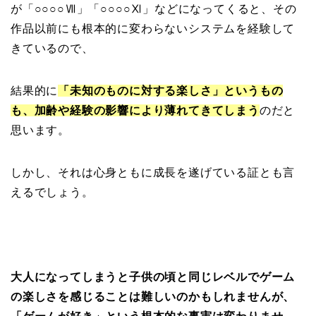
が「○○○○Ⅶ」「○○○○Ⅺ」などになってくると、その
作品以前にも根本的に変わらないシステムを経験して
きているので、
結果的に
「未知のものに対する楽しさ」というもの
も、加齢や経験の影響により薄れてきてしまう
のだと
思います。
しかし、それは心身ともに成長を遂げている証とも言
えるでしょう。
大人になってしまうと子供の頃と同じレベルでゲーム
の楽しさを感じることは難しいのかもしれませんが、