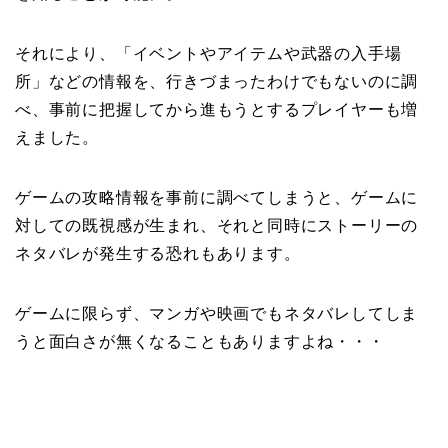
それにより、「イベントやアイテムや武器の入手場
所」などの情報を、行きづまったわけでもないのに調
べ、事前に把握してから進もうとするプレイヤーも増
えました。
ゲームの攻略情報を事前に調べてしまうと、ゲームに
対しての既視感が生まれ、それと同時にストーリーの
ネタバレが発生する恐れもあります。
ゲームに限らず、マンガや映画でもネタバレしてしま
うと面白さが無くなることもありますよね・・・