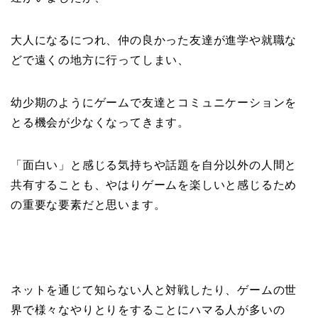
大人になるにつれ、仲の良かった友達が進学や就職な
どで遠くの地方に行ってしまい、
幼少期のようにゲームで友達とコミュニケーションを
とる機会が少なくなってきます。
「面白い」と感じる気持ちや話題を自分以外の人間と
共有することも、やはりゲームを楽しいと感じるため
の重要な要素だと思います。
ネットを通じて知らない人と対戦したり、ゲームの世
界で様々なやりとりをすることにハマる人が多いの