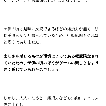
た」
ということも原因の1つと言えるでしょう。
子供の頃は趣味に投資できるほどの経済力が無く、移
動手段もかなり限られているため、行動範囲もそれほ
ど広くはありません。
楽しさを感じるものが環境によってある程度限定され
ていたため、子供の頃のほうがゲームの楽しさをより
強く感じていられた
のでしょう。
しかし、大人になると、経済力なども労働によって大
幅に上昇し、