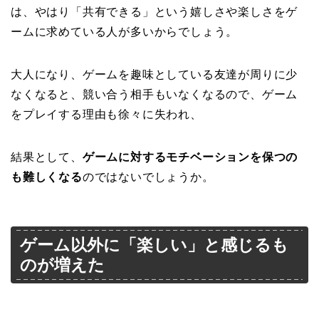
は、やはり「共有できる」という嬉しさや楽しさをゲ
ームに求めている人が多いからでしょう。
大人になり、ゲームを趣味としている友達が周りに少
なくなると、競い合う相手もいなくなるので、ゲーム
をプレイする理由も徐々に失われ、
結果として、
ゲームに対するモチベーションを保つの
も難しくなる
のではないでしょうか。
ゲーム以外に「楽しい」と感じるも
のが増えた