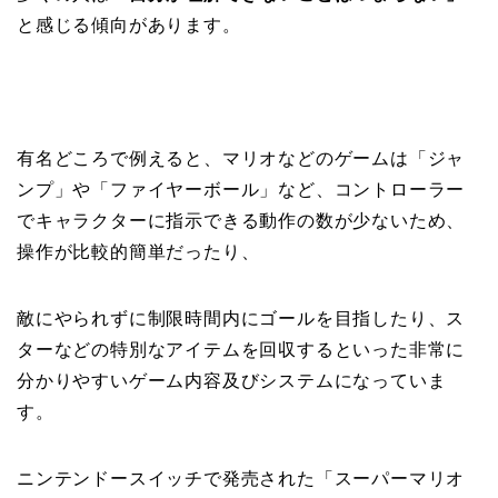
と感じる傾向があります。
有名どころで例えると、マリオなどのゲームは「ジャ
ンプ」や「ファイヤーボール」など、コントローラー
でキャラクターに指示できる動作の数が少ないため、
操作が比較的簡単だったり、
敵にやられずに制限時間内にゴールを目指したり、ス
ターなどの特別なアイテムを回収するといった非常に
分かりやすいゲーム内容及びシステムになっていま
す。
ニンテンドースイッチで発売された「スーパーマリオ