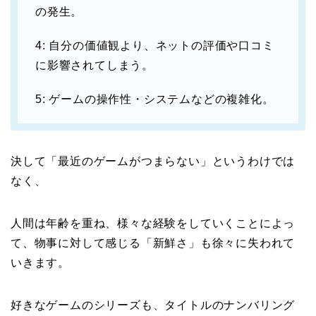
の発生。
4: 自分の価値観より、ネットの評価や口コミ
に影響されてしまう。
5: ゲームの操作性・システムなどの複雑化。
決して「最近のゲームがつまらない」というわけでは
なく、
人間は年齢を重ね、様々な経験をしていくことによっ
て、物事に対して感じる「新鮮さ」も徐々に失われて
いきます。
好きなゲームのシリーズも、タイトルのナンバリング