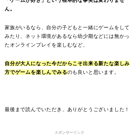
「ゲームが好き」という根本的な事実は変わりませ
ん。
家族がいるなら、自分の子どもと一緒にゲームをして
みたり、ネット環境があるなら幼少期などには無かっ
たオンラインプレイを楽しむなど、
自分が大人になった今だからこそ出来る新たな楽しみ
方でゲームを楽しんでみる
のも良いと思います。
最後まで読んでいただき、ありがとうございました！
スポンサーリンク