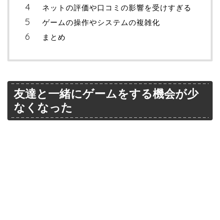
ネットの評価や口コミの影響を受けすぎる
ゲームの操作やシステムの複雑化
まとめ
友達と一緒にゲームをする機会が少
なくなった