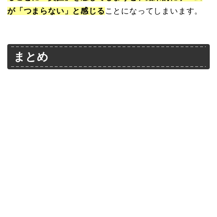
が「つまらない」
と感じる
ことになってしまいます。
まとめ