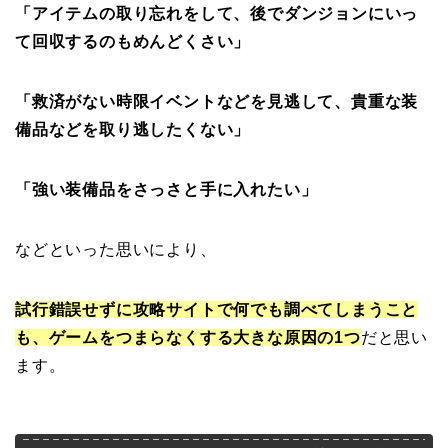
「アイテムの取り忘れをして、後でダンジョンにいっ
て回収するのもめんどくさい」
「救済がない時限イベントなどを見逃して、貴重な装
備品などを取り逃したくない」
「強い装備品をさっさと手に入れたい」
などといった思いにより、
試行錯誤せずに攻略サイトで何でも調べてしまうこと
も、ゲームをつまらなくする大きな原因の1つ
だと思い
ます。