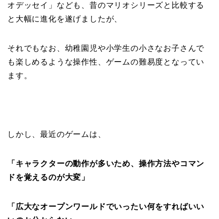
オデッセイ」なども、昔のマリオシリーズと比較する
と大幅に進化を遂げましたが、
それでもなお、幼稚園児や小学生の小さなお子さんで
も楽しめるような操作性、ゲームの難易度となってい
ます。
しかし、最近のゲームは、
「キャラクターの動作が多いため、操作方法やコマン
ドを覚えるのが大変」
「広大なオープンワールドでいったい何をすればいい