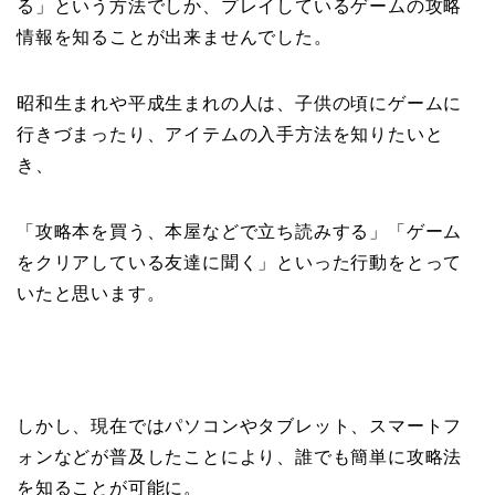
る」という方法でしか、プレイしているゲームの攻略
情報を知ることが出来ませんでした。
昭和生まれや平成生まれの人は、子供の頃にゲームに
行きづまったり、アイテムの入手方法を知りたいと
き、
「攻略本を買う、本屋などで立ち読みする」「ゲーム
をクリアしている友達に聞く」といった行動をとって
いたと思います。
しかし、現在ではパソコンやタブレット、スマートフ
ォンなどが普及したことにより、誰でも簡単に攻略法
を知ることが可能に。