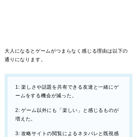
大人になるとゲームがつまらなく感じる理由は以下の
通りになります。
1: 楽しさや話題を共有できる友達と一緒にゲ
ームをする機会が減った。
2: ゲーム以外にも「楽しい」と感じるものが
増えた。
3: 攻略サイトの閲覧によるネタバレと既視感