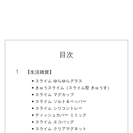
目次
【生活雑貨】
スライム ゆらゆらグラス
きゅうスライム（スライム型 きゅうす）
スライム マグカップ
スライム ソルト＆ペッパー
スライム シリコントレー
ティッシュカバー ミミック
スライム エコバッグ
スライム クリアマグネット