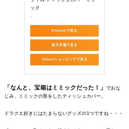
ック
-
Amazonで見る
楽天市場で見る
Yahoo!ショッピングで見る
「なんと、宝箱はミミックだった！」
でおな
じみ、ミミックの形をしたティッシュカバー。
ドラクエ好きにはたまらないグッズの1つですね・・・