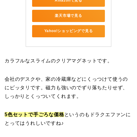
Amazonで見る
楽天市場で見る
Yahoo!ショッピングで見る
カラフルなスライムのクリアマグネットです。
会社のデスクや、家の冷蔵庫などにくっつけて使うの
にピッタリです。磁力も強いのでずり落ちたりせず、
しっかりとくっついてくれます。
5色セットで手ごろな価格
というのもドラクエファンに
とってはうれしいですね♪