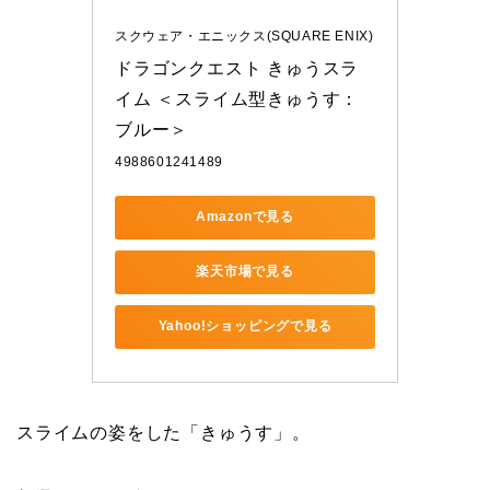
スクウェア・エニックス(SQUARE ENIX)
ドラゴンクエスト きゅうスラ
イム ＜スライム型きゅうす：
ブルー＞
4988601241489
Amazonで見る
楽天市場で見る
Yahoo!ショッピングで見る
スライムの姿をした「きゅうす」。