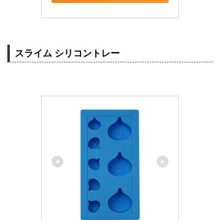
スライム シリコントレー