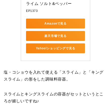
ライム ソルト&ペッパー
EP1373
Amazonで見る
楽天市場で見る
Yahoo!ショッピングで見る
塩・コショウを入れて使える「スライム」と「キング
スライム」の形をした調味料容器。
スライムとキングスライムの容器がセットというとこ
ろが嬉しいですね♪