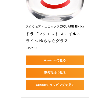
スクウェア・エニックス(SQUARE ENIX)
ドラゴンクエスト スマイルス
ライム ゆらゆらグラス
EP2443
Amazonで見る
楽天市場で見る
Yahoo!ショッピングで見る