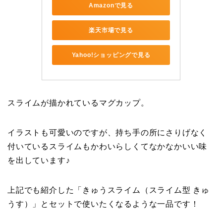
Amazonで見る
楽天市場で見る
Yahoo!ショッピングで見る
スライムが描かれているマグカップ。
イラストも可愛いのですが、持ち手の所にさりげなく
付いているスライムもかわいらしくてなかなかいい味
を出しています♪
上記でも紹介した「きゅうスライム（スライム型 きゅ
うす）」とセットで使いたくなるような一品です！