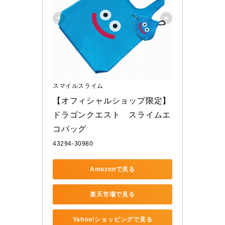
スマイルスライム
【オフィシャルショップ限定】
ドラゴンクエスト　スライムエ
コバッグ
43294-30980
Amazonで見る
楽天市場で見る
Yahoo!ショッピングで見る