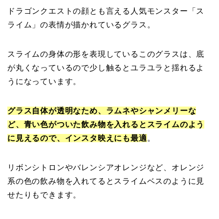
ドラゴンクエストの顔とも言える人気モンスター「ス
ライム」の表情が描かれているグラス。
スライムの身体の形を表現しているこのグラスは、底
が丸くなっているので少し触るとユラユラと揺れるよ
うになっています。
グラス自体が透明なため、ラムネやシャンメリーな
ど、青い色がついた飲み物を入れるとスライムのよう
に見えるので、インスタ映えにも最適
。
リボンシトロンやバレンシアオレンジなど、オレンジ
系の色の飲み物を入れてるとスライムベスのように見
せたりもできます。