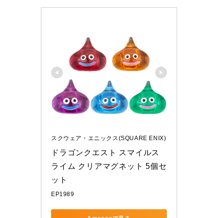
スクウェア・エニックス(SQUARE ENIX)
ドラゴンクエスト スマイルス
ライム クリアマグネット 5個セ
ット
EP1989