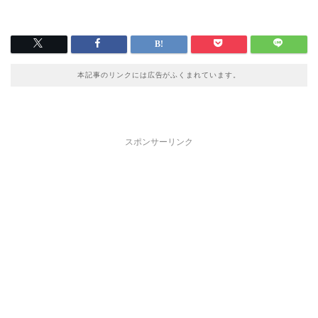
本記事のリンクには広告がふくまれています。
スポンサーリンク