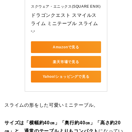
スクウェア・エニックス(SQUARE ENIX)
ドラゴンクエスト スマイルス
ライム ミニテーブル スライム
"-"
Amazonで見る
楽天市場で見る
Yahoo!ショッピングで見る
スライムの形をした可愛いミニテーブル。
サイズは「横幅約40㎝」「奥行約40㎝」「高さ約20
㎝」と、通常のテーブルよりもコンパクト
になってい