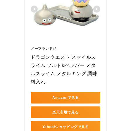
ノーブランド品
ドラゴンクエスト スマイルス
ライム ソルト&ペッパー メタ
ルスライム メタルキング 調味
料入れ
Amazonで見る
楽天市場で見る
Yahoo!ショッピングで見る