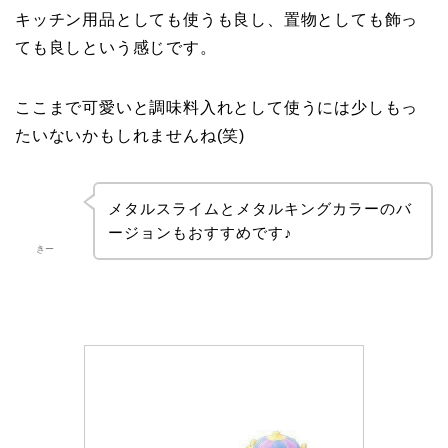
キッチン用品としても使うも良し、置物としても飾っ
ても良しという感じです。
ここまで可愛いと調味料入れとして使うには少しもっ
たいないかもしれませんね(笑)
メタルスライムとメタルキングカラーのバ
ージョンもおすすめです♪
きー