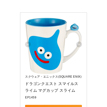
スクウェア・エニックス(SQUARE ENIX)
ドラゴンクエスト スマイルス
ライム マグカップ スライム
EP1459