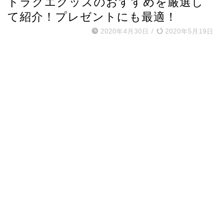
ドラクエグッズのおすすめを厳選し
て紹介！プレゼントにも最適！
2020年4月30日
/
2020年5月19日