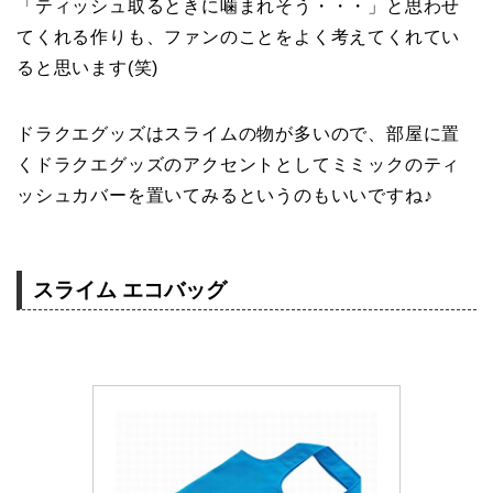
「ティッシュ取るときに噛まれそう・・・」と思わせ
てくれる作りも、ファンのことをよく考えてくれてい
ると思います(笑)
ドラクエグッズはスライムの物が多いので、部屋に置
くドラクエグッズのアクセントとしてミミックのティ
ッシュカバーを置いてみるというのもいいですね♪
スライム エコバッグ