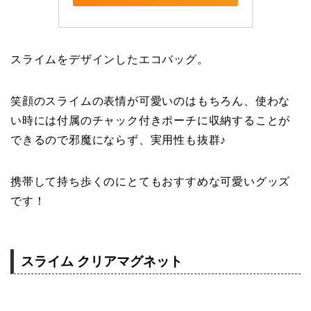
スライムをデザインしたエコバッグ。
笑顔のスライムの表情が可愛いのはもちろん、使わな
い時には付属のチャック付きポーチに収納することが
できるので邪魔にならず、実用性も抜群♪
携帯して持ち歩くのにとてもおすすめな可愛いグッズ
です！
スライム クリアマグネット