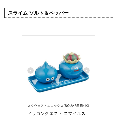
スライム ソルト＆ペッパー
スクウェア・エニックス(SQUARE ENIX)
ドラゴンクエスト スマイルス