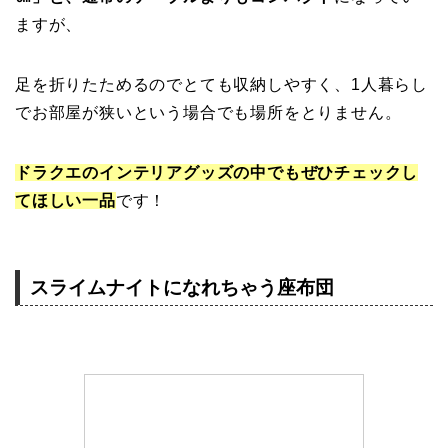
ますが、
足を折りたためるのでとても収納しやすく、1人暮らし
でお部屋が狭いという場合でも場所をとりません。
ドラクエのインテリアグッズの中でもぜひチェックし
てほしい一品
です！
スライムナイトになれちゃう座布団