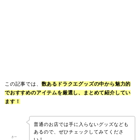
この記事では、
数あるドラクエグッズの中から魅力的
でおすすめのアイテムを厳選し、まとめて紹介してい
ます！
普通のお店では手に入らないグッズなども
あるので、ぜひチェックしてみてくださ
きー
い！