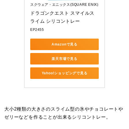
スクウェア・エニックス(SQUARE ENIX)
ドラゴンクエスト スマイルス
ライム シリコントレー
EP2455
Amazonで見る
楽天市場で見る
Yahoo!ショッピングで見る
大小2種類の大きさのスライム型の氷やチョコレートや
ゼリーなどを作ることが出来るシリコントレー。