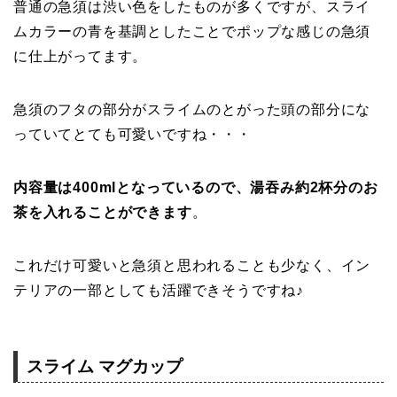
普通の急須は渋い色をしたものが多くですが、スライ
ムカラーの青を基調としたことでポップな感じの急須
に仕上がってます。
急須のフタの部分がスライムのとがった頭の部分にな
っていてとても可愛いですね・・・
内容量は400mlとなっているので、湯吞み約2杯分のお
茶を入れることができます
。
これだけ可愛いと急須と思われることも少なく、イン
テリアの一部としても活躍できそうですね♪
スライム マグカップ