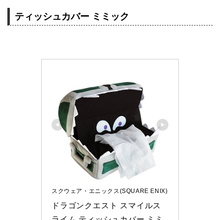
ティッシュカバー ミミック
スクウェア・エニックス(SQUARE ENIX)
ドラゴンクエスト スマイルス
ライム ティッシュカバー ミミ