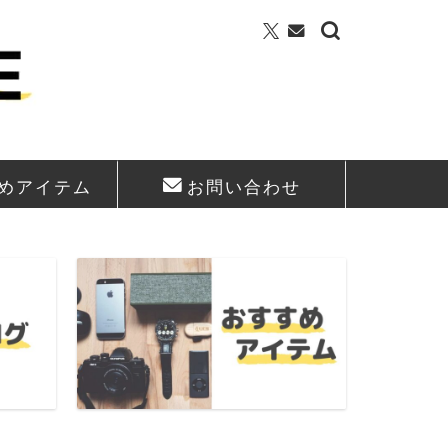
めアイテム
お問い合わせ