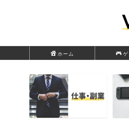
ホーム
ゲ