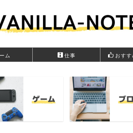
ーム
仕事
おすす