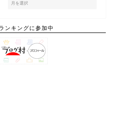
ランキングに参加中