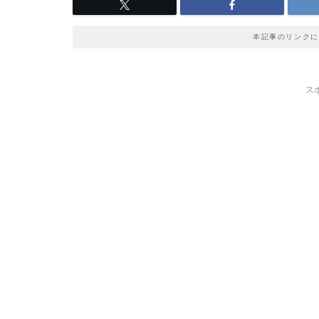
本記事のリンクに
ス