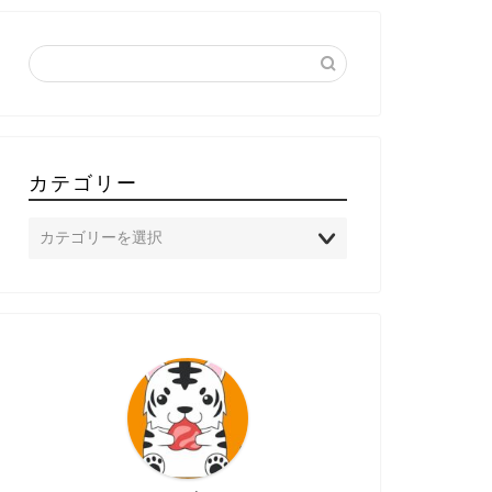
カテゴリー