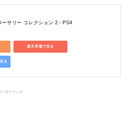
ーサリー コレクション 2 - PS4
楽天市場で見る
で見る
ポンサーリンク