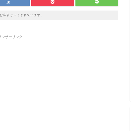
は広告がふくまれています。
ポンサーリンク