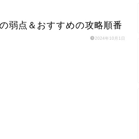
スの弱点＆おすすめの攻略順番
2024年10月1日