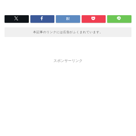
本記事のリンクには広告がふくまれています。
スポンサーリンク