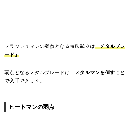
フラッシュマンの弱点となる特殊武器は
「メタルブレ
ード」
。
弱点となるメタルブレードは、
メタルマンを倒すこと
で入手
できます。
ヒートマンの弱点