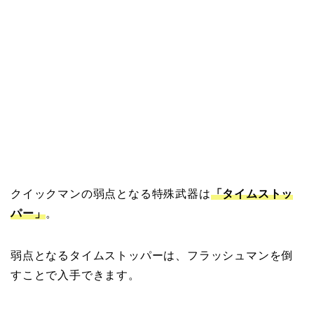
クイックマンの弱点となる特殊武器は
「タイムストッ
パー」
。
弱点となるタイムストッパーは、フラッシュマンを倒
すことで入手できます。