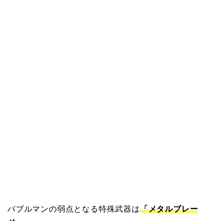
バブルマンの弱点となる特殊武器は
「メタルブレー