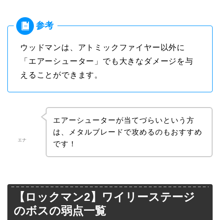
ウッドマンは、アトミックファイヤー以外に
「エアーシューター」でも大きなダメージを与
えることができます。
エアーシューターが当てづらいという方
は、メタルブレードで攻めるのもおすすめ
エナ
です！
【ロックマン2】ワイリーステージ
のボスの弱点一覧