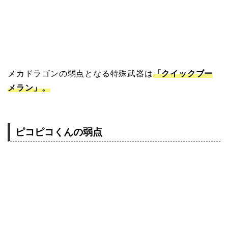
メカドラゴンの弱点となる特殊武器は
「クイックブー
メラン」。
ピコピコくんの弱点