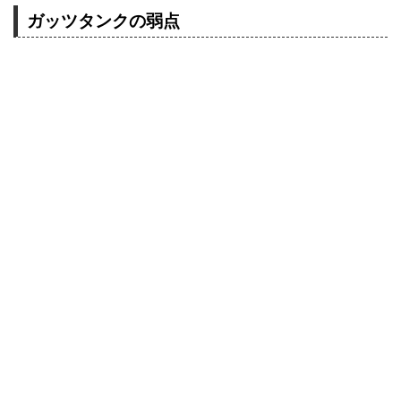
ガッツタンクの弱点