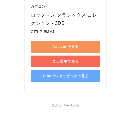
カプコン
ロックマン クラシックス コレ
クション - 3DS
CTR-P-BMMJ
Amazonで見る
楽天市場で見る
Yahoo!ショッピングで見る
スポンサーリンク