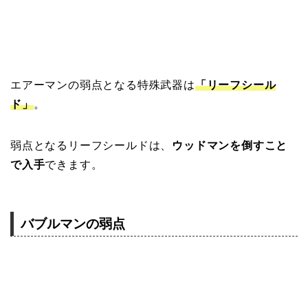
エアーマンの弱点となる特殊武器は
「リーフシール
ド」
。
弱点となるリーフシールドは、
ウッドマンを倒すこと
で入手
できます。
バブルマンの弱点