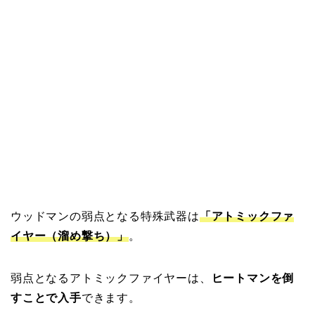
ウッドマンの弱点となる特殊武器は
「アトミックファ
イヤー（溜め撃ち）」
。
弱点となるアトミックファイヤーは、
ヒートマンを倒
すことで入手
できます。