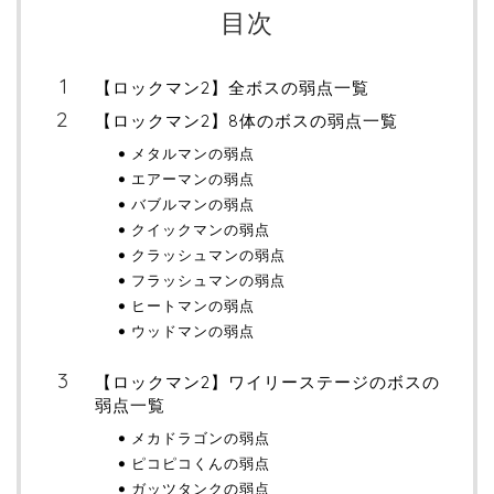
目次
【ロックマン2】全ボスの弱点一覧
【ロックマン2】8体のボスの弱点一覧
メタルマンの弱点
エアーマンの弱点
バブルマンの弱点
クイックマンの弱点
クラッシュマンの弱点
フラッシュマンの弱点
ヒートマンの弱点
ウッドマンの弱点
【ロックマン2】ワイリーステージのボスの
弱点一覧
メカドラゴンの弱点
ピコピコくんの弱点
ガッツタンクの弱点