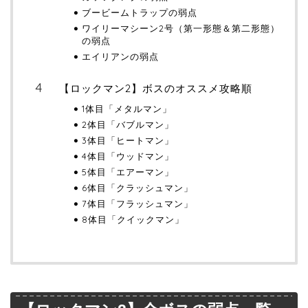
ブービームトラップの弱点
ワイリーマシーン2号（第一形態＆第二形態）
の弱点
エイリアンの弱点
【ロックマン2】ボスのオススメ攻略順
1体目「メタルマン」
2体目「バブルマン」
3体目「ヒートマン」
4体目「ウッドマン」
5体目「エアーマン」
6体目「クラッシュマン」
7体目「フラッシュマン」
8体目「クイックマン」