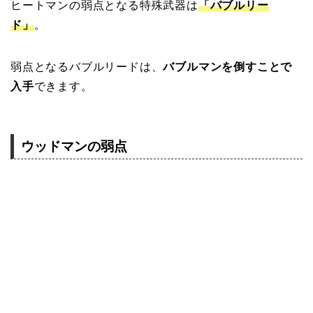
ヒートマンの弱点となる特殊武器は
「バブルリー
ド」
。
弱点となるバブルリードは、
バブルマンを倒すことで
入手
できます。
ウッドマンの弱点