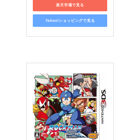
楽天市場で見る
Yahoo!ショッピングで見る