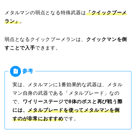
メタルマンの弱点となる特殊武器は
「クイックブーメ
ラン」
。
弱点となるクイックブーメランは、
クイックマンを倒
すことで入手
できます。
実は、メタルマンに1番効果的な武器は、メタル
マン自身の武器である「メタルブレード」なの
で、
ワイリーステージで8体のボスと再び戦う際
には、
メタルブレードを使ってメタルマンを倒
すのが非常におすすめ
です。