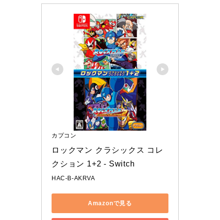
カプコン
ロックマン クラシックス コレ
クション 1+2 - Switch
HAC-B-AKRVA
Amazonで見る