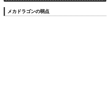
メカドラゴンの弱点