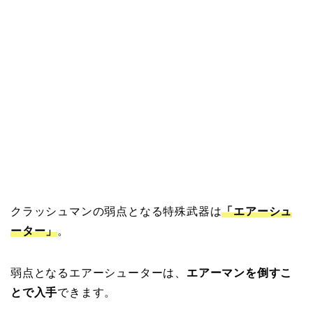
クラッシュマンの弱点となる特殊武器は
「エアーシュ
ーター」
。
弱点となるエアーシューターは、
エアーマンを倒すこ
とで入手
できます。