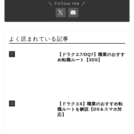
＼ Follow me ／
よく読まれている記事
1
【ドラクエ7/DQ7】職業のおすす
め転職ルート【3DS】
2
【ドラクエ6】職業のおすすめ転
職ルートを解説【DS＆スマホ対
応】