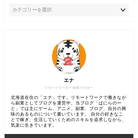
エナ
リモートワーカー/副業ブロガー
北海道在住の「エナ」です。リモートワークで働きなが
ら副業としてブログを運営中。当ブログ「ばにらのー
と」では主にゲーム、アニメ、副業、ブログ、自分の興
味のあるものについて書いています。 自分の好きなこ
とで稼ぎ、生活していくためのスキルを追求しながら、
気楽に生きています。