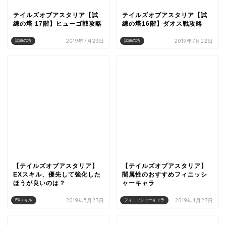
テイルズオブアスタリア【試
テイルズオブアスタリア【試
練の塔 17階】ヒューゴ戦攻略
練の塔16階】ダオス戦攻略
2019年7月23日
2019年7月22日
試練の塔
試練の塔
【テイルズオブアスタリア】
【テイルズオブアスタリア】
EXスキル、優先して強化した
闇属性のおすすめフィニッシ
ほうが良いのは？
ャーキャラ
2019年5月23日
2019年4月27日
EXスキル
フィニッシャーキャラ