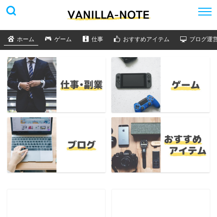
ホーム
ゲーム
仕事
おすすめアイテム
ブログ運