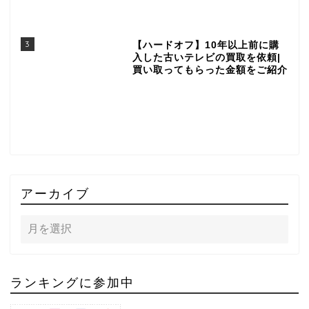
3
【ハードオフ】10年以上前に購
入した古いテレビの買取を依頼|
買い取ってもらった金額をご紹介
アーカイブ
ランキングに参加中