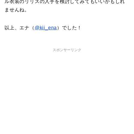
ル衣装のリリスの入手を検討してみてもいいかもしれ
ませんね。
以上、エナ（
@kii_ena
）でした！
スポンサーリンク