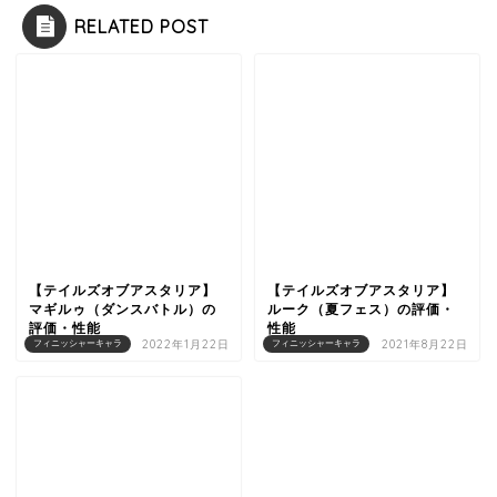
RELATED POST
【テイルズオブアスタリア】
【テイルズオブアスタリア】
マギルゥ（ダンスバトル）の
ルーク（夏フェス）の評価・
評価・性能
性能
2022年1月22日
2021年8月22日
フィニッシャーキャラ
フィニッシャーキャラ