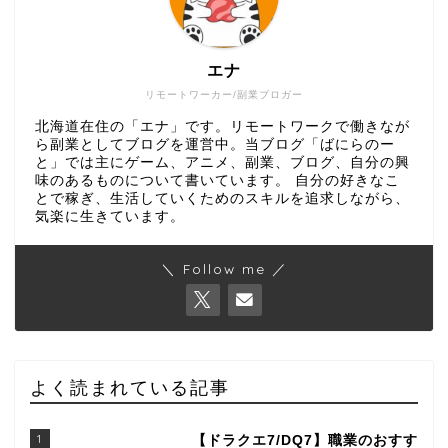
エナ
リモートワーカー/副業ブロガー
北海道在住の「エナ」です。リモートワークで働きなが
ら副業としてブログを運営中。当ブログ「ばにらのー
と」では主にゲーム、アニメ、副業、ブログ、自分の興
味のあるものについて書いています。 自分の好きなこ
とで稼ぎ、生活していくためのスキルを追求しながら、
気楽に生きています。
＼ Follow me ／
よく読まれている記事
1
【ドラクエ7/DQ7】職業のおすす