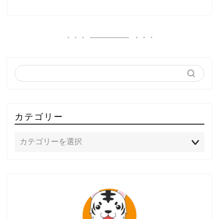
カテゴリー