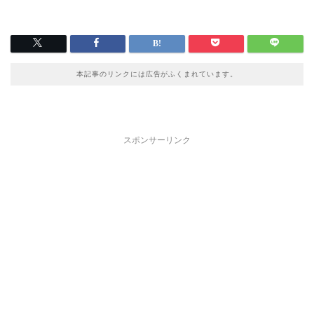
本記事のリンクには広告がふくまれています。
スポンサーリンク