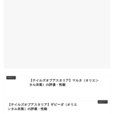
【テイルズオブアスタリア】マルタ（オリエン
タル衣装）の評価・性能
【テイルズオブアスタリア】ザビーダ（オリエ
ンタル衣装）の評価・性能