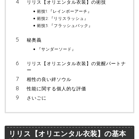
リリス【オリエンタル衣装】の術技
術技1:『レインボーアーチ』
術技2:『リリスラッシュ』
術技3:『フラッシュバック』
秘奥義
『サンダーソード』
リリス【オリエンタル衣装】の覚醒パートナ
ー
相性の良い絆ソウル
性能に関する個人的な評価
さいごに
リリス【オリエンタル衣装】の基本