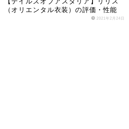
【テイルズオブアスタリア】リリス
（オリエンタル衣装）の評価・性能
2021年2月24日