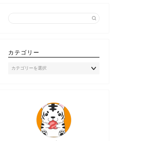
カテゴリー