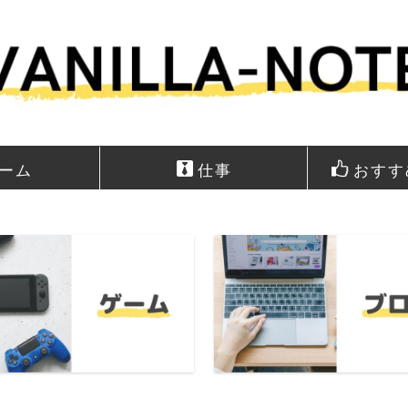
ーム
仕事
おすす