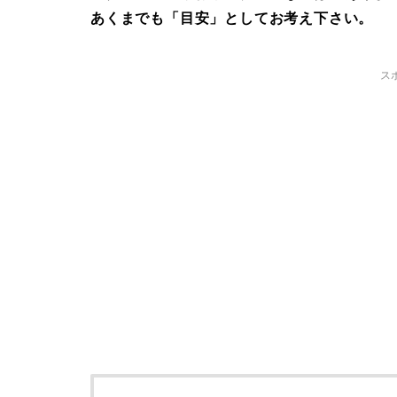
あくまでも「目安」としてお考え下さい。
ス