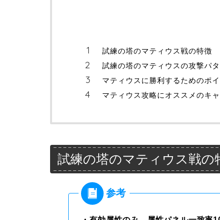
試練の塔のマティウス戦の特徴
試練の塔のマティウスの攻撃パタ
マティウスに勝利するためのポイ
マティウス攻略にオススメのキャ
試練の塔のマティウス戦の
・有効属性のみ、属性パネル一致率1