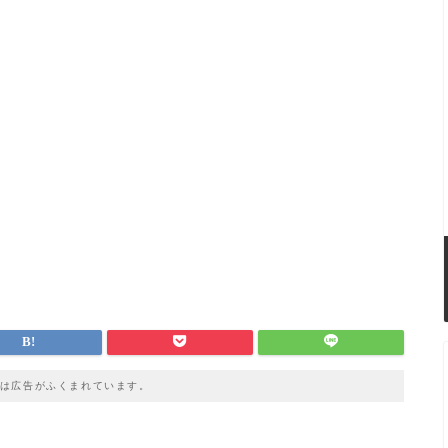
は広告がふくまれています。