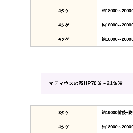
4タゲ
約18000～2000
4タゲ
約18000～2000
4タゲ
約18000～2000
マティウスの残HP70％～21％時
3タゲ
約19000前後+
4タゲ
約18000～2000