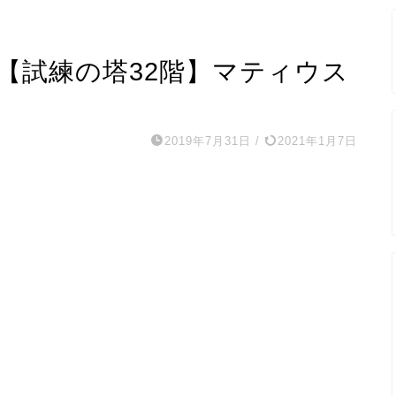
【試練の塔32階】マティウス
2019年7月31日
/
2021年1月7日