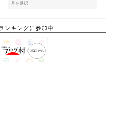
ランキングに参加中