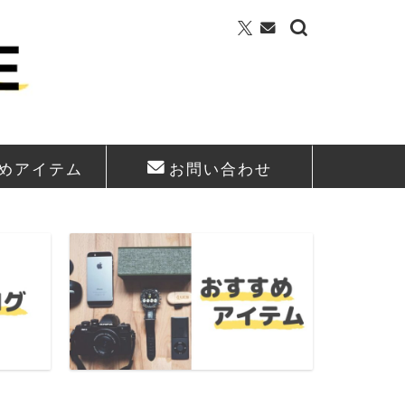
めアイテム
お問い合わせ