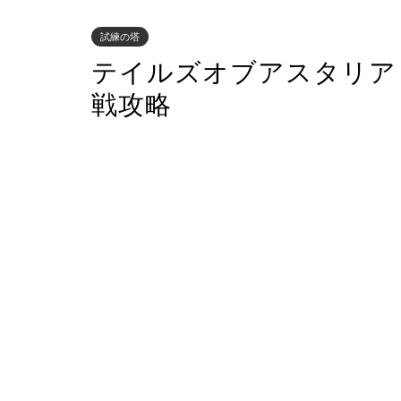
試練の塔
テイルズオブアスタリア
戦攻略