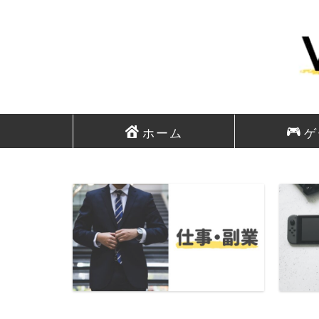
ホーム
ゲ