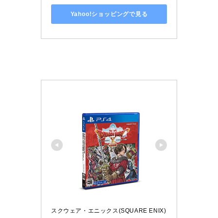
Yahoo!ショッピングで見る
スクウェア・エニックス(SQUARE ENIX)