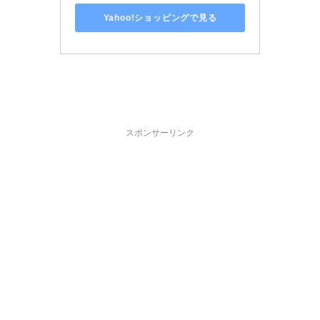
Yahoo!ショッピングで見る
スポンサーリンク