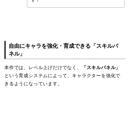
自由にキャラを強化・育成できる「スキルパ
ネル」
本作では、レベル上げだけでなく、
「スキルパネル」
という育成システムによって、キャラクターを強化で
きるようになっています。