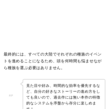
最終的には、すべての大陸でそれぞれの種族のイベン
トを進めることになるため、頭を何時間も悩ませなが
ら種族を選ぶ必要はありません。
見た目や好み、時間的な効率を優先するな
ど、自分の好きなストーリーの進め方をし
エナ
ても良いので、過去作には無い本作の特徴
的なシステムを序盤から存分に楽しめま
す！