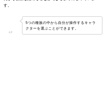
す。
5つの種族の中から自分が操作するキャラ
クターを選ぶことができます。
エナ