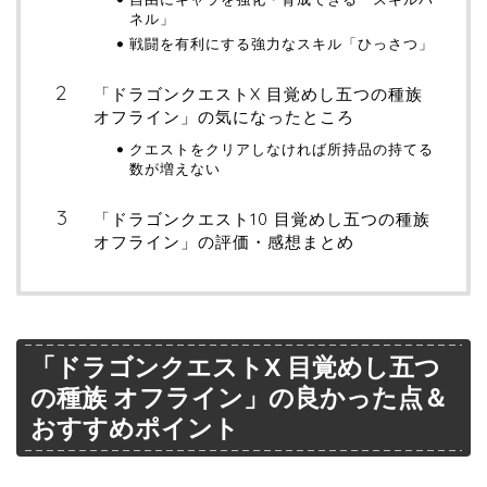
ネル」
戦闘を有利にする強力なスキル「ひっさつ」
「ドラゴンクエストX 目覚めし五つの種族
オフライン」の気になったところ
クエストをクリアしなければ所持品の持てる
数が増えない
「ドラゴンクエスト10 目覚めし五つの種族
オフライン」の評価・感想まとめ
「ドラゴンクエストX 目覚めし五つ
の種族 オフライン」の良かった点＆
おすすめポイント