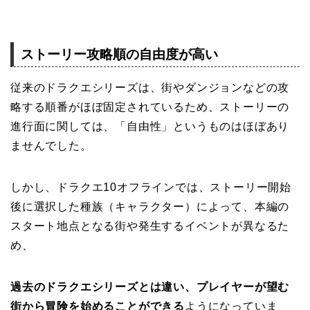
ストーリー攻略順の自由度が高い
従来のドラクエシリーズは、街やダンジョンなどの攻
略する順番がほぼ固定されているため、ストーリーの
進行面に関しては、「自由性」というものはほぼあり
ませんでした。
しかし、ドラクエ10オフラインでは、ストーリー開始
後に選択した種族（キャラクター）によって、本編の
スタート地点となる街や発生するイベントが異なるた
め、
過去のドラクエシリーズとは違い、プレイヤーが望む
街から冒険を始めることができる
ようになっていま