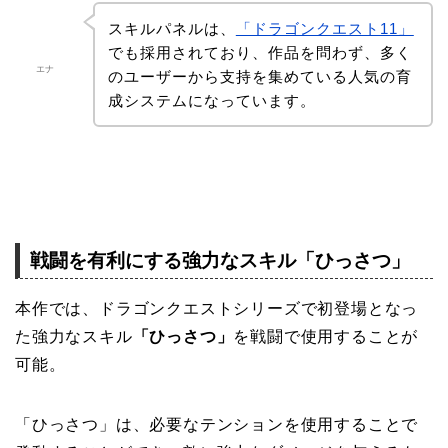
スキルパネルは、
「ドラゴンクエスト11」
でも採用されており、作品を問わず、多く
エナ
のユーザーから支持を集めている人気の育
成システムになっています。
戦闘を有利にする強力なスキル「ひっさつ」
本作では、ドラゴンクエストシリーズで初登場となっ
た強力なスキル
「ひっさつ」
を戦闘で使用することが
可能。
「ひっさつ」は、必要なテンションを使用することで