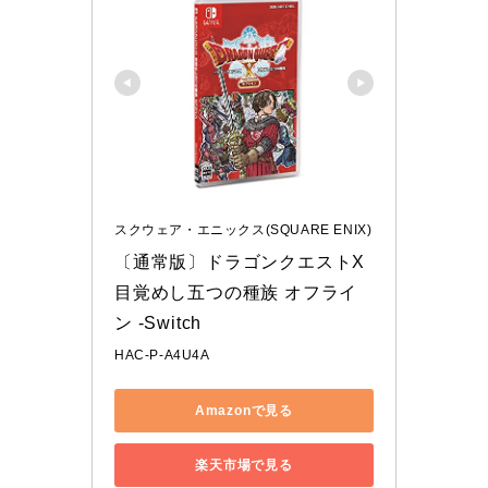
スクウェア・エニックス(SQUARE ENIX)
〔通常版〕ドラゴンクエストX 
目覚めし五つの種族 オフライ
ン -Switch
HAC-P-A4U4A
Amazonで見る
楽天市場で見る