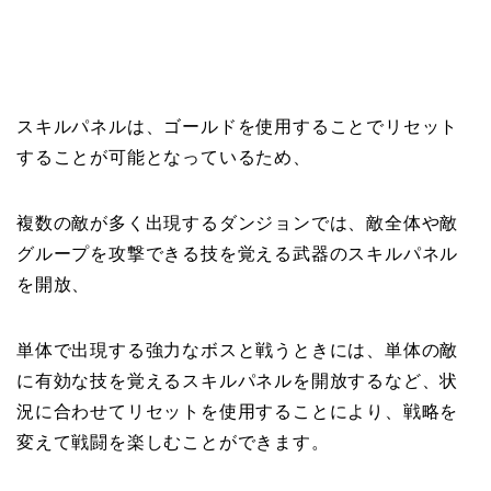
スキルパネルは、ゴールドを使用することでリセット
することが可能となっているため、
複数の敵が多く出現するダンジョンでは、敵全体や敵
グループを攻撃できる技を覚える武器のスキルパネル
を開放、
単体で出現する強力なボスと戦うときには、単体の敵
に有効な技を覚えるスキルパネルを開放するなど、状
況に合わせてリセットを使用することにより、戦略を
変えて戦闘を楽しむことができます。