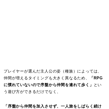
プレイヤーが選んだ主人公の姿（種族）によっては、
仲間が増えるタイミングも大きく異なるため、
「RPG
に慣れていないので序盤から仲間を連れて歩く」
とい
う遊び方ができるだけでなく、
「序盤から仲間を加入させず、一人旅をしばらく続け