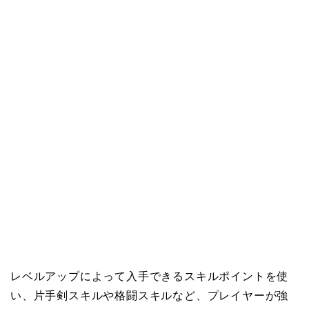
レベルアップによって入手できるスキルポイントを使
い、片手剣スキルや格闘スキルなど、プレイヤーが強