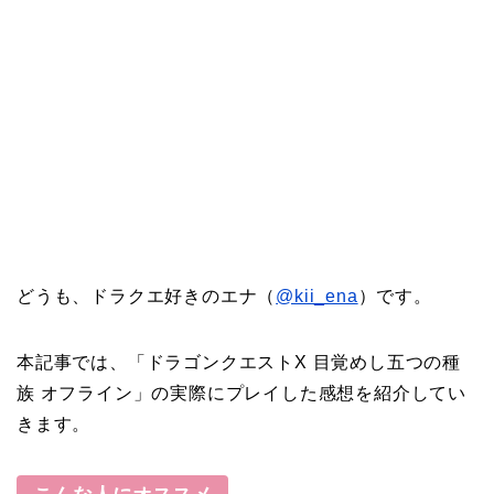
どうも、ドラクエ好きのエナ（
@kii_ena
）です。
本記事では、「ドラゴンクエストX 目覚めし五つの種
族 オフライン」の実際にプレイした感想を紹介してい
きます。