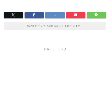
本記事のリンクには広告がふくまれています。
スポンサーリンク