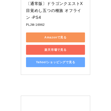
〔通常版〕ドラゴンクエストX 
目覚めし五つの種族 オフライ
ン -PS4
PLJM-16962
Amazonで見る
楽天市場で見る
Yahoo!ショッピングで見る