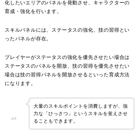
化したいエリアのパネルを発動させ、キャラクターの
育成・強化を行います。
スキルパネルには、ステータスの強化、技の習得とい
ったパネルが存在。
プレイヤーがステータスの強化を優先させたい場合は
ステータスのパネルを開放、技の習得を優先させたい
場合は技の習得パネルを開放させるといった育成方法
になります。
大量のスキルポイントを消費しますが、強
力な「ひっさつ」というスキルを覚えさせ
エナ
ることもできます。