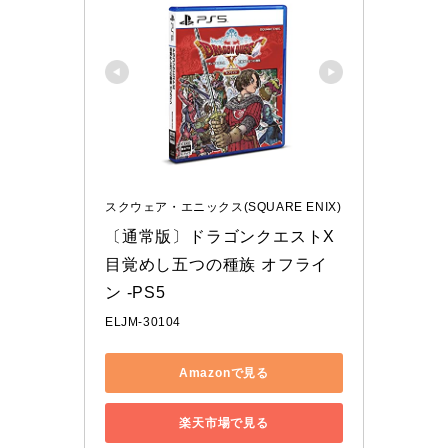
スクウェア・エニックス(SQUARE ENIX)
〔通常版〕ドラゴンクエストX 
目覚めし五つの種族 オフライ
ン -PS5
ELJM-30104
Amazonで見る
楽天市場で見る