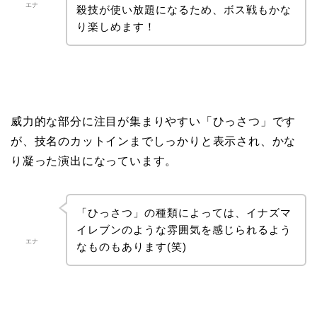
エナ
殺技が使い放題になるため、ボス戦もかな
り楽しめます！
威力的な部分に注目が集まりやすい「ひっさつ」です
が、技名のカットインまでしっかりと表示され、かな
り凝った演出になっています。
「ひっさつ」の種類によっては、イナズマ
イレブンのような雰囲気を感じられるよう
エナ
なものもあります(笑)