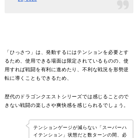
「ひっさつ」は、発動するにはテンションを必要とす
るため、使用できる場面は限定されているものの、使
用すれば戦闘を有利に進めたり、不利な戦況を形勢逆
転に導くこともできるため、
歴代のドラゴンクエストシリーズでは感じることので
きない戦闘の楽しさや爽快感を感じられるでしょう。
テンションゲージが減らない「スーパーハ
イテンション」状態だと数ターンの間、必