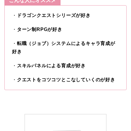
こんな人にオススメ
・
ドラゴンクエストシリーズが好き
・
ターン制RPGが好き
・
転職（ジョブ）システムによるキャラ育成が
好き
・
スキルパネルによる育成が好き
・
クエストをコツコツとこなしていくのが好き