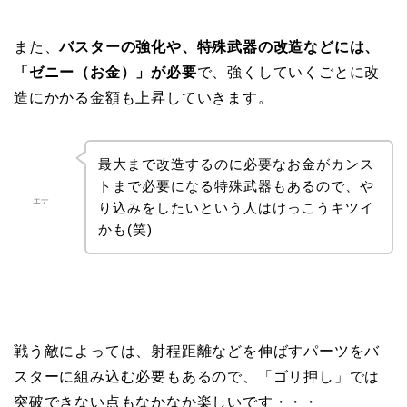
また、
バスターの強化や、特殊武器の改造などには、
「ゼニー（お金）」が必要
で、強くしていくごとに改
造にかかる金額も上昇していきます。
最大まで改造するのに必要なお金がカンス
トまで必要になる特殊武器もあるので、や
エナ
り込みをしたいという人はけっこうキツイ
かも(笑)
戦う敵によっては、射程距離などを伸ばすパーツをバ
スターに組み込む必要もあるので、「ゴリ押し」では
突破できない点もなかなか楽しいです・・・