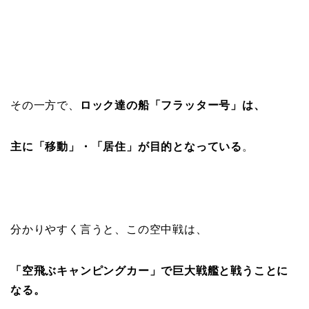
その一方で、
ロック達の船「フラッター号」は、
主に「移動」・「居住」が目的となっている
。
分かりやすく言うと、この空中戦は、
「空飛ぶキャンピングカー」で巨大戦艦と戦うことに
なる。