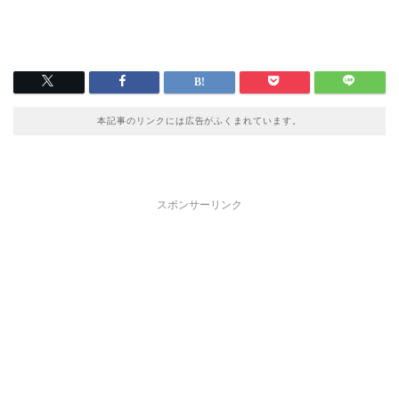
本記事のリンクには広告がふくまれています。
スポンサーリンク