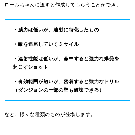
ロールちゃんに渡すと作成してもらうことができ、
・威力は低いが、連射に特化したもの
・敵を追尾していくミサイル
・連射性能は低いが、命中すると強力な爆発を
起こすショット
・有効範囲が短いが、密着すると強力なドリル
（ダンジョンの一部の壁も破壊できる）
など、様々な種類のものが登場します。