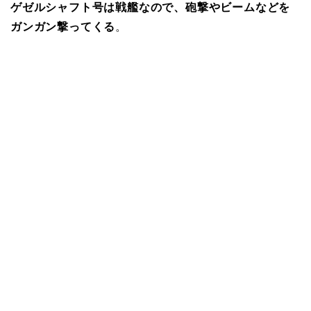
ゲゼルシャフト号は戦艦なので、砲撃やビームなどを
ガンガン撃ってくる
。