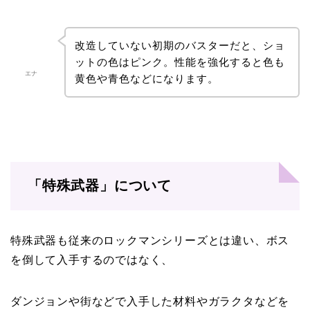
改造していない初期のバスターだと、ショ
ットの色はピンク。性能を強化すると色も
エナ
黄色や青色などになります。
「特殊武器」について
特殊武器も従来のロックマンシリーズとは違い、ボス
を倒して入手するのではなく、
ダンジョンや街などで入手した材料やガラクタなどを