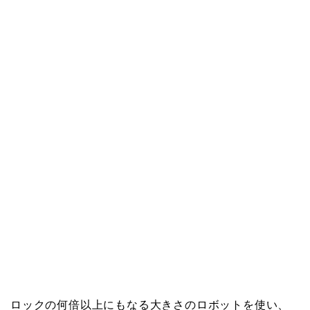
ロックの何倍以上にもなる大きさのロボットを使い、