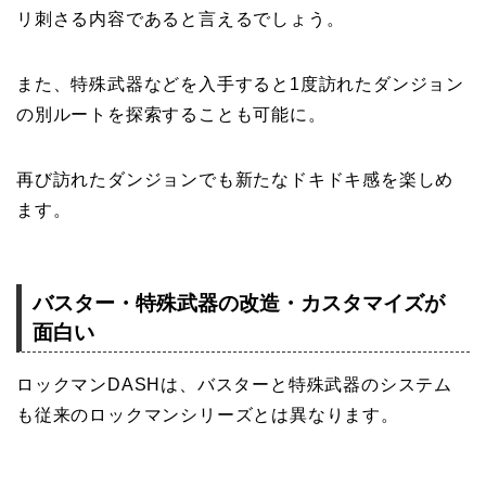
リ刺さる内容であると言えるでしょう。
また、特殊武器などを入手すると1度訪れたダンジョン
の別ルートを探索することも可能に。
再び訪れたダンジョンでも新たなドキドキ感を楽しめ
ます。
バスター・特殊武器の改造・カスタマイズが
面白い
ロックマンDASHは、バスターと特殊武器のシステム
も従来のロックマンシリーズとは異なります。