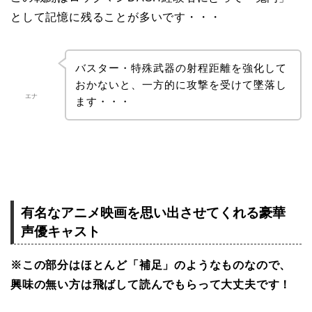
として記憶に残ることが多いです・・・
バスター・特殊武器の射程距離を強化して
おかないと、一方的に攻撃を受けて墜落し
エナ
ます・・・
有名なアニメ映画を思い出させてくれる豪華
声優キャスト
※この部分はほとんど「補足」のようなものなので、
興味の無い方は飛ばして読んでもらって大丈夫です！