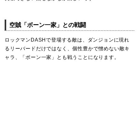
空賊「ボーン一家」との戦闘
ロックマンDASHで登場する敵は、ダンジョンに現れ
るリーバードだけではなく、個性豊かで憎めない敵キ
ャラ、「ボーン一家」とも戦うことになります。