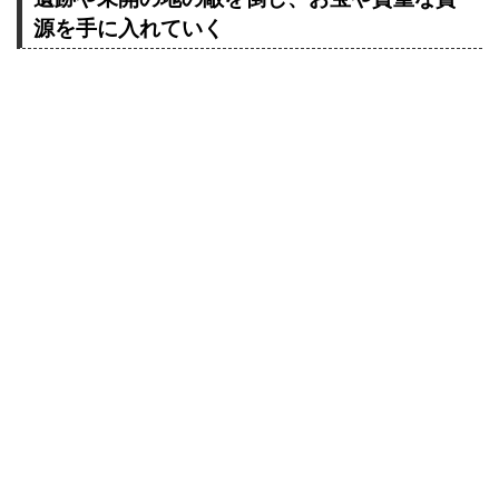
源を手に入れていく