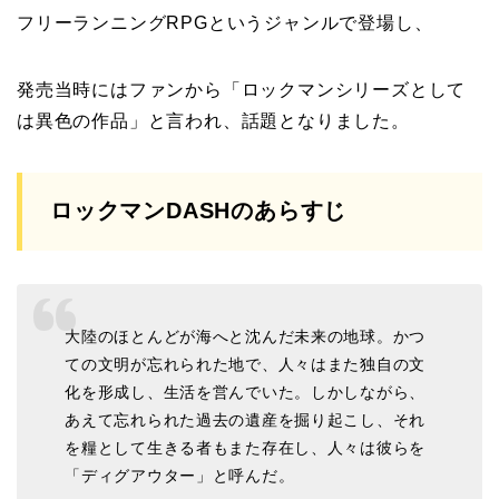
フリーランニングRPGというジャンルで登場し、
発売当時にはファンから「ロックマンシリーズとして
は異色の作品」と言われ、話題となりました。
ロックマンDASHのあらすじ
大陸のほとんどが海へと沈んだ未来の地球。かつ
ての文明が忘れられた地で、人々はまた独自の文
化を形成し、生活を営んでいた。しかしながら、
あえて忘れられた過去の遺産を掘り起こし、それ
を糧として生きる者もまた存在し、人々は彼らを
「ディグアウター」と呼んだ。