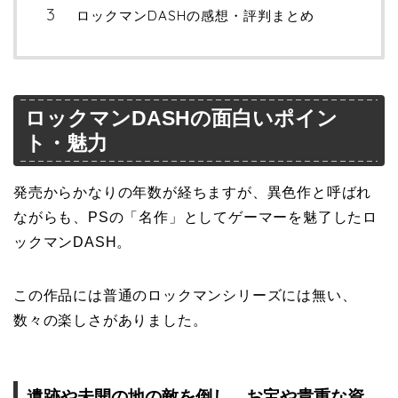
ロックマンDASHの感想・評判まとめ
ロックマンDASHの面白いポイン
ト・魅力
発売からかなりの年数が経ちますが、異色作と呼ばれ
ながらも、PSの「名作」としてゲーマーを魅了したロ
ックマンDASH。
この作品には普通のロックマンシリーズには無い、
数々の楽しさがありました。
遺跡や未開の地の敵を倒し、お宝や貴重な資