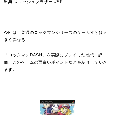
出典:スマッシュブラザーズSP
今回は、普通のロックマンシリーズのゲーム性とは大
きく異なる
「ロックマンDASH」を実際にプレイした感想、評
価、このゲームの面白いポイントなどを紹介していき
ます。