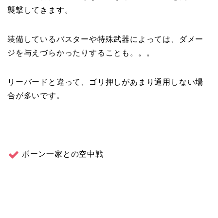
襲撃してきます。
装備しているバスターや特殊武器によっては、ダメー
ジを与えづらかったりすることも。。。
リーバードと違って、ゴリ押しがあまり通用しない場
合が多いです。
ボーン一家との空中戦