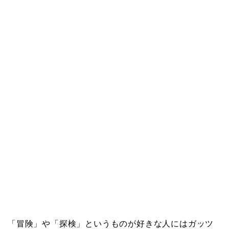
「冒険」や「探検」というものが好きな人にはガッツ