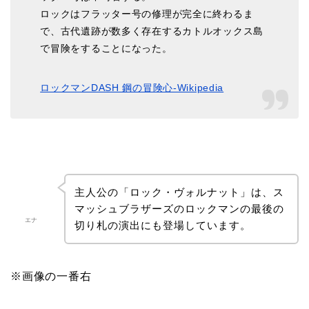
ロックはフラッター号の修理が完全に終わるま
で、古代遺跡が数多く存在するカトルオックス島
で冒険をすることになった。
ロックマンDASH 鋼の冒険心-Wikipedia
主人公の「ロック・ヴォルナット」は、ス
マッシュブラザーズのロックマンの最後の
エナ
切り札の演出にも登場しています。
※画像の一番右