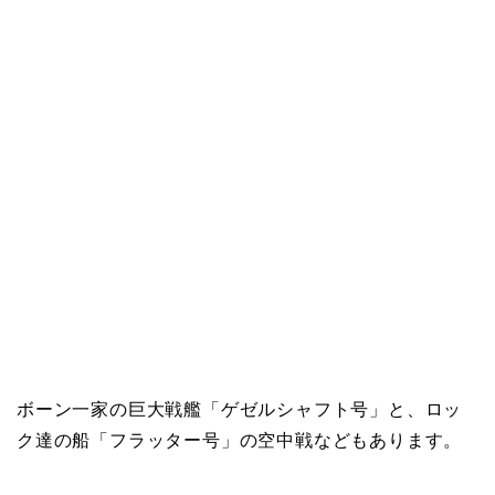
ボーン一家の巨大戦艦「ゲゼルシャフト号」と、ロッ
ク達の船「フラッター号」の空中戦などもあります。