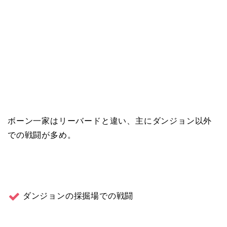
ボーン一家はリーバードと違い、主にダンジョン以外
での戦闘が多め。
ダンジョンの採掘場での戦闘