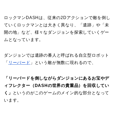
ロックマンDASHは、従来の2Dアクションで敵を倒し
ていくロックマンとは大きく異なり、「遺跡」や「未
開の地」など、様々なダンジョンを探索していくゲー
ムとなっています。
ダンジョンでは遺跡の番人と呼ばれる自立型ロボット
「
リーバード
」という敵が無数に現れるので、
「リーバードを倒しながらダンジョンにあるお宝やデ
ィフレクター（DASHの世界の貴重品）を回収してい
く」
というのがこのゲームのメイン的な部分となって
います。