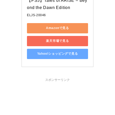
【PS5】Tales of ARISE – Bey
ond the Dawn Edition
ELJS-20046
Amazonで見る
楽天市場で見る
Yahoo!ショッピングで見る
スポンサーリンク