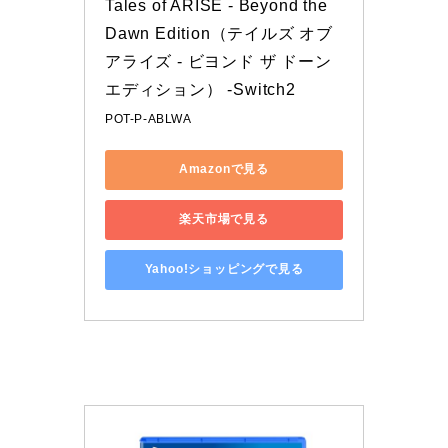
Tales of ARISE - Beyond the 
Dawn Edition（テイルズ オブ 
アライズ - ビヨンド ザ ドーン 
エディション） -Switch2
POT-P-ABLWA
Amazonで見る
楽天市場で見る
Yahoo!ショッピングで見る