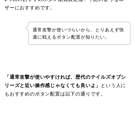
ザーにおすすめです。
通常攻撃が使いづらいから、とりあえず快
適に戦えるボタン配置が知りたい。
「通常攻撃が使いやすければ、歴代のテイルズオブシ
リーズと近い操作感じゃなくても良いよ」
という人に
もおすすめのボタン配置は以下の通りです。