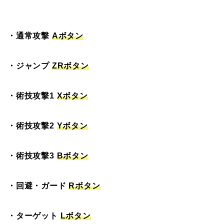
・通常攻撃
Aボタン
・ジャンプ
ZRボタン
・術技攻撃1
Xボタン
・術技攻撃2
Yボタン
・術技攻撃3
Bボタン
・回避・ガード
Rボタン
・ターゲット
Lボタン