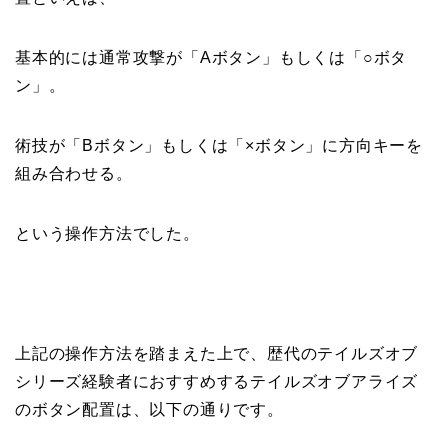
基本的には通常攻撃が「Aボタン」もしくは「○ボタ
ン」。
術技が「Bボタン」もしくは「×ボタン」に方向キーを
組み合わせる。
という操作方法でした。
上記の操作方法を踏まえた上で、歴代のテイルズオブ
シリーズ経験者におすすめするテイルズオブアライズ
のボタン配置は、以下の通りです。