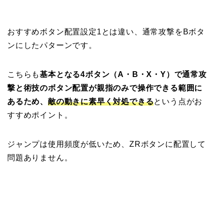
おすすめボタン配置設定1とは違い、通常攻撃をBボタ
ンにしたパターンです。
こちらも
基本となる4ボタン（A・B・X・Y）で通常攻
撃と術技のボタン配置が親指のみで操作できる範囲に
あるため、
敵の動きに素早く対処できる
という点がお
すすめポイント。
ジャンプは使用頻度が低いため、ZRボタンに配置して
問題ありません。