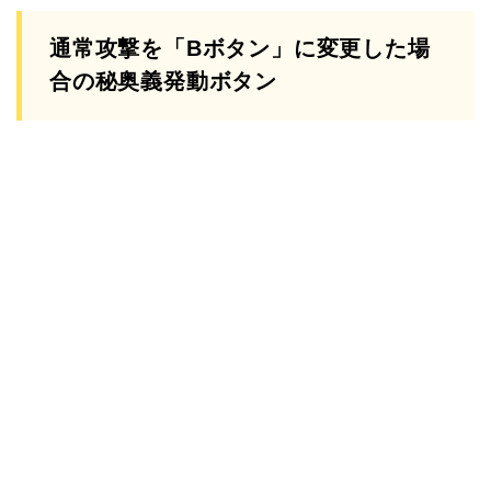
通常攻撃を「Bボタン」に変更した場
合の秘奥義発動ボタン