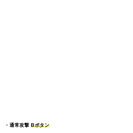
・通常攻撃
Bボタン