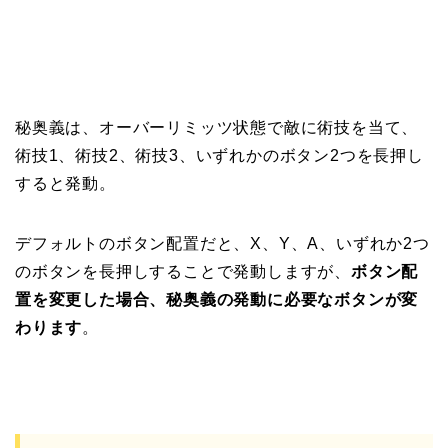
秘奥義は、オーバーリミッツ状態で敵に術技を当て、
術技1、術技2、術技3、いずれかのボタン2つを長押し
すると発動。
デフォルトのボタン配置だと、X、Y、A、いずれか2つ
のボタンを長押しすることで発動しますが、
ボタン配
置を変更した場合、秘奥義の発動に必要なボタンが変
わります
。