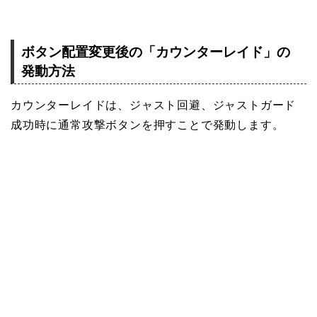
ボタン配置変更後の「カウンターレイド」の
発動方法
カウンターレイドは、ジャスト回避、ジャストガード
成功時に通常攻撃ボタンを押すことで発動します。