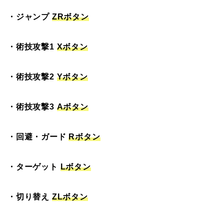
・ジャンプ
ZRボタン
・術技攻撃1
Xボタン
・術技攻撃2
Yボタン
・術技攻撃3
Aボタン
・回避・ガード
Rボタン
・ターゲット
Lボタン
・切り替え
ZLボタン