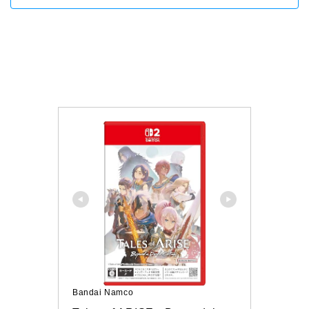
Bandai Namco