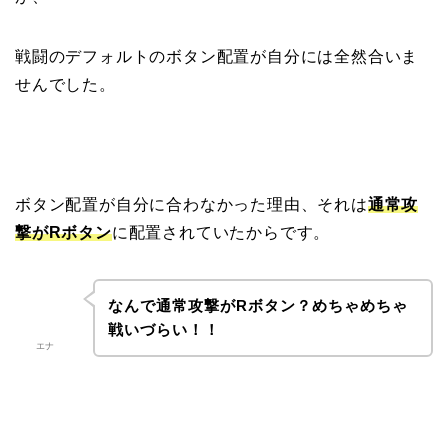
戦闘のデフォルトのボタン配置が自分には全然合いま
せんでした。
ボタン配置が自分に合わなかった理由、それは
通常攻
撃がRボタン
に配置されていたからです。
なんで通常攻撃がRボタン？めちゃめちゃ
戦いづらい！！
エナ