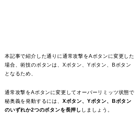
本記事で紹介した通りに通常攻撃をAボタンに変更した
場合、術技のボタンは、Xボタン、Yボタン、Bボタン
となるため、
通常攻撃をAボタンに変更してオーバーリミッツ状態で
秘奥義を発動するには、
Xボタン、Yボタン、Bボタン
のいずれか2つのボタンを長押し
しましょう。