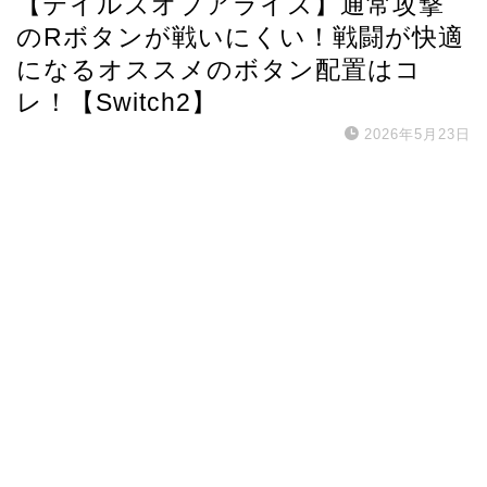
【テイルズオブアライズ】通常攻撃
のRボタンが戦いにくい！戦闘が快適
になるオススメのボタン配置はコ
レ！【Switch2】
2026年5月23日