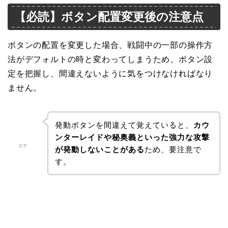
【必読】ボタン配置変更後の注意点
ボタンの配置を変更した場合、戦闘中の一部の操作方
法がデフォルトの時と変わってしまうため、ボタン設
定を把握し、間違えないように気をつけなければなり
ません。
発動ボタンを間違えて覚えていると、
カウ
ンターレイドや秘奥義といった強力な攻撃
エナ
が発動しないことがある
ため、要注意で
す。