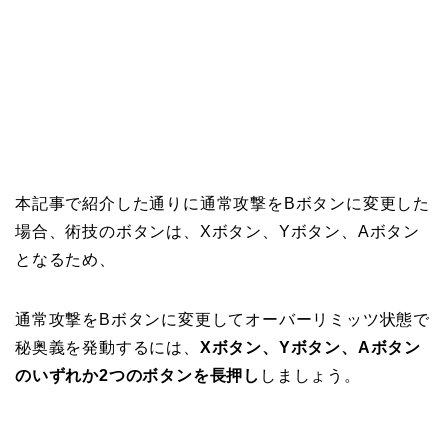
本記事で紹介した通りに通常攻撃をBボタンに変更した
場合、術技のボタンは、Xボタン、Yボタン、Aボタン
となるため、
通常攻撃をBボタンに変更してオーバーリミッツ状態で
秘奥義を発動するには、
Xボタン、Yボタン、Aボタン
のいずれか2つのボタンを長押し
しましょう。