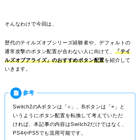
そんなわけで今回は、
歴代のテイルズオブシリーズ経験者や、デフォルトの
通常攻撃のボタン配置が合わない人に向けて、
「テイ
ルズオブアライズ」のおすすめボタン配置
を紹介して
いきます。
Switch2のAボタンは「○」、Bボタンは「×」と
いうようにボタン配置を転換して考えていただ
ければ、本記事の内容はSwitch2だけではなく、
PS4やPS5でも流用可能です。