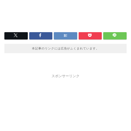
本記事のリンクには広告がふくまれています。
スポンサーリンク