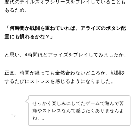
歴代のテイルズオブシリーズをプレイしていることも
あるため、
「何時間か戦闘を重ねていれば、アライズのボタン配
置にも慣れるかな？」
と思い、4時間ほどアライズをプレイしてみましたが、
正直、時間が経っても全然合わないどころか、戦闘を
するたびにストレスを感じるようになりました。
せっかく楽しみにしてたゲームで遊んで苦
痛やストレスなんて感じたくありませんよ
エナ
ね。。