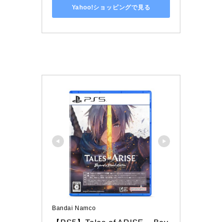
Yahoo!ショッピングで見る
Bandai Namco