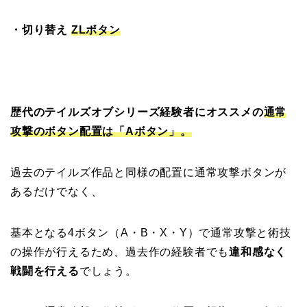
・切り替え
ZLボタン
歴代のテイルズオブシリーズ経験者にオススメの
通常
攻撃のボタン配置は「Aボタン」。
過去のテイルズ作品と同様の配置に通常攻撃ボタンが
あるだけでなく、
基本となる4ボタン（A・B・X・Y）で通常攻撃と術技
の操作が行えるため、過去作の経験者でも
違和感なく
戦闘を行える
でしょう。