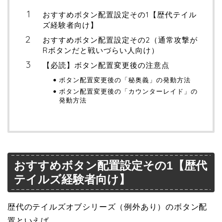
おすすめボタン配置設定その1【歴代テイル
ズ経験者向け】
おすすめボタン配置設定その2（通常攻撃が
Rボタンだと戦いづらい人向け）
【必読】ボタン配置変更後の注意点
ボタン配置変更後の「秘奥義」の発動方法
ボタン配置変更後の「カウンターレイド」の
発動方法
おすすめボタン配置設定その1【歴代
テイルズ経験者向け】
歴代のテイルズオブシリーズ（例外あり）のボタン配
置といえば、