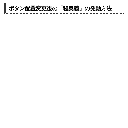
ボタン配置変更後の「秘奥義」の発動方法