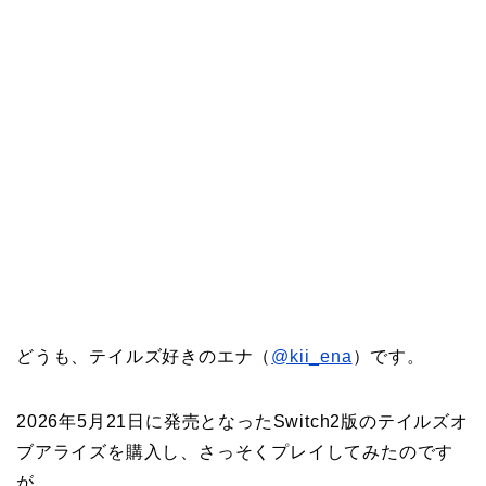
どうも、テイルズ好きのエナ（
@kii_ena
）です。
2026年5月21日に発売となったSwitch2版のテイルズオ
ブアライズを購入し、さっそくプレイしてみたのです
が、