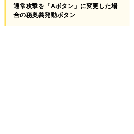
通常攻撃を「Aボタン」に変更した場
合の秘奥義発動ボタン