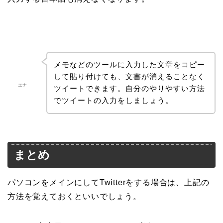
メモなどのツールに入力した文章をコピー
して貼り付けても、文書が消えることなく
エナ
ツイートできます。自分のやりやすい方法
でツイートの入力をしましょう。
まとめ
パソコンをメインにしてTwitterをする場合は、上記の
方法を覚えておくといいでしょう。