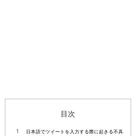
目次
日本語でツイートを入力する際に起きる不具