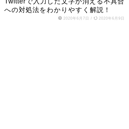
Twitterで入力した文字が消える不具合
への対処法をわかりやすく解説！
2020年6月7日
/
2020年6月9日