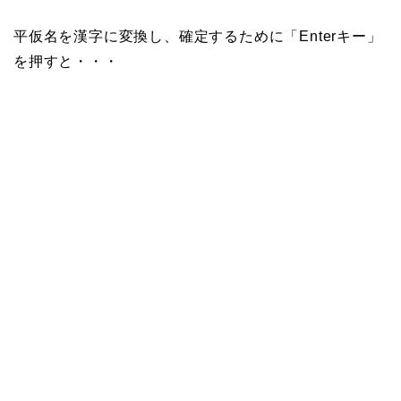
平仮名を漢字に変換し、確定するために「Enterキー」
を押すと・・・