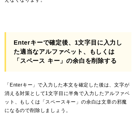
Enterキーで確定後、1文字目に入力し
た適当なアルファベット、もしくは
「スペース キー」の余白を削除する
「Enterキー」で入力した本文を確定した後は、文字が
消える対策として1文字目に半角で入力したアルファベ
ット、もしくは「スペースキー」の余白は文章の邪魔
になるので削除しましょう。