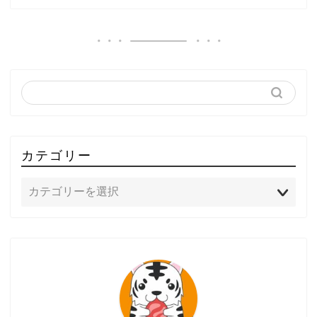
カテゴリー