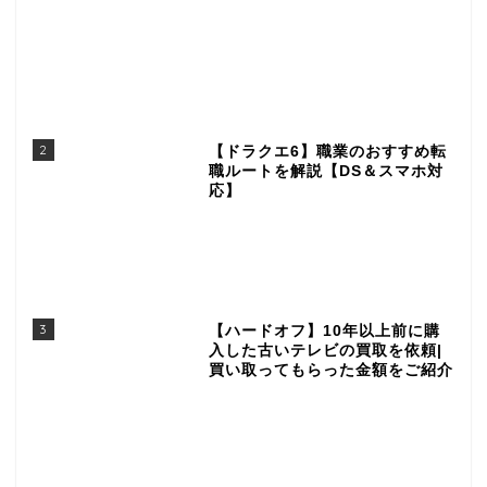
2
【ドラクエ6】職業のおすすめ転
職ルートを解説【DS＆スマホ対
応】
3
【ハードオフ】10年以上前に購
入した古いテレビの買取を依頼|
買い取ってもらった金額をご紹介