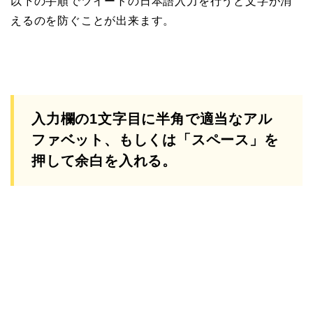
以下の手順でツイートの日本語入力を行うと文字が消
えるのを防ぐことが出来ます。
入力欄の1文字目に半角で適当なアル
ファベット、もしくは「スペース」を
押して余白を入れる。