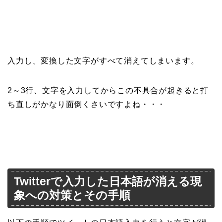
入力し、変換した文字がすべて消えてしまいます。
2～3行、文字を入力してからこの不具合が起きると打
ち直しがかなり面倒くさいですよね・・・
Twitterで入力した日本語が消える現
象への対策とその手順