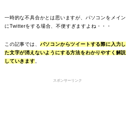
一時的な不具合かとは思いますが、パソコンをメイン
にTwitterをする場合、不便すぎますよね・・・
この記事では、
パソコンからツイートする際に入力し
た文字が消えないようにする方法をわかりやすく解説
していきます
。
スポンサーリンク