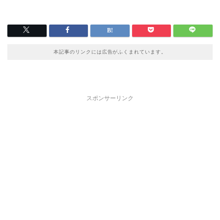
本記事のリンクには広告がふくまれています。
スポンサーリンク