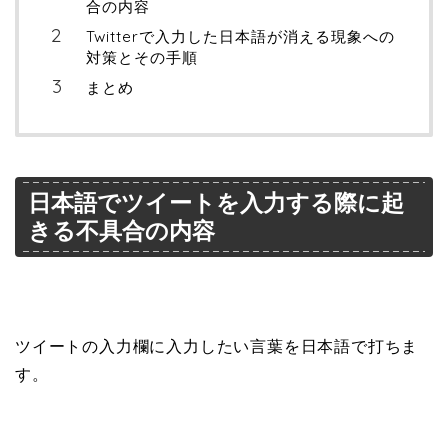
合の内容
Twitterで入力した日本語が消える現象への
対策とその手順
まとめ
日本語でツイートを入力する際に起
きる不具合の内容
ツイートの入力欄に入力したい言葉を日本語で打ちま
す。