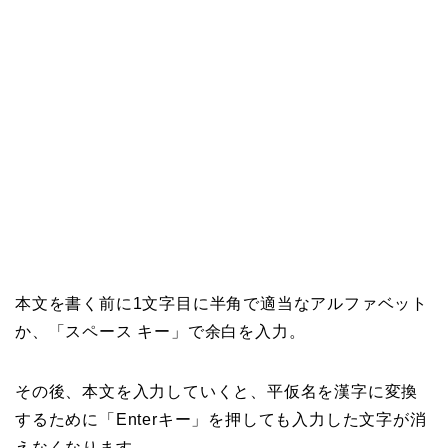
本文を書く前に1文字目に半角で適当なアルファベット
か、「スペース キー」で余白を入力。
その後、本文を入力していくと、平仮名を漢字に変換
するために「Enterキー」を押しても入力した文字が消
えなくなります。