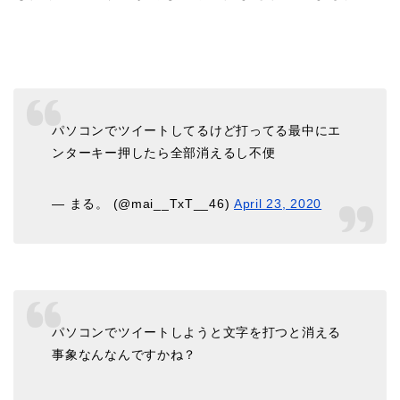
パソコンでツイートしてるけど打ってる最中にエ
ンターキー押したら全部消えるし不便
— まる。 (@mai__TxT__46)
April 23, 2020
パソコンでツイートしようと文字を打つと消える
事象なんなんですかね？