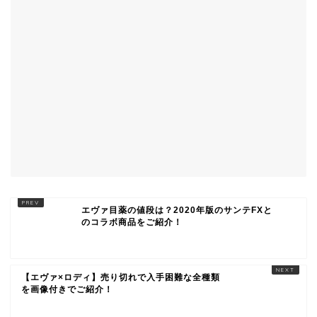
エヴァ目薬の値段は？2020年版のサンテFXと
のコラボ商品をご紹介！
【エヴァ×ロディ】売り切れで入手困難な全種類
を画像付きでご紹介！