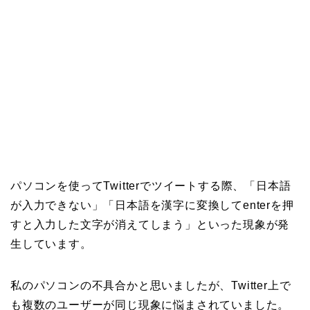
パソコンを使ってTwitterでツイートする際、「日本語
が入力できない」「日本語を漢字に変換してenterを押
すと入力した文字が消えてしまう」といった現象が発
生しています。
私のパソコンの不具合かと思いましたが、Twitter上で
も複数のユーザーが同じ現象に悩まされていました。