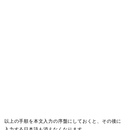
以上の手順を本文入力の序盤にしておくと、その後に
入力する日本語も消えなくなります。