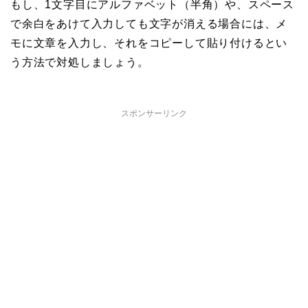
もし、1文字目にアルファベット（半角）や、スペース
で余白をあけて入力しても文字が消える場合には、メ
モに文章を入力し、それをコピーして貼り付けるとい
う方法で対処しましょう。
スポンサーリンク