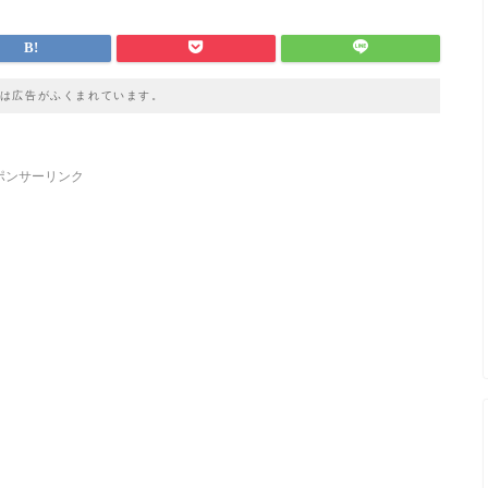
は広告がふくまれています。
ポンサーリンク