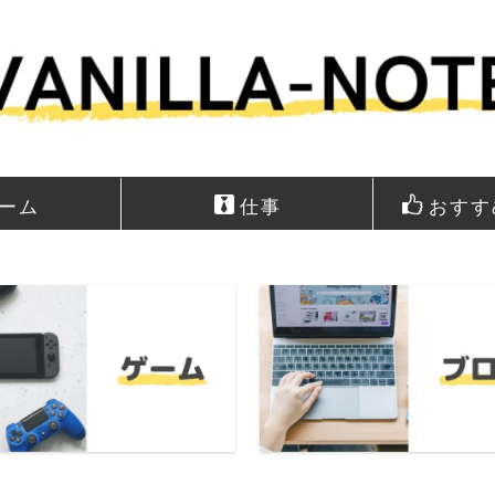
ーム
仕事
おすす