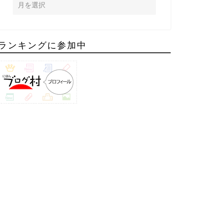
ランキングに参加中