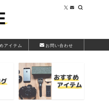
めアイテム
お問い合わせ