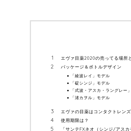
エヴァ目薬2020の売ってる場所
パッケージ＆ボトルデザイン
「綾波レイ」モデル
「碇シンジ」モデル
「式波・アスカ・ラングレー
「渚カヲル」モデル
エヴァの目薬はコンタクトレン
使用期限は？
「サンテFXネオ（シンジ/アスカ