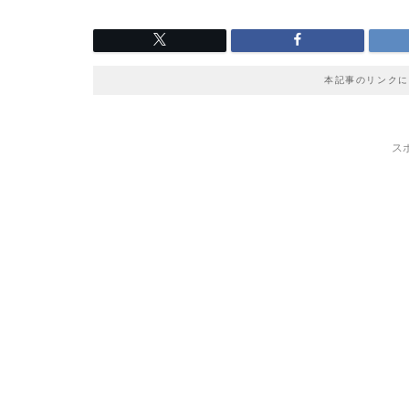
本記事のリンクに
ス