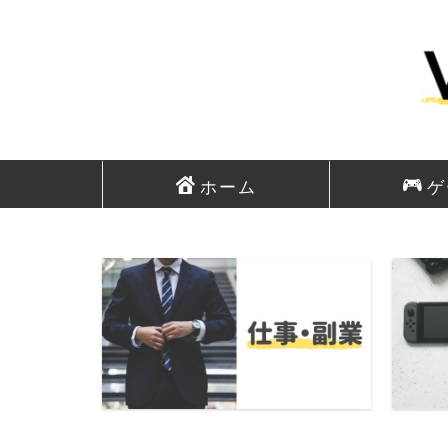
ホーム
ゲ