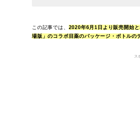
この記事では、
2020年6月1日より販売開
場版」のコラボ目薬のパッケージ・ボトルの
ス