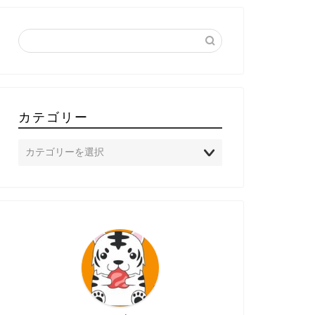
カテゴリー