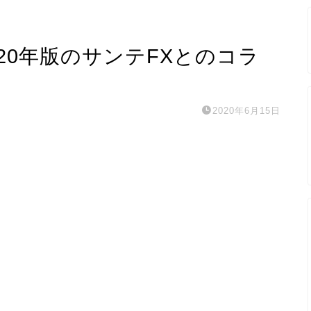
20年版のサンテFXとのコラ
2020年6月15日