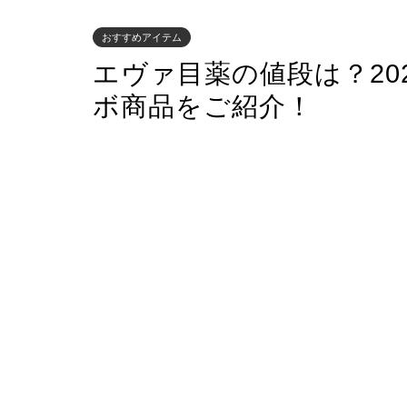
おすすめアイテム
エヴァ目薬の値段は？20
ボ商品をご紹介！