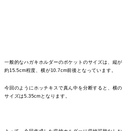
一般的なハガキホルダーのポケットのサイズは、縦が
約15.5cm程度、横が10.7cm前後となっています。
今回のようにホッチキスで真ん中を分断すると、横の
サイズは5.35cmとなります。