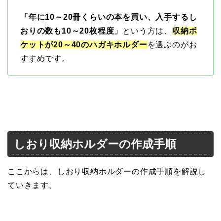
「年に10～20冊くらいの本を買い、入手するし
おりの数も10～20枚程度」
という方は、
収納ポ
ケットが20～40のハガキホルダー
を選ぶのがお
すすめです。
しおり収納ホルダーの作成手順
ここからは、しおり収納ホルダーの作成手順を解説し
ていきます。