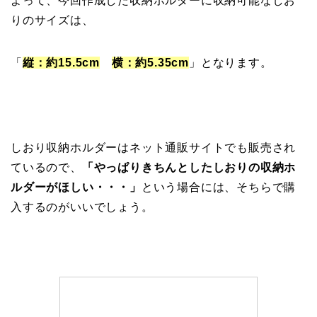
よって、今回作成した収納ホルダーに収納可能なしお
りのサイズは、
「
縦：約15.5cm
横：約5.35cm
」となります。
しおり収納ホルダーはネット通販サイトでも販売され
ているので、
「やっぱりきちんとしたしおりの収納ホ
ルダーがほしい・・・」
という場合には、そちらで購
入するのがいいでしょう。