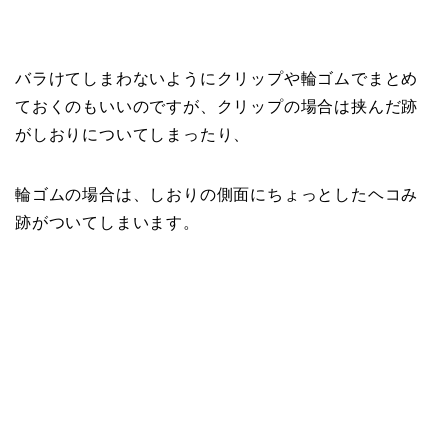
バラけてしまわないようにクリップや輪ゴムでまとめ
ておくのもいいのですが、クリップの場合は挟んだ跡
がしおりについてしまったり、
輪ゴムの場合は、しおりの側面にちょっとしたヘコみ
跡がついてしまいます。