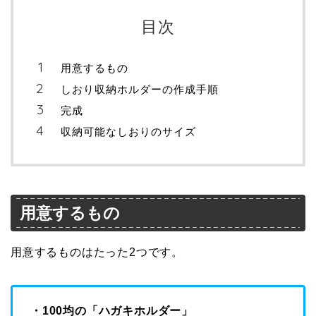
目次
用意するもの
しおり収納ホルダーの作成手順
完成
収納可能なしおりのサイズ
用意するもの
用意するものはたった2つです。
・100均の「ハガキホルダー」