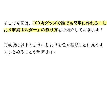
そこで今回は、
100均グッズで誰でも簡単に作れる「し
おり収納ホルダー」の作り方
をご紹介していきます！
完成後は以下のようにしおりを色や種類ごとに見やす
くまとめることが出来ます↓