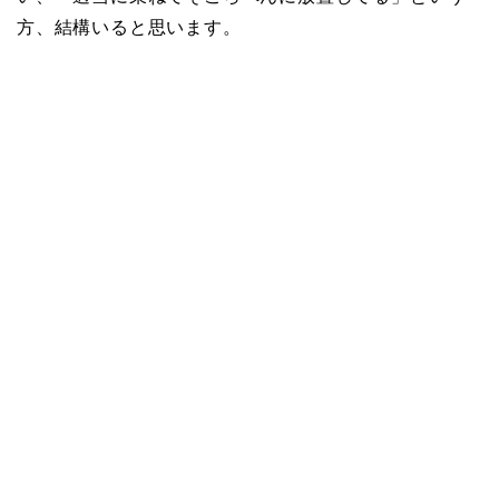
方、結構いると思います。