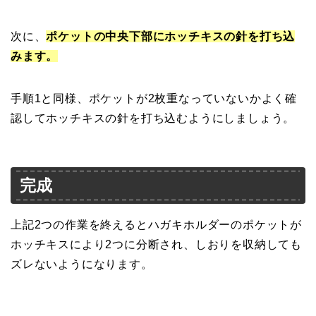
次に、
ポケットの中央下部にホッチキスの針を打ち込
みます。
手順1と同様、ポケットが2枚重なっていないかよく確
認してホッチキスの針を打ち込むようにしましょう。
完成
上記2つの作業を終えるとハガキホルダーのポケットが
ホッチキスにより2つに分断され、しおりを収納しても
ズレないようになります。