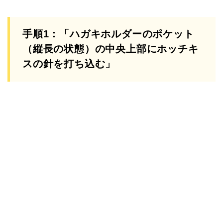
手順1：「ハガキホルダーのポケット
（縦長の状態）の中央上部にホッチキ
スの針を打ち込む」