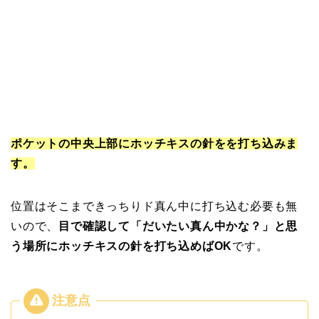
ポケットの中央上部にホッチキスの針をを打ち込みま
す。
位置はそこまできっちりド真ん中に打ち込む必要も無
いので、
目で確認して「だいたい真ん中かな？」と思
う場所にホッチキスの針を打ち込めばOK
です。