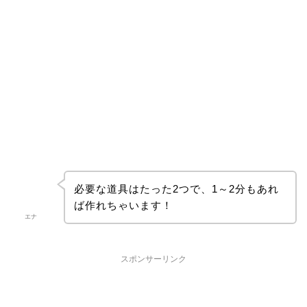
必要な道具はたった2つで、1～2分もあれ
ば作れちゃいます！
エナ
スポンサーリンク