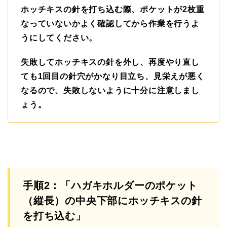
ホッチキスの針を打ち込む際、ポケットが2枚重
なっていないかよく確認してから作業を行うよ
うにしてください。
失敗してホッチキスの針を外し、再度やり直し
ても1回目の針穴がかなり目立ち、見栄えが悪く
なるので、失敗しないように十分に注意しまし
ょう。
手順2：「ハガキホルダーのポケット
（縦長）の中央下部にホッチキスの針
を打ち込む」