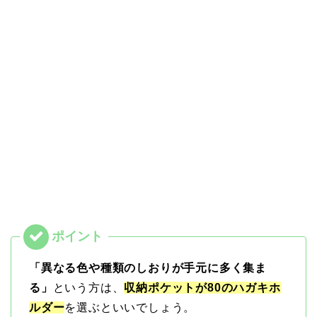
「異なる色や種類のしおりが手元に多く集ま
る」
という方は、
収納ポケットが80のハガキホ
ルダー
を選ぶといいでしょう。