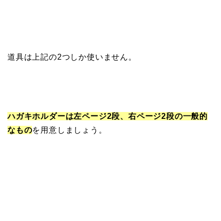
道具は上記の2つしか使いません。
ハガキホルダーは左ページ2段、右ページ2段の一般的
なもの
を用意しましょう。