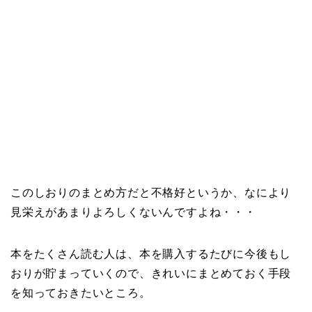
このしおりのまとめ方だと不格好というか、なにより
見栄えがあまりよろしくないんですよね・・・
本をたくさん読む人は、本を購入するたびに今後もし
おりが貯まっていくので、きれいにまとめておく手段
を知っておきたいところ。