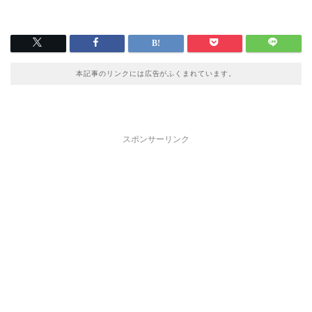
本記事のリンクには広告がふくまれています。
スポンサーリンク