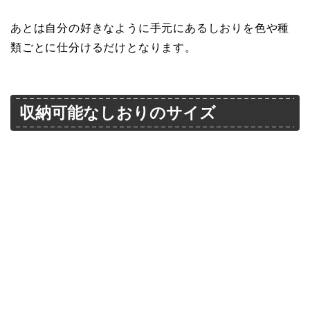
あとは自分の好きなように手元にあるしおりを色や種
類ごとに仕分けるだけとなります。
収納可能なしおりのサイズ