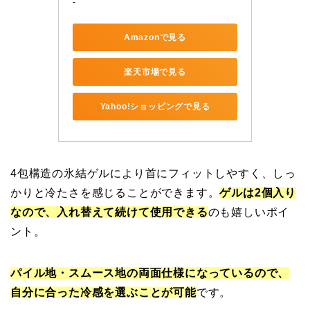
-
Amazonで見る
楽天市場で見る
Yahoo!ショッピングで見る
4包構造の氷結ゲルにより首にフィットしやすく、しっ
かりと冷たさを感じることができます。
ゲルは2個入り
なので、入れ替えて続けて使用できる
のも嬉しいポイ
ント。
パイル地・スムース地の両面仕様になっているので、
自分に合った冷感を選ぶことが可能
です。