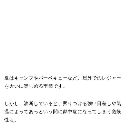
夏はキャンプやバーベキューなど、屋外でのレジャー
を大いに楽しめる季節です。
しかし、油断していると、照りつける強い日差しや気
温によってあっという間に熱中症になってしまう危険
性も。