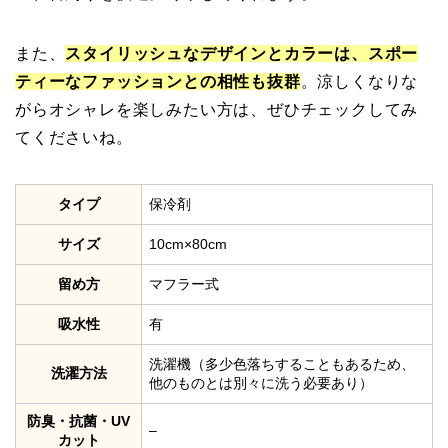
また、
スタイリッシュなデザインとカラーは、スポー
ティーなファッションとの相性も抜群
。涼しくなりな
がらオシャレを楽しみたい方は、ぜひチェックしてみ
てくださいね。
タイプ
保冷剤
サイズ
10cm×80cm
留め方
マフラー式
吸水性
有
洗濯機（多少色落ちすることもあるため、
洗濯方法
他のものとは別々に洗う必要あり）
防臭・抗菌・UV
–
カット