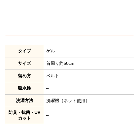
タイプ
ゲル
サイズ
首周り約50cm
留め方
ベルト
吸水性
–
洗濯方法
洗濯機（ネット使用）
防臭・抗菌・UV
–
カット