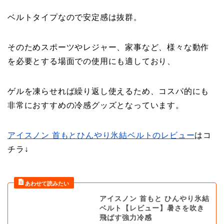
ベルトタイプなので安定感は抜群。
そのためスポーツやレジャー、家事など、様々な動作
を必要とする場面での使用にも適しており、
ゲルを凍らせれば繰り返し使えるため、コスパ的にも
非常におすすめの冷感グッズとなっています。
アイスノン 首もとひんやり氷結ベルトのレビュー
はコ
チラ↓
アイスノン 首もと ひんやり氷結
ベルト【レビュー】暑さを吹き
飛ばす強力冷感