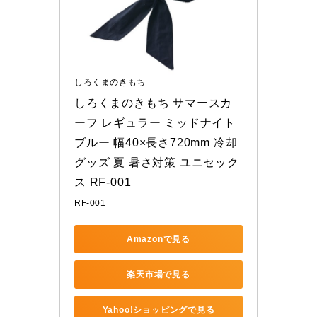
しろくまのきもち
しろくまのきもち サマースカ
ーフ レギュラー ミッドナイト
ブルー 幅40×長さ720mm 冷却
グッズ 夏 暑さ対策 ユニセック
ス RF-001
RF-001
Amazonで見る
楽天市場で見る
Yahoo!ショッピングで見る