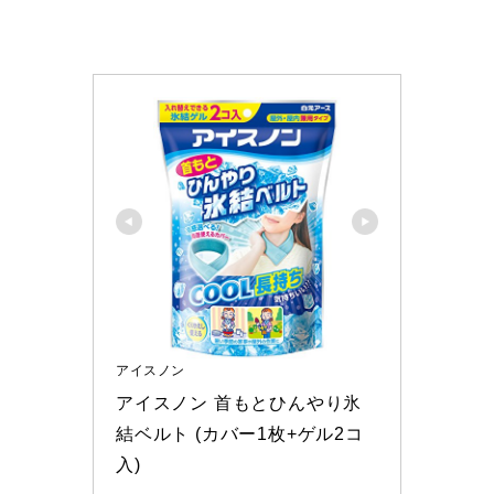
アイスノン
アイスノン 首もとひんやり氷
結ベルト (カバー1枚+ゲル2コ
入)