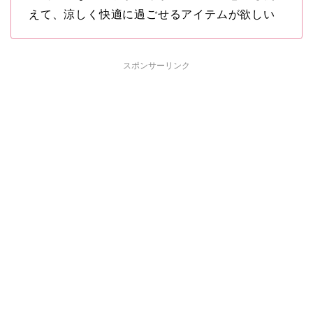
えて、涼しく快適に過ごせるアイテムが欲しい
スポンサーリンク