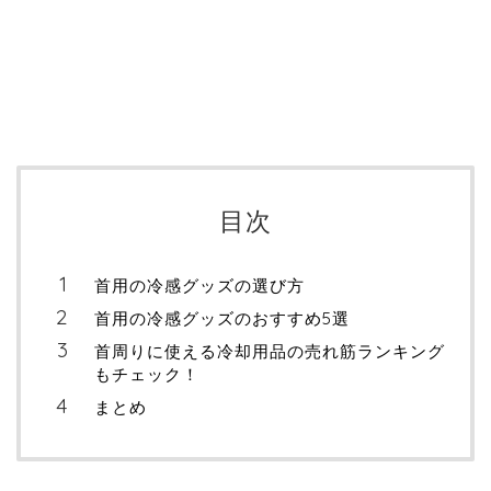
目次
首用の冷感グッズの選び方
首用の冷感グッズのおすすめ5選
首周りに使える冷却用品の売れ筋ランキング
もチェック！
まとめ