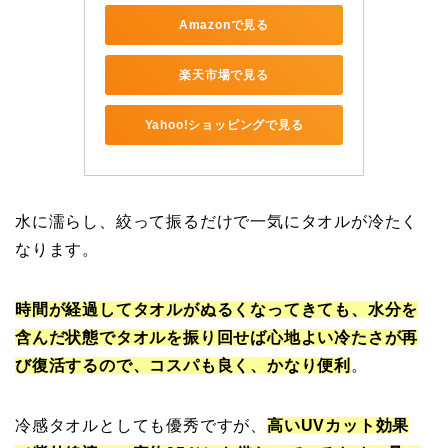
Amazonで見る
楽天市場で見る
Yahoo!ショッピングで見る
水に濡らし、絞って振るだけで一気にタオルが冷たく
なります。
時間が経過してタオルがぬるくなってきても、水分を
含んだ状態でタオルを振り回せば心地よい冷たさが再
び復活するので、コスパも良く、かなり便利
。
冷感タオルとしても優秀ですが、
高いUVカット効果