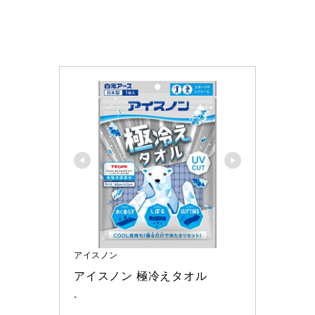
アイスノン
アイスノン 極冷えタオル
-