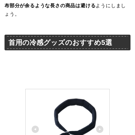
布部分が余るような長さの商品は避ける
ようにしまし
ょう。
首用の冷感グッズのおすすめ5選