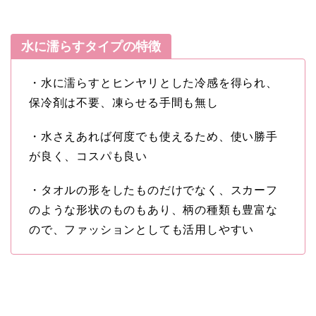
水に濡らすタイプの特徴
・水に濡らすとヒンヤリとした冷感を得られ、
保冷剤は不要、凍らせる手間も無し
・水さえあれば何度でも使えるため、使い勝手
が良く、コスパも良い
・タオルの形をしたものだけでなく、スカーフ
のような形状のものもあり、柄の種類も豊富な
ので、ファッションとしても活用しやすい