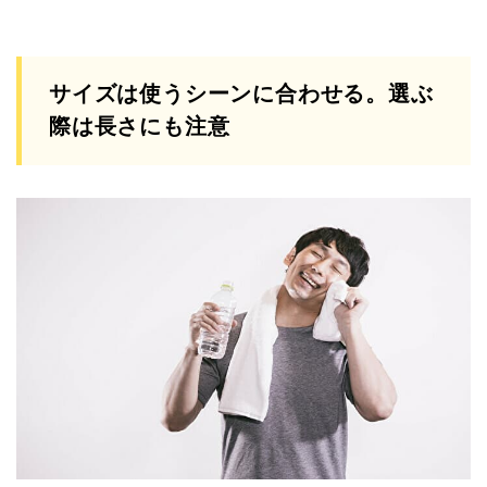
サイズは使うシーンに合わせる。選ぶ
際は長さにも注意