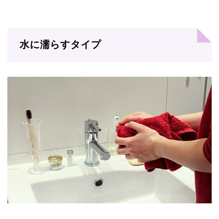
水に濡らすタイプ