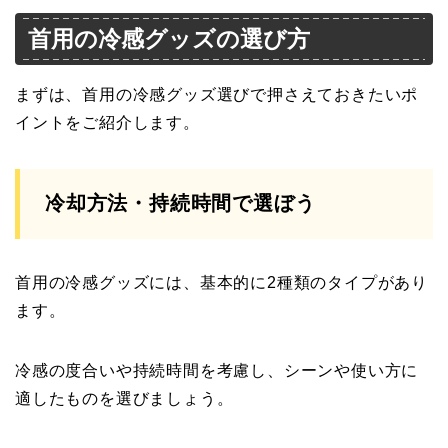
首用の冷感グッズの選び方
まずは、首用の冷感グッズ選びで押さえておきたいポ
イントをご紹介します。
冷却方法・持続時間で選ぼう
首用の冷感グッズには、基本的に2種類のタイプがあり
ます。
冷感の度合いや持続時間を考慮し、シーンや使い方に
適したものを選びましょう。