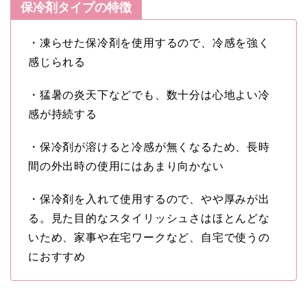
保冷剤タイプの特徴
・凍らせた保冷剤を使用するので、冷感を強く
感じられる
・猛暑の炎天下などでも、数十分は心地よい冷
感が持続する
・保冷剤が溶けると冷感が無くなるため、長時
間の外出時の使用にはあまり向かない
・保冷剤を入れて使用するので、やや厚みが出
る。見た目的なスタイリッシュさはほとんどな
いため、家事や在宅ワークなど、自宅で使うの
におすすめ