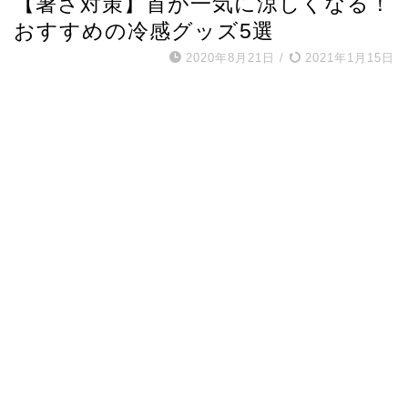
【暑さ対策】首が一気に涼しくなる！
おすすめの冷感グッズ5選
2020年8月21日
/
2021年1月15日