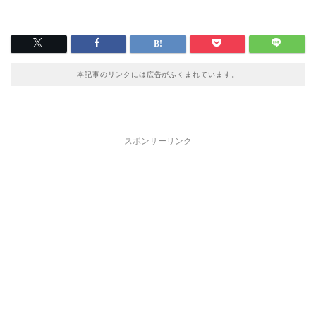
本記事のリンクには広告がふくまれています。
スポンサーリンク