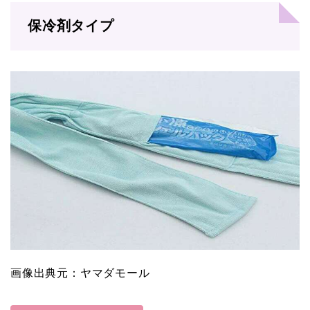
保冷剤タイプ
画像出典元：ヤマダモール