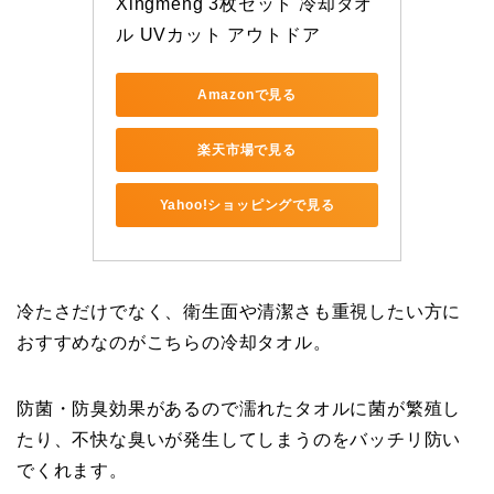
Xingmeng 3枚セット 冷却タオ
ル UVカット アウトドア
Amazonで見る
楽天市場で見る
Yahoo!ショッピングで見る
冷たさだけでなく、衛生面や清潔さも重視したい方に
おすすめなのがこちらの冷却タオル。
防菌・防臭効果があるので濡れたタオルに菌が繁殖し
たり、不快な臭いが発生してしまうのをバッチリ防い
でくれます。