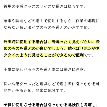
首用の冷感グッズのサイズや長さは様々です。
家事や調理などの場面で使用するなら、作業の邪魔に
ならない短いタイプのものを選ぶのがおすすめ。
外出時に使用する場合は、野暮ったく見えづらい、長
めのものを選ぶのが良いでしょう。結べばリボンやネ
クタイのように見せることができるので便利
です。
子供に使わせるものを選ぶ際には長さに注意。
長い冷感グッズだと遊具などで遊ぶ際に引っかかる可
能性があるため、非常に危険です。
子供に使用させる場合は引っかかる危険性も考慮し、