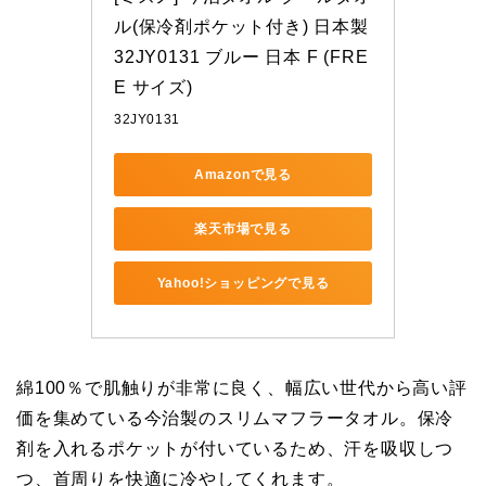
ル(保冷剤ポケット付き) 日本製 
32JY0131 ブルー 日本 F (FRE
E サイズ)
32JY0131
Amazonで見る
楽天市場で見る
Yahoo!ショッピングで見る
綿100％で肌触りが非常に良く、幅広い世代から高い評
価を集めている今治製のスリムマフラータオル。保冷
剤を入れるポケットが付いているため、汗を吸収しつ
つ、首周りを快適に冷やしてくれます。