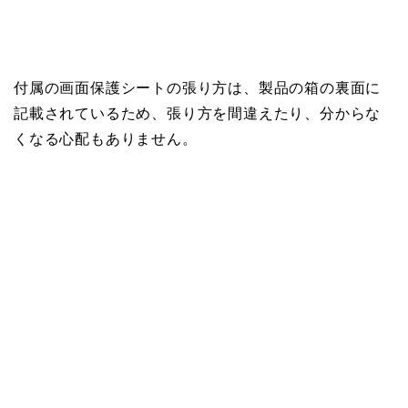
付属の画面保護シートの張り方は、製品の箱の裏面に
記載されているため、張り方を間違えたり、分からな
くなる心配もありません。