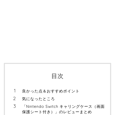
目次
良かった点＆おすすめポイント
気になったところ
「Nintendo Switch キャリングケース（画面
保護シート付き）」のレビューまとめ