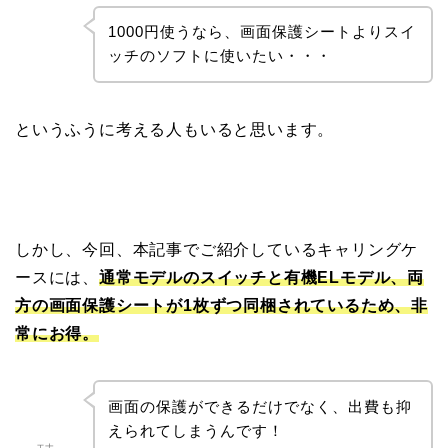
1000円使うなら、画面保護シートよりスイ
ッチのソフトに使いたい・・・
というふうに考える人もいると思います。
しかし、今回、本記事でご紹介しているキャリングケ
ースには、
通常モデルのスイッチと有機ELモデル、両
方の画面保護シートが1枚ずつ同梱されているため、非
常にお得。
画面の保護ができるだけでなく、出費も抑
えられてしまうんです！
エナ