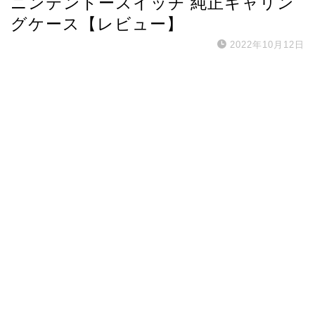
ニンテンドースイッチ 純正キャリン
グケース【レビュー】
2022年10月12日