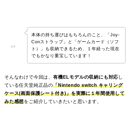
本体の持ち運びはもちろんのこと、「Joy-
Conストラップ」と「ゲームカード（ソフ
エナ
ト）」も収納できるため、１年経った現在
でもかなり重宝しています！
そんなわけで今回は、
有機ELモデルの収納にも対応
し
ている任天堂純正品の
「Nintendo switch キャリング
ケース(画面保護シート付き)」を実際に１年間使用して
みた感想
をご紹介していきたいと思います。