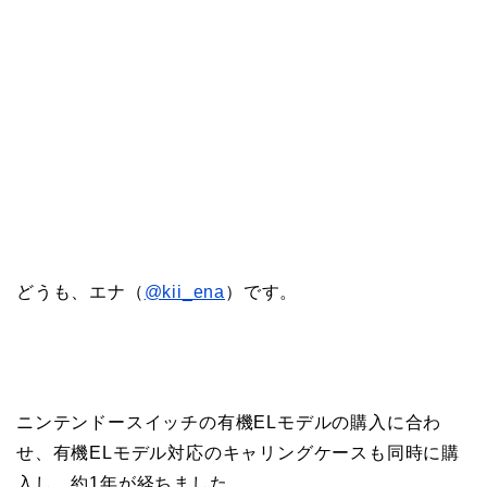
どうも、エナ（
@kii_ena
）です。
ニンテンドースイッチの有機ELモデルの購入に合わ
せ、有機ELモデル対応のキャリングケースも同時に購
入し、約1年が経ちました。