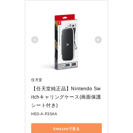
任天堂
【任天堂純正品】Nintendo Sw
itchキャリングケース(画面保護
シート付き)
HEG-A-P3SAA
Amazonで見る