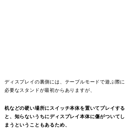
ディスプレイの裏側には、テーブルモードで遊ぶ際に
必要なスタンドが最初からありますが、
机などの硬い場所にスイッチ本体を置いてプレイする
と、知らないうちにディスプレイ本体に傷がついてし
まうということもあるため、