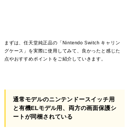
まずは、任天堂純正品の「Nintendo Switch キャリン
グケース」を実際に使用してみて、良かったと感じた
点やおすすめポイントをご紹介していきます。
通常モデルのニンテンドースイッチ用
と有機ELモデル用、両方の画面保護シ
ートが同梱されている