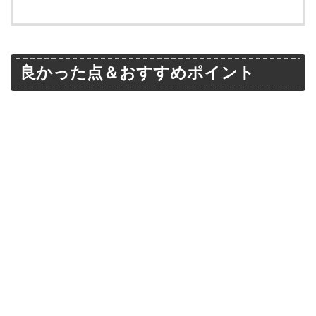
良かった点＆おすすめポイント