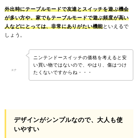
外出時にテーブルモードで友達とスイッチを遊ぶ機会
が多い方や、家でもテーブルモードで遊ぶ頻度が高い
人などにとっては、非常にありがたい機能
といえるで
しょう。
ニンテンドースイッチの価格を考えると安
い買い物ではないので、やはり、傷はつけ
エナ
たくないですからね・・・
デザインがシンプルなので、大人も使
いやすい