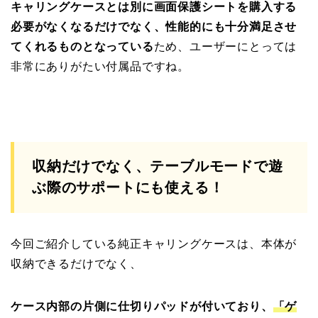
キャリングケースとは別に画面保護シートを購入する
必要がなくなるだけでなく、性能的にも十分満足させ
てくれるものとなっている
ため、ユーザーにとっては
非常にありがたい付属品ですね。
収納だけでなく、テーブルモードで遊
ぶ際のサポートにも使える！
今回ご紹介している純正キャリングケースは、本体が
収納できるだけでなく、
ケース内部の片側に仕切りパッドが付いており、
「ゲ