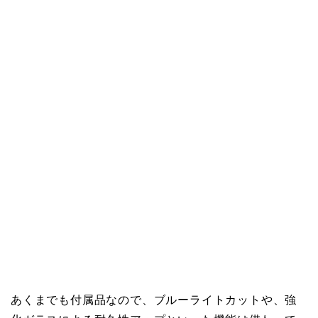
あくまでも付属品なので、ブルーライトカットや、強