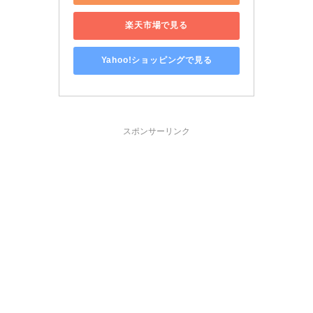
楽天市場で見る
Yahoo!ショッピングで見る
スポンサーリンク