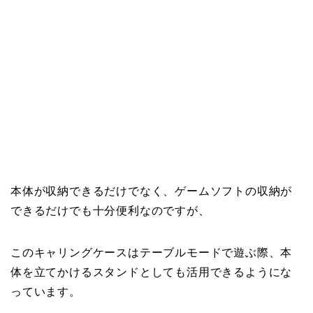
本体が収納できるだけでなく、ゲームソフトの収納が
できるだけでも十分便利なのですが、
このキャリングケースはテーブルモードで遊ぶ際、本
体を立てかけるスタンドとしても活用できるようにな
っています。