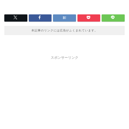
本記事のリンクには広告がふくまれています。
スポンサーリンク