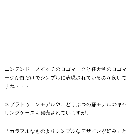
ニンテンドースイッチのロゴマークと任天堂のロゴマ
ークが白だけでシンプルに表現されているのが良いで
すね・・・
スプラトゥーンモデルや、どうぶつの森モデルのキャ
リングケースも発売されていますが、
「カラフルなものよりシンプルなデザインが好み」と