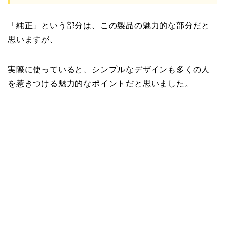
「純正」という部分は、この製品の魅力的な部分だと
思いますが、
実際に使っていると、シンプルなデザインも多くの人
を惹きつける魅力的なポイントだと思いました。