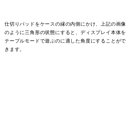
仕切りパッドをケースの縁の内側にかけ、上記の画像
のように三角形の状態にすると、ディスプレイ本体を
テーブルモードで遊ぶのに適した角度にすることがで
きます。