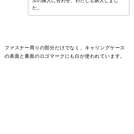
ルの購入に合わせ、わたしも購入しまし
た。
ファスナー周りの部分だけでなく、キャリングケース
の表面と裏面のロゴマークにも白が使われています。