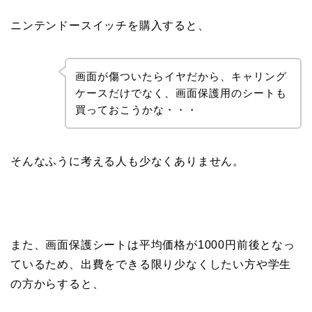
ニンテンドースイッチを購入すると、
画面が傷ついたらイヤだから、キャリング
ケースだけでなく、画面保護用のシートも
買っておこうかな・・・
そんなふうに考える人も少なくありません。
また、画面保護シートは平均価格が1000円前後となっ
ているため、出費をできる限り少なくしたい方や学生
の方からすると、