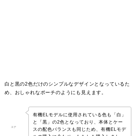
白と黒の2色だけのシンプルなデザインとなっているた
め、おしゃれなポーチのようにも見えます。
有機ELモデルに使用されている色も「白」
と「黒」の2色となっており、本体とケー
エナ
スの配色バランスも同じため、有機ELモデ