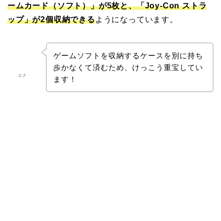
ームカード（ソフト）」が5枚と、「Joy-Con ストラ
ップ」が2個収納できる
ようになっています。
ゲームソフトを収納するケースを別に持ち
歩かなくて済むため、けっこう重宝してい
エナ
ます！