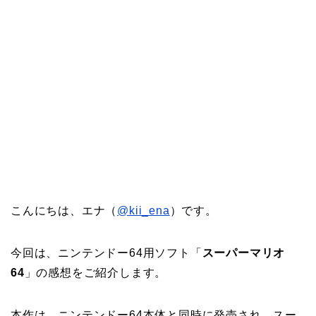
こんにちは、エナ（
@kii_ena
）です。
今回は、ニンテンドー64用ソフト「
スーパーマリオ
64
」の感想をご紹介します。
本作は、ニンテンドー64本体と同時に発売され、スー