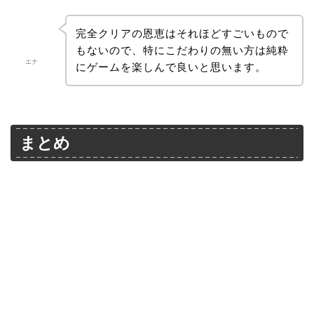
完全クリアの恩恵はそれほどすごいもので
もないので、特にこだわりの無い方は純粋
エナ
にゲームを楽しんで良いと思います。
まとめ