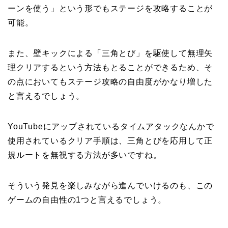
ーンを使う」という形でもステージを攻略することが
可能。
また、壁キックによる「三角とび」を駆使して無理矢
理クリアするという方法もとることができるため、そ
の点においてもステージ攻略の自由度がかなり増した
と言えるでしょう。
YouTubeにアップされているタイムアタックなんかで
使用されているクリア手順は、三角とびを応用して正
規ルートを無視する方法が多いですね。
そういう発見を楽しみながら進んでいけるのも、この
ゲームの自由性の1つと言えるでしょう。