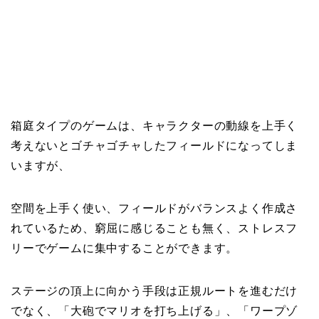
箱庭タイプのゲームは、キャラクターの動線を上手く
考えないとゴチャゴチャしたフィールドになってしま
いますが、
空間を上手く使い、フィールドがバランスよく作成さ
れているため、窮屈に感じることも無く、ストレスフ
リーでゲームに集中することができます。
ステージの頂上に向かう手段は正規ルートを進むだけ
でなく、「大砲でマリオを打ち上げる」、「ワープゾ