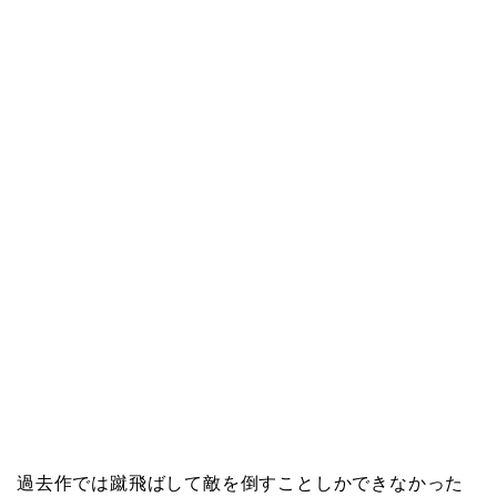
過去作では蹴飛ばして敵を倒すことしかできなかった