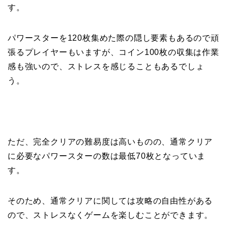
す。
パワースターを120枚集めた際の隠し要素もあるので頑
張るプレイヤーもいますが、コイン100枚の収集は作業
感も強いので、ストレスを感じることもあるでしょ
う。
ただ、完全クリアの難易度は高いものの、通常クリア
に必要なパワースターの数は最低70枚となっていま
す。
そのため、通常クリアに関しては攻略の自由性がある
ので、ストレスなくゲームを楽しむことができます。