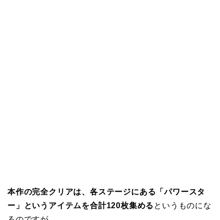
本作の完全クリアは、各ステージにある「パワースタ
ー」というアイテムを合計120枚集める
というものにな
るのですが、