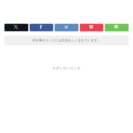
本記事のリンクには広告がふくまれています。
スポンサーリンク