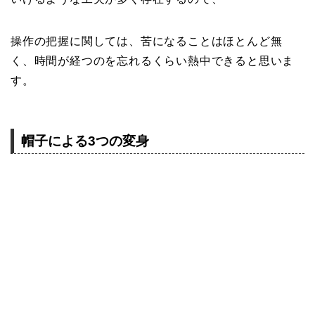
操作の把握に関しては、苦になることはほとんど無
く、時間が経つのを忘れるくらい熱中できると思いま
す。
帽子による3つの変身