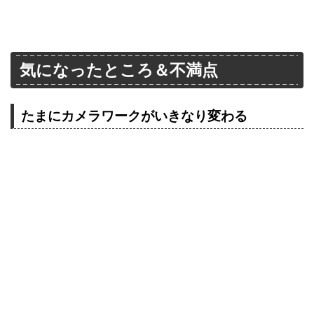
気になったところ＆不満点
たまにカメラワークがいきなり変わる