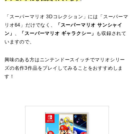
「スーパーマリオ 3Dコレクション」には「スーパーマ
リオ64」だけでなく、
「スーパーマリオ サンシャイ
ン」
、
「スーパーマリオ ギャラクシー」
も収録されて
いますので、
興味のある方はニンテンドースイッチでマリオシリー
ズの名作3作品をプレイしてみることをおすすめしま
す！