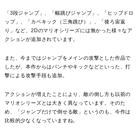
「3段ジャンプ」、「幅跳びジャンプ」、「ヒップドロ
ップ」、「カベキック（三角跳び）」、「後ろ宙返
り」など、2Dのマリオシリーズには無かった様々なア
クションが追加されています。
また、今まではジャンプをメインの攻撃とした作品で
したが、本作からはパンチやキックなどといった、打
撃による攻撃手段も追加。
アクションが増えたことにより、敵の倒し方も以前の
マリオシリーズとは大きく異なっています。そのた
め、「ジャンプだけで倒せる敵」というのも、今作は
比較的少なくなっていますね。