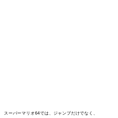
スーパーマリオ64では、ジャンプだけでなく、