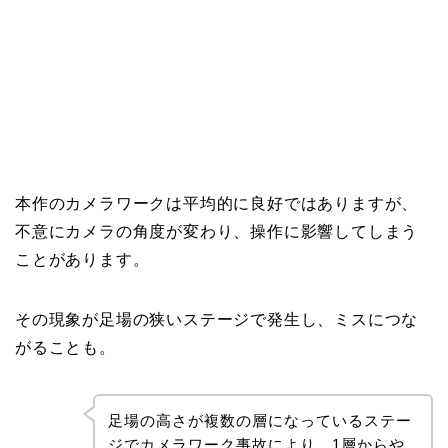
本作のカメラワークは平均的に良好ではありますが、
不意にカメラの角度が変わり、操作に影響してしまう
ことがあります。
その現象が足場の狭いステージで発生し、ミスにつな
がることも。
足場の高さが複数の層になっているステー
ジでカメラワーク事故により、1層からや