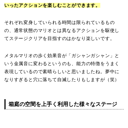
いったアクションを楽しむことができます。
それぞれ変身していられる時間は限られているもの
の、通常状態のマリオとは異なるアクションを駆使し
てステージクリアを目指すのはかなり楽しいです。
メタルマリオの歩く効果音が「ガシャンガシャン」と
いう金属音に変わるというのも、能力の特徴をうまく
表現しているので素晴らしいと思いましたね。夢中に
なりすぎると穴に落ちて自滅したりもしますが（笑）
箱庭の空間を上手く利用した様々なステージ