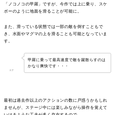
「ノコノコの甲羅」ですが、今作では上に乗り、スケ
ボーのように地面を滑ることが可能に。
また、滑っている状態では一部の敵を倒すこともで
き、水面やマグマの上を滑ることも可能となっていま
す。
甲羅に乗って最高速度で敵を蹴散らすのは
かなり爽快です・・・
エナ
最初は過去作以上のアクションの数に戸惑うかもしれ
ませんが、ステージ中には楽しみながら操作を覚えて
いけるような工夫が多く存在するので、