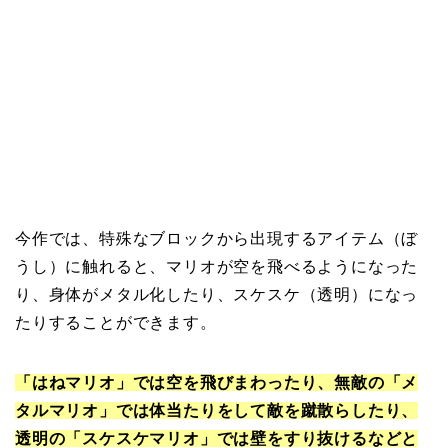
今作では、特殊なブロックから出現するアイテム（ぼ
うし）に触れると、マリオが空を飛べるようになった
り、身体がメタル化したり、スケスケ（透明）になっ
たりすることができます。
「はねマリオ」では空を飛びまわったり、無敵の「メ
タルマリオ」では体当たりをして敵を蹴散らしたり、
透明の「スケスケマリオ」では壁をすり抜けるなどと