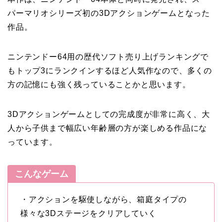
パーマリオシリーズ初の3Dアクションゲームとなった
作品。
ニンテンドー64用の歴代ソフト売り上げランキングで
もトップ3にランクインするほど人気作なので、多くの
方の記憶にも強く残っていることかと思います。
3Dアクションゲームとしての完成度が非常に高く、大
人から子供まで幅広い年齢層の方が楽しめる作品にな
っています。
こんなゲーム
・アクションを駆使しながら、箱庭タイプの
様々な3Dステージをクリアしていく