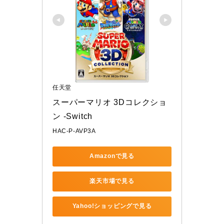
任天堂
スーパーマリオ 3Dコレクショ
ン -Switch
HAC-P-AVP3A
Amazonで見る
楽天市場で見る
Yahoo!ショッピングで見る