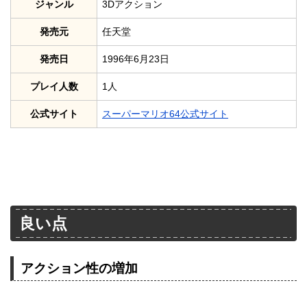
ジャンル
3Dアクション
発売元
任天堂
発売日
1996年6月23日
プレイ人数
1人
公式サイト
スーパーマリオ64公式サイト
良い点
アクション性の増加