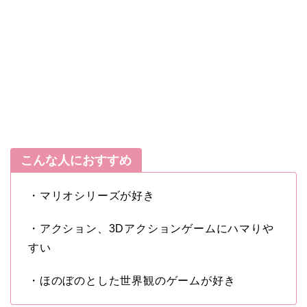
こんな人におすすめ
・マリオシリーズが好き
・アクション、3Dアクションゲームにハマりや
すい
・ほのぼのとした世界観のゲームが好き