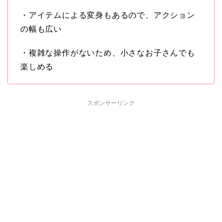
・アイテムによる変身もあるので、アクション
の幅も広い
・複雑な操作がないため、小さなお子さんでも
楽しめる
スポンサーリンク