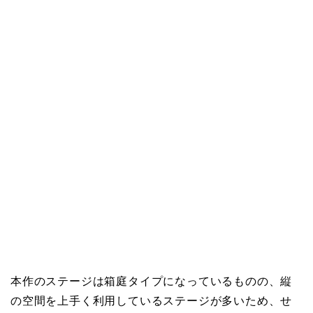
本作のステージは箱庭タイプになっているものの、縦
の空間を上手く利用しているステージが多いため、せ