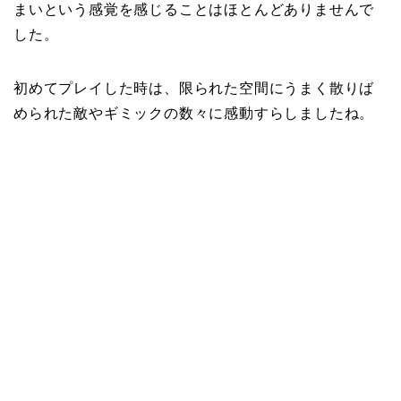
まいという感覚を感じることはほとんどありませんで
した。
初めてプレイした時は、限られた空間にうまく散りば
められた敵やギミックの数々に感動すらしましたね。