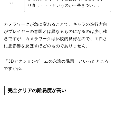
エナ
り直し・・・というのが一番きつい。。
カメラワークが急に変わることで、キャラの進行方向
がプレイヤーの意図とは異なるものになるのは少し残
念ですが、カメラワークは比較的良好なので、面白さ
に悪影響を及ぼすほどのものでありません。
「3Dアクションゲームの永遠の課題」といったところ
ですかね。
完全クリアの難易度が高い