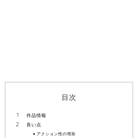
目次
作品情報
良い点
アクション性の増加