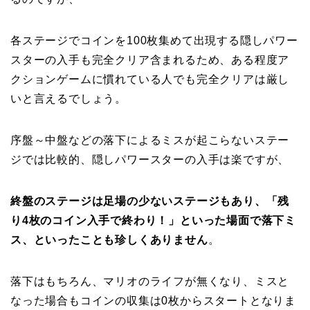
各ステージでコインを100枚集めて出現する隠しパワー
スターの入手も完全クリア含まれるため、ある程度ア
クションゲームに慣れている人でも完全クリアは厳し
いと言えるでしょう。
序盤～中盤などの落下によるミスが起こらないステー
ジでは比較的、隠しパワースターの入手は楽ですが、
終盤のステージは足場の少ないステージもあり、「残
り4枚のコイン入手で終わり！」といった場面で落下ミ
ス、といったことも珍しくありません
。
落下はもちろん、マリオのライフが無くなり、ミスと
なった場合もコインの収集は0枚からスタートとなりま