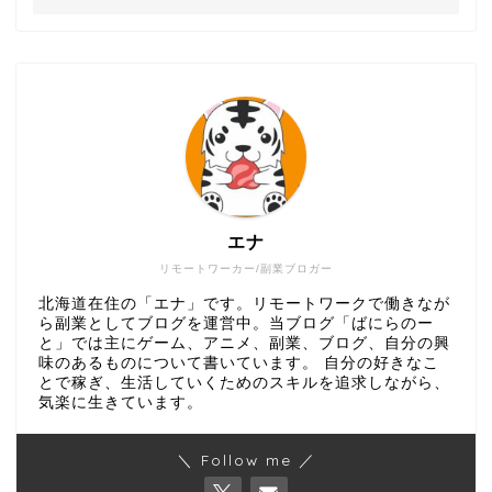
エナ
リモートワーカー/副業ブロガー
北海道在住の「エナ」です。リモートワークで働きなが
ら副業としてブログを運営中。当ブログ「ばにらのー
と」では主にゲーム、アニメ、副業、ブログ、自分の興
味のあるものについて書いています。 自分の好きなこ
とで稼ぎ、生活していくためのスキルを追求しながら、
気楽に生きています。
＼ Follow me ／