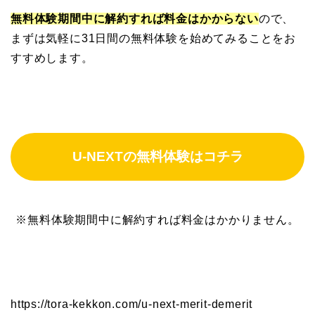
無料体験期間中に解約すれば料金はかからない
ので、
まずは気軽に31日間の無料体験を始めてみることをお
すすめします。
U-NEXTの無料体験はコチラ
※無料体験期間中に解約すれば料金はかかりません。
https://tora-kekkon.com/u-next-merit-demerit