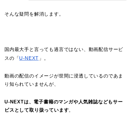
そんな疑問を解消します。
国内最大手と言っても過言ではない、動画配信サービ
スの「
U-NEXT
」。
動画の配信のイメージが世間に浸透しているのであま
り知られていませんが、
U-NEXTは、電子書籍のマンガや人気雑誌などもサー
ビスとして取り扱っています
。