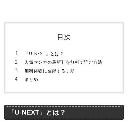
目次
「U-NEXT」とは？
人気マンガの最新刊を無料で読む方法
無料体験に登録する手順
まとめ
「U-NEXT」とは？