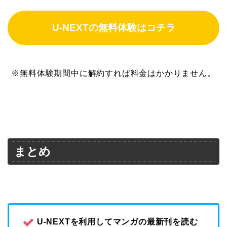
U-NEXTの無料体験はコチラ
※無料体験期間中に解約すれば料金はかかりません。
まとめ
U-NEXTを利用してマンガの最新刊を読む