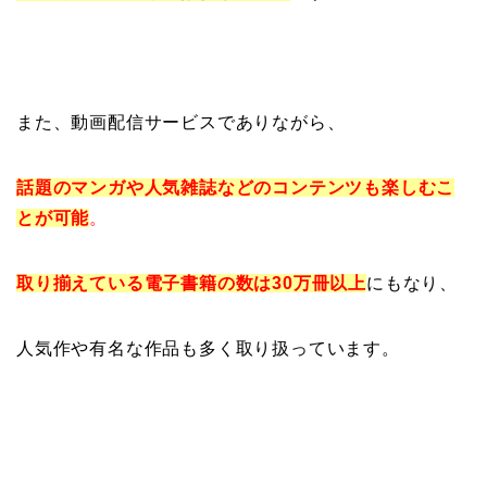
また、動画配信サービスでありながら、
話題のマンガや人気雑誌などのコンテンツも楽しむこ
とが可能
。
取り揃えている電子書籍の数は30万冊以上
にもなり、
人気作や有名な作品も多く取り扱っています。