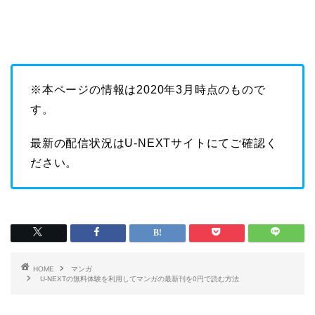
※本ページの情報は2020年3月時点のもので
す。
最新の配信状況はU-NEXTサイトにてご確認く
ださい。
HOME
マンガ
U-NEXTの無料体験を利用してマンガの最新刊を0円で読む方法