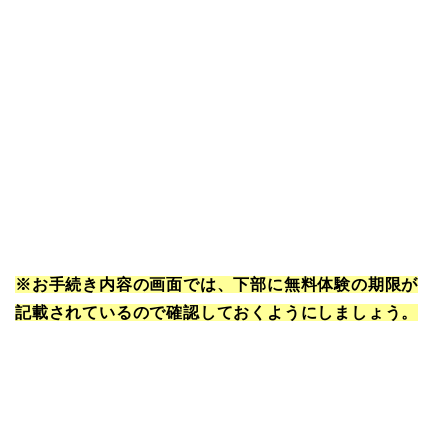
※お手続き内容の画面では、下部に無料体験の期限が
記載されているので確認しておくようにしましょう。