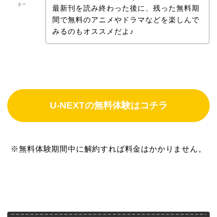
きー
最新刊を読み終わった後に、残った無料期
間で無料のアニメやドラマなどを楽しんで
みるのもオススメだよ♪
U-NEXTの無料体験はコチラ
※無料体験期間中に解約すれば料金はかかりません。