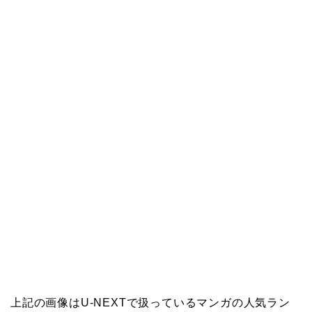
上記の画像はU-NEXTで扱っているマンガの人気ラン