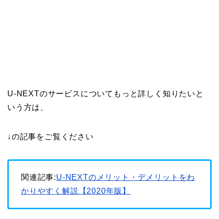
U-NEXTのサービスについてもっと詳しく知りたいと
いう方は、
↓の記事をご覧ください
関連記事:
U-NEXTのメリット・デメリットをわ
かりやすく解説【2020年版】