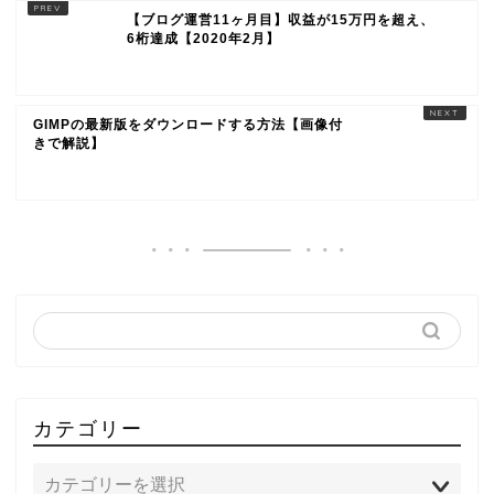
【ブログ運営11ヶ月目】収益が15万円を超え、
6桁達成【2020年2月】
GIMPの最新版をダウンロードする方法【画像付
きで解説】
カテゴリー