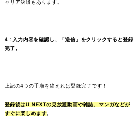
ャリア決済もあります。
4 : 入力内容を確認し、「送信」をクリックすると登録
完了。
上記の4つの手順を終えれば登録完了です！
登録後はU-NEXTの見放題動画や雑誌、マンガなどが
すぐに楽しめます
。