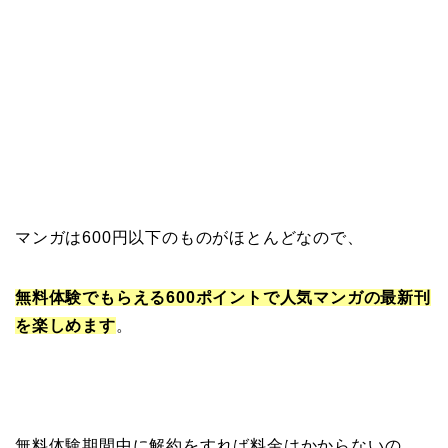
マンガは600円以下のものがほとんどなので、
無料体験でもらえる600ポイントで人気マンガの最新刊
を楽しめます
。
無料体験期間中に解約をすれば料金はかからないの