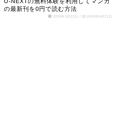
U-NEXTの無料体験を利用してマンガ
の最新刊を0円で読む方法
2020年3月22日
/
2024年6月21日