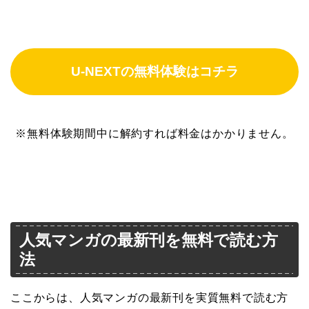
U-NEXTの無料体験はコチラ
※無料体験期間中に解約すれば料金はかかりません。
人気マンガの最新刊を無料で読む方
法
ここからは、人気マンガの最新刊を実質無料で読む方