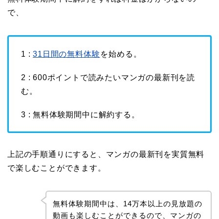
で、
1 :
31日間の無料体験
を始める。
2 : 600ポイントで読みたいマンガの最新刊を読
む。
3 : 無料体験期間中に解約する。
上記の手順通りにすると、マンガの最新刊を実質無料
で楽しむことができます。
無料体験期間中は、14万本以上の見放題の
動画も楽しむことができるので、マンガの