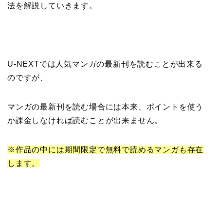
法を解説していきます。
U-NEXTでは人気マンガの最新刊を読むことが出来る
のですが、
マンガの最新刊を読む場合には本来、ポイントを使う
か課金しなければ読むことが出来ません。
※作品の中には期間限定で無料で読めるマンガも存在
します。