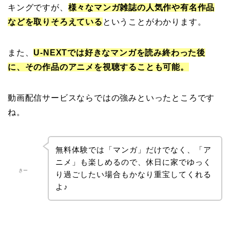
キングですが、
様々なマンガ雑誌の人気作や有名作品
などを取りそろえている
ということがわかります。
また、
U-NEXTでは好きなマンガを読み終わった後
に、その作品のアニメを視聴することも可能。
動画配信サービスならではの強みといったところです
ね。
無料体験では「マンガ」だけでなく、「ア
ニメ」も楽しめるので、休日に家でゆっく
きー
り過ごしたい場合もかなり重宝してくれる
よ♪