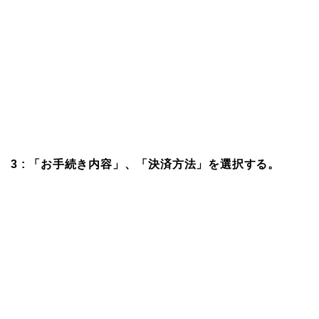
3 : 「お手続き内容」、「決済方法」を選択する。