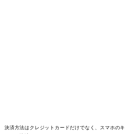
決済方法はクレジットカードだけでなく、スマホのキ