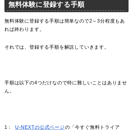
無料体験に登録する手順
無料体験に登録する手順は簡単なので2～3分程度もあ
れば終わります。
それでは、登録する手順を解説していきます。
手順は以下の4つだけなので特に難しいことはありませ
ん。
1 :
U-NEXTの公式ページ
の「今すぐ無料トライア