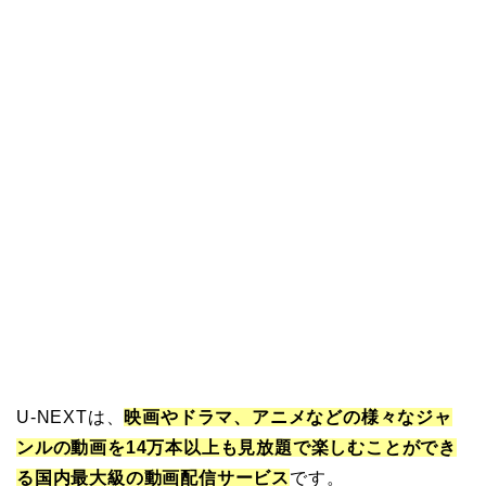
U-NEXTは、
映画やドラマ、アニメなどの様々なジャ
ンルの動画を14万本以上も見放題で楽しむことができ
る国内最大級の動画配信サービス
です。