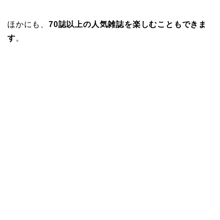
ほかにも、
70誌以上の人気雑誌を楽しむこともできま
す
。