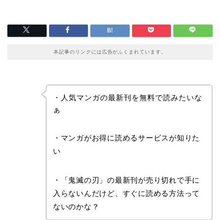
本記事のリンクには広告がふくまれています。
・人気マンガの最新刊を無料で読みたいな
ぁ
・マンガがお得に読めるサービスが知りた
い
・「鬼滅の刃」の最新刊が売り切れで手に
入らないんだけど、すぐに読める方法って
ないのかな？