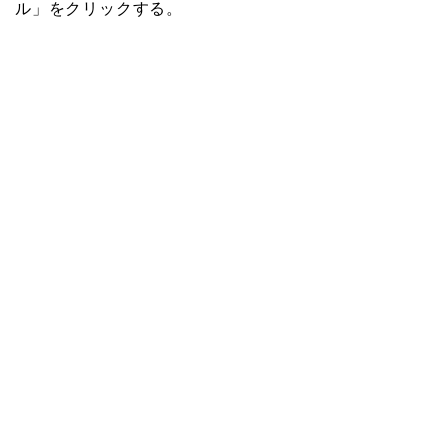
ル」をクリックする。