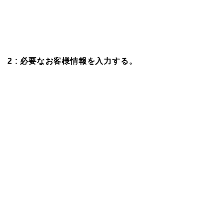
2 : 必要なお客様情報を入力する。