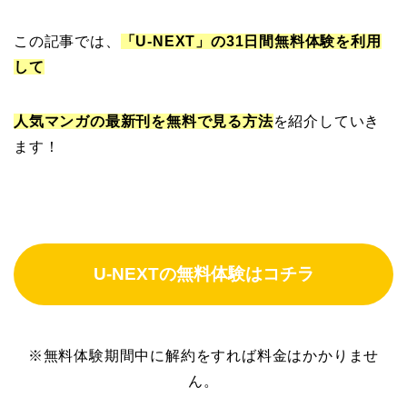
この記事では、
「U-NEXT」の31日間無料体験を利用
して
人気マンガの最新刊を無料で見る方法
を紹介していき
ます！
U-NEXTの無料体験はコチラ
※無料体験期間中に解約をすれば料金はかかりませ
ん。