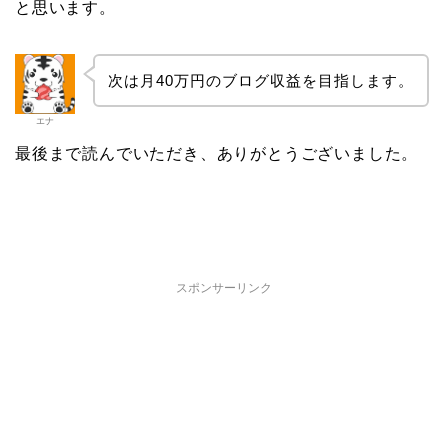
と思います。
次は月40万円のブログ収益を目指します。
エナ
最後まで読んでいただき、ありがとうございました。
スポンサーリンク