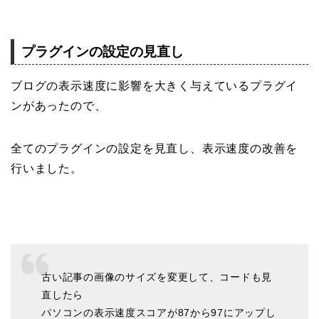
プラグインの設定の見直し
ブログの表示速度に影響を大きく与えているプラグイ
ンがあったので、
全てのプラグインの設定を見直し、表示速度の改善を
行いました。
古い記事の画像のサイズを変更して、コードも見
直したら
パソコンの表示速度スコアが87から97にアップし