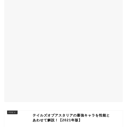
テイルズオブアスタリアの最強キャラを性能と
あわせて解説！【2021年版】