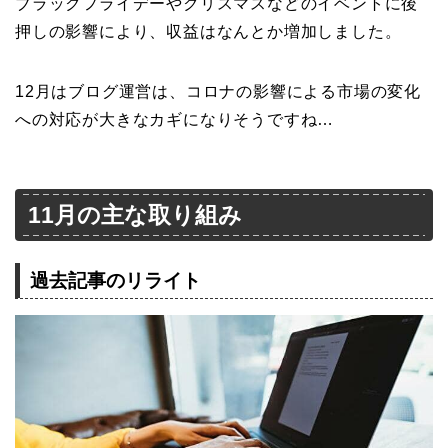
ブラックフライデーやクリスマスなどのイベントに後
押しの影響により、収益はなんとか増加しました。
12月はブログ運営は、コロナの影響による市場の変化
への対応が大きなカギになりそうですね…
11月の主な取り組み
過去記事のリライト