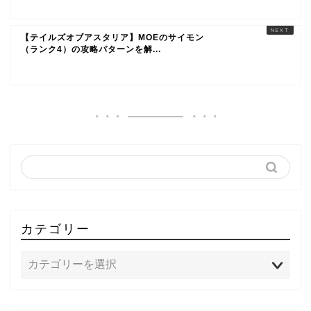
【テイルズオブアスタリア】MOEのサイモン
（ランク4）の攻略パターンを解...
カテゴリー