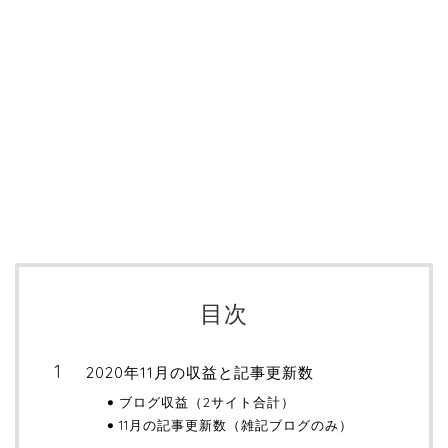
目次
2020年11月の収益と記事更新数
ブログ収益（2サイト合計）
11月の記事更新数（雑記ブログのみ）