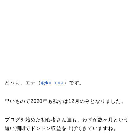
どうも、エナ（
@kii_ena
）です。
早いもので2020年も残すは12月のみとなりました。
ブログを始めた初心者さん達も、わずか数ヶ月という
短い期間でドンドン収益を上げてきていますね。