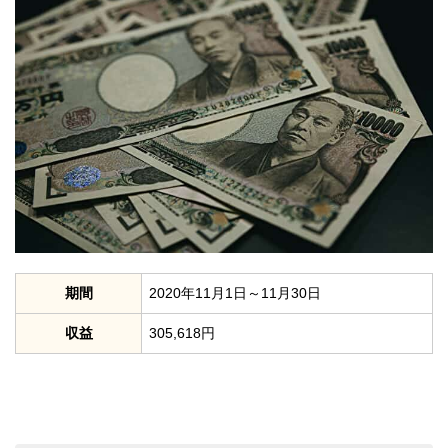
期間
2020年11月1日～11月30日
収益
305,618円