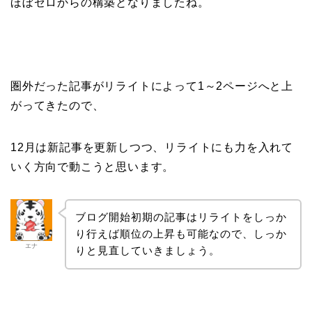
ほぼゼロからの構築となりましたね。
圏外だった記事がリライトによって1～2ページへと上
がってきたので、
12月は新記事を更新しつつ、リライトにも力を入れて
いく方向で動こうと思います。
ブログ開始初期の記事はリライトをしっか
り行えば順位の上昇も可能なので、しっか
エナ
りと見直していきましょう。