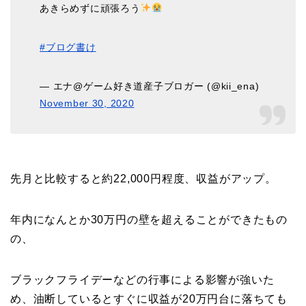
あきらめずに頑張ろう
#ブログ書け
— エナ@ゲーム好き道産子ブロガー (@kii_ena)
November 30, 2020
先月と比較すると約22,000円程度、収益がアップ。
年内になんとか30万円の壁を超えることができたもの
の、
ブラックフライデーなどの行事による影響が強いた
め、油断しているとすぐに収益が20万円台に落ちても