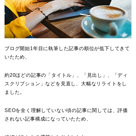
ブログ開始1年目に執筆した記事の順位が低下してきて
いたため、
約20ほどの記事の「タイトル」、「見出し」、「ディ
スクリプション」などを見直し、大幅なリライトをし
ました。
SEOを全く理解していない頃の記事に関しては、評価
されない記事構成になっていたため、