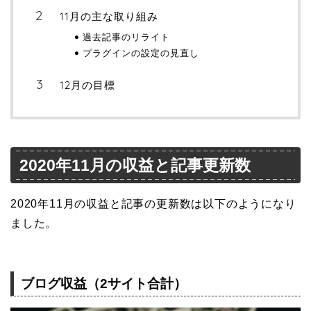
11月の主な取り組み
過去記事のリライト
プラグインの設定の見直し
12月の目標
2020年11月の収益と記事更新数
2020年11月の収益と記事の更新数は以下のようになり
ました。
ブログ収益（2サイト合計）