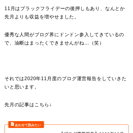
11月はブラックフライデーの後押しもあり、なんとか
先月よりも収益を増やせました。
優秀な人間がブログ界にドンドン参入してきているの
で、油断はまったくできませんがね…（笑）
それでは2020年11月度のブログ運営報告をしていきた
いと思います。
先月の記事はこちら↓