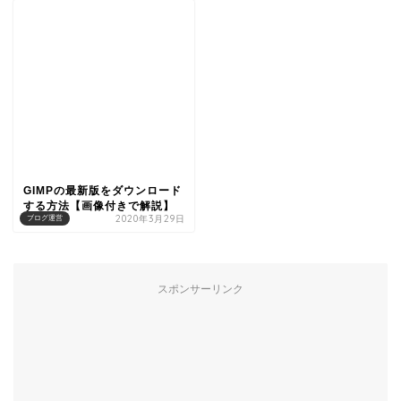
GIMPの最新版をダウンロード
する方法【画像付きで解説】
2020年3月29日
ブログ運営
スポンサーリンク