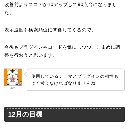
改善前よりスコアが10アップして90点台になりまし
た。
表示速度も検索順位に関係してくるので、
今後もプラグインやコードを気にしつつ、こまめに調
整を行おうと思います。
使用しているテーマとプラグインの相性も
よく考えなければなりませんね
エナ
12月の目標