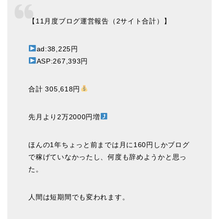
【11月度ブログ運営報告（2サイト合計）】
ad:38,225円
ASP:267,393円
合計 305,618円
先月より2万2000円増
ほんの1年ちょっと前までは月に160円しかブログ
で稼げていなかったし、何度も辞めようかと思っ
た。
人間は短期間でも変われます。