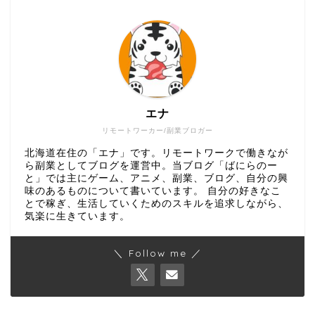
エナ
リモートワーカー/副業ブロガー
北海道在住の「エナ」です。リモートワークで働きなが
ら副業としてブログを運営中。当ブログ「ばにらのー
と」では主にゲーム、アニメ、副業、ブログ、自分の興
味のあるものについて書いています。 自分の好きなこ
とで稼ぎ、生活していくためのスキルを追求しながら、
気楽に生きています。
＼ Follow me ／