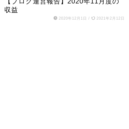
【ブログ運営報告】2020年11月度の
収益
2020年12月1日
/
2021年2月12日