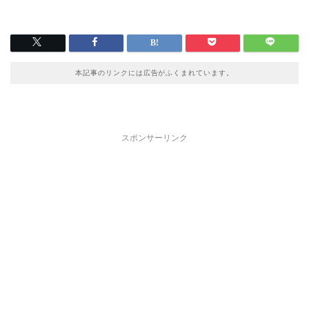
本記事のリンクには広告がふくまれています。
スポンサーリンク