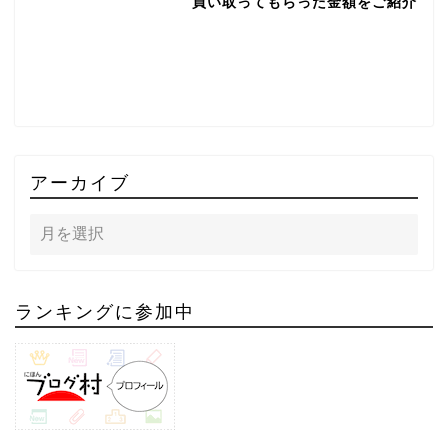
買い取ってもらった金額をご紹介
アーカイブ
ランキングに参加中