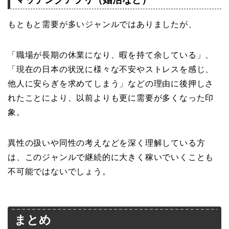
もともと需要が多いジャンルではありましたが、
「職場が長期の休業になり、暇を持て余している」、
「現在の日本の状況に様々な不安やストレスを感じ、
他人に安らぎを求めてしまう」などの理由に後押しさ
れたことにより、以前よりも更に需要が多くなった印
象。
異性の扱いや同性の考えなどを深く理解している方
は、このジャンルで継続的に大きく稼いでいくことも
不可能ではないでしょう。
まとめ