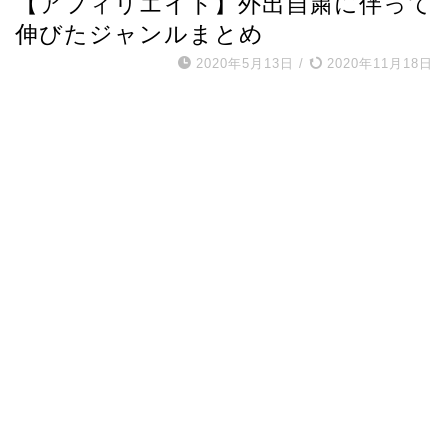
【アフィリエイト】外出自粛に伴って
伸びたジャンルまとめ
2020年5月13日
/
2020年11月18日