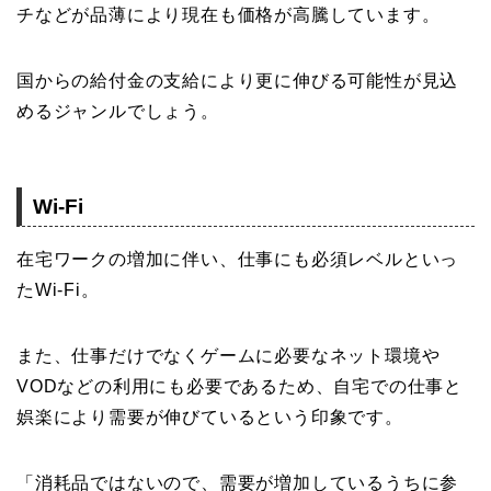
チなどが品薄により現在も価格が高騰しています。
国からの給付金の支給により更に伸びる可能性が見込
めるジャンルでしょう。
Wi-Fi
在宅ワークの増加に伴い、仕事にも必須レベルといっ
たWi-Fi。
また、仕事だけでなくゲームに必要なネット環境や
VODなどの利用にも必要であるため、自宅での仕事と
娯楽により需要が伸びているという印象です。
「消耗品ではないので、需要が増加しているうちに参