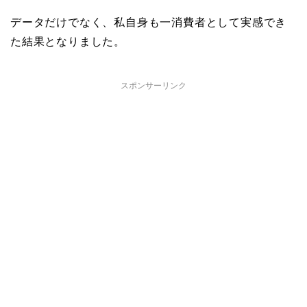
データだけでなく、私自身も一消費者として実感でき
た結果となりました。
スポンサーリンク