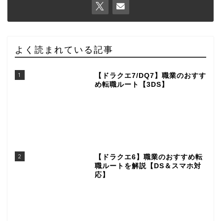
よく読まれている記事
1
【ドラクエ7/DQ7】職業のおすす
め転職ルート【3DS】
2
【ドラクエ6】職業のおすすめ転
職ルートを解説【DS＆スマホ対
応】