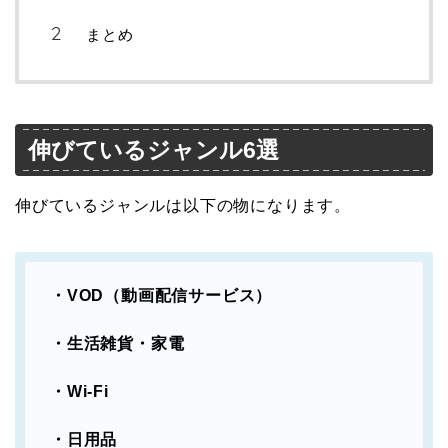
まとめ
伸びているジャンル6選
伸びているジャンルは以下の物になります。
・VOD（動画配信サービス）
・生活雑貨・家電
・Wi-Fi
・日用品