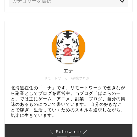
エナ
リモートワーカー/副業ブロガー
北海道在住の「エナ」です。リモートワークで働きなが
ら副業としてブログを運営中。当ブログ「ばにらのー
と」では主にゲーム、アニメ、副業、ブログ、自分の興
味のあるものについて書いています。 自分の好きなこ
とで稼ぎ、生活していくためのスキルを追求しながら、
気楽に生きています。
＼ Follow me ／