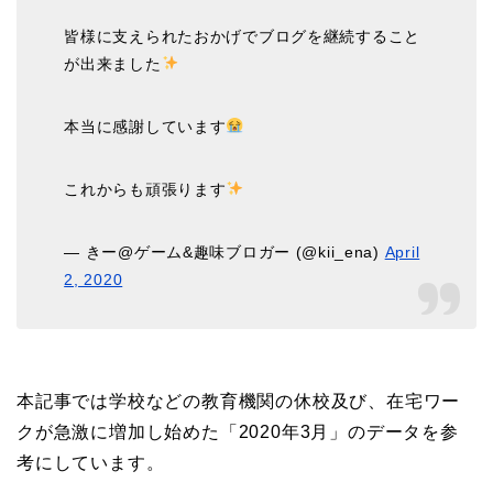
皆様に支えられたおかげでブログを継続すること
が出来ました
本当に感謝しています
これからも頑張ります
— きー@ゲーム&趣味ブロガー (@kii_ena)
April
2, 2020
本記事では学校などの教育機関の休校及び、在宅ワー
クが急激に増加し始めた「2020年3月」のデータを参
考にしています。