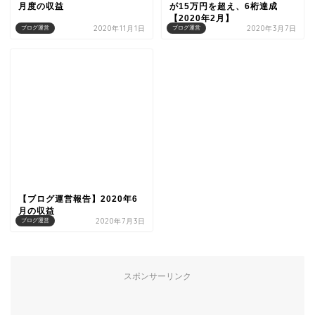
月度の収益
が15万円を超え、6桁達成
【2020年2月】
2020年11月1日
2020年3月7日
ブログ運営
ブログ運営
【ブログ運営報告】2020年6
月の収益
2020年7月3日
ブログ運営
スポンサーリンク