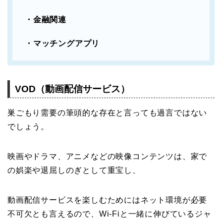
・金融関連
・マッチングアプリ
VOD（動画配信サービス）
巣ごもり需要の筆頭的な存在と言っても過言ではない
でしょう。
映画やドラマ、アニメなどの映像コンテンツは、家で
の娯楽や退屈しのぎとして重宝し、
動画配信サービスを楽しむためにはネット環境が必要
不可欠とも言えるので、Wi-Fiと一緒に伸びているジャ