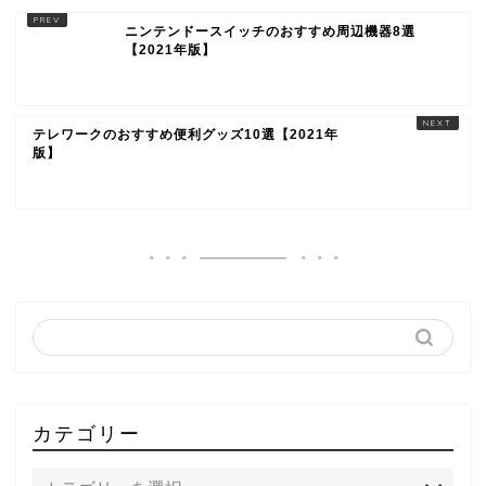
ニンテンドースイッチのおすすめ周辺機器8選
【2021年版】
テレワークのおすすめ便利グッズ10選【2021年
版】
カテゴリー