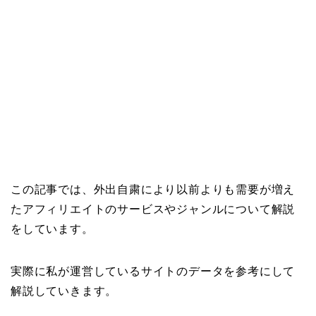
この記事では、外出自粛により以前よりも需要が増え
たアフィリエイトのサービスやジャンルについて解説
をしています。
実際に私が運営しているサイトのデータを参考にして
解説していきます。