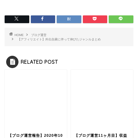
HOME
ブログ運営
【アフィリエイト】外出自粛に伴って伸びたジャンルまとめ
RELATED POST
【ブログ運営報告】2020年10
【ブログ運営11ヶ月目】収益