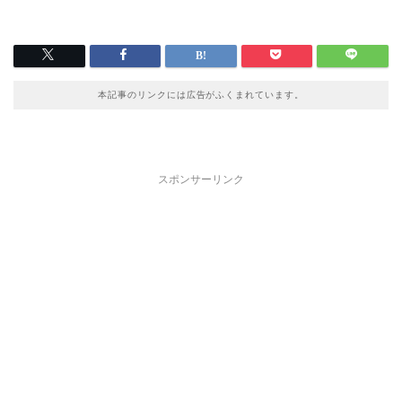
本記事のリンクには広告がふくまれています。
スポンサーリンク