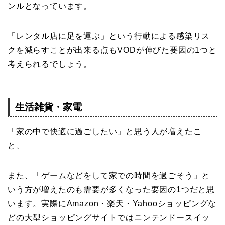
ンルとなっています。
「レンタル店に足を運ぶ」という行動による感染リス
クを減らすことが出来る点もVODが伸びた要因の1つと
考えられるでしょう。
生活雑貨・家電
「家の中で快適に過ごしたい」と思う人が増えたこ
と、
また、「ゲームなどをして家での時間を過ごそう」と
いう方が増えたのも需要が多くなった要因の1つだと思
います。実際にAmazon・楽天・Yahooショッピングな
どの大型ショッピングサイトではニンテンドースイッ