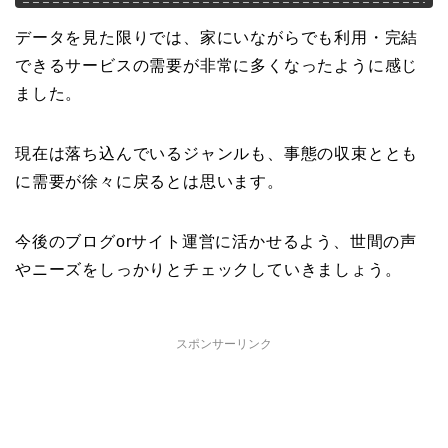
データを見た限りでは、家にいながらでも利用・完結
できるサービスの需要が非常に多くなったように感じ
ました。
現在は落ち込んでいるジャンルも、事態の収束ととも
に需要が徐々に戻るとは思います。
今後のブログorサイト運営に活かせるよう、世間の声
やニーズをしっかりとチェックしていきましょう。
スポンサーリンク