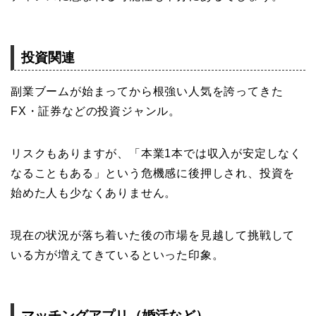
投資関連
副業ブームが始まってから根強い人気を誇ってきた
FX・証券などの投資ジャンル。
リスクもありますが、「本業1本では収入が安定しなく
なることもある」という危機感に後押しされ、投資を
始めた人も少なくありません。
現在の状況が落ち着いた後の市場を見越して挑戦して
いる方が増えてきているといった印象。
マッチングアプリ（婚活など）