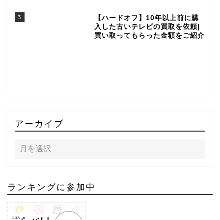
3
【ハードオフ】10年以上前に購
入した古いテレビの買取を依頼|
買い取ってもらった金額をご紹介
アーカイブ
ランキングに参加中