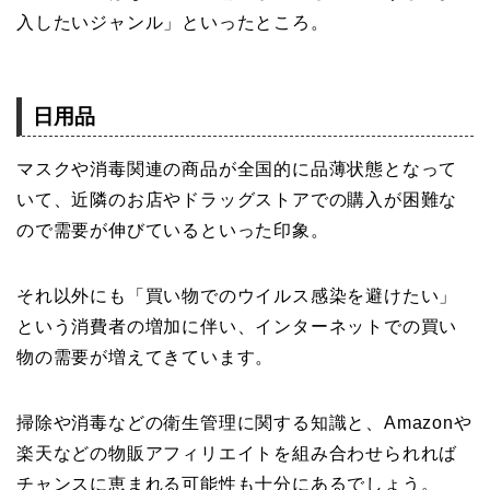
入したいジャンル」といったところ。
日用品
マスクや消毒関連の商品が全国的に品薄状態となって
いて、近隣のお店やドラッグストアでの購入が困難な
ので需要が伸びているといった印象。
それ以外にも「買い物でのウイルス感染を避けたい」
という消費者の増加に伴い、インターネットでの買い
物の需要が増えてきています。
掃除や消毒などの衛生管理に関する知識と、Amazonや
楽天などの物販アフィリエイトを組み合わせられれば
チャンスに恵まれる可能性も十分にあるでしょう。