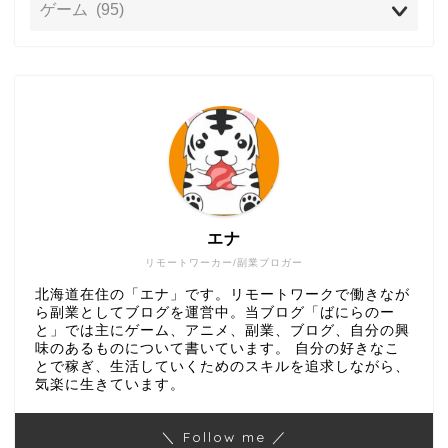
エナ
リモートワーカー/副業ブロガー
北海道在住の「エナ」です。リモートワークで働きなが
ら副業としてブログを運営中。当ブログ「ばにらのー
と」では主にゲーム、アニメ、副業、ブログ、自分の興
味のあるものについて書いています。 自分の好きなこ
とで稼ぎ、生活していくためのスキルを追求しながら、
気楽に生きています。
＼ Follow me ／