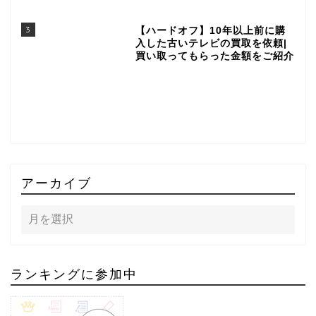
3
【ハードオフ】10年以上前に購
入した古いテレビの買取を依頼|
買い取ってもらった金額をご紹介
アーカイブ
ランキングに参加中