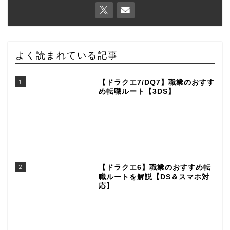
よく読まれている記事
1
【ドラクエ7/DQ7】職業のおすす
め転職ルート【3DS】
2
【ドラクエ6】職業のおすすめ転
職ルートを解説【DS＆スマホ対
応】