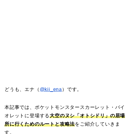
どうも、エナ（
@kii_ena
）です。
本記事では、ポケットモンスタースカーレット・バイ
オレットに登場する
大空のヌシ「オトシドリ」の居場
所に行くためのルートと攻略法
をご紹介していきま
す。