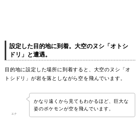
設定した目的地に到着。大空のヌシ「オトシ
ドリ」と遭遇。
目的地に設定した場所に到着すると、大空のヌシ「オ
トシドリ」が岩を落としながら空を飛んでいます。
かなり遠くから見てもわかるほど、巨大な
姿のポケモンが空を飛んでいます。
エナ