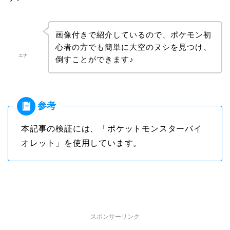
画像付きで紹介しているので、ポケモン初
心者の方でも簡単に大空のヌシを見つけ、
エナ
倒すことができます♪
本記事の検証には、「ポケットモンスターバイ
オレット」を使用しています。
スポンサーリンク