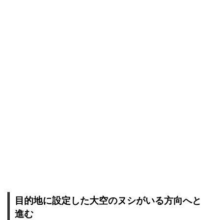
目的地に設定した大空のヌシがいる方向へと
進む