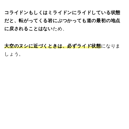
コライドンもしくはミライドンにライドしている状態
だと、転がってくる岩にぶつかっても道の最初の地点
に戻されることはない
ため、
大空のヌシに近づくときは、必ずライド状態
になりま
しょう。