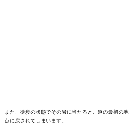
また、徒歩の状態でその岩に当たると、道の最初の地
点に戻されてしまいます。