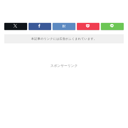
本記事のリンクには広告がふくまれています。
スポンサーリンク