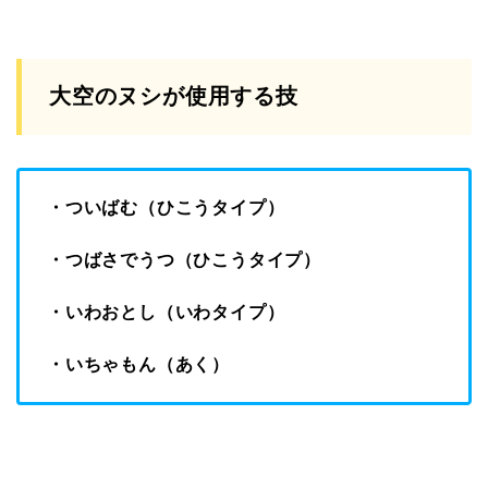
大空のヌシが使用する技
・ついばむ（ひこうタイプ）
・つばさでうつ（ひこうタイプ）
・いわおとし（いわタイプ）
・いちゃもん（あく）