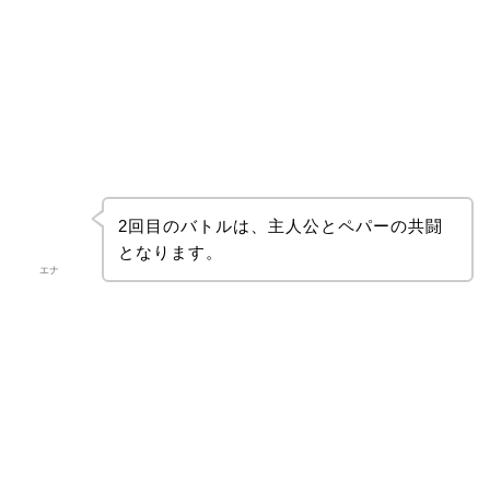
2回目のバトルは、主人公とペパーの共闘
となります。
エナ