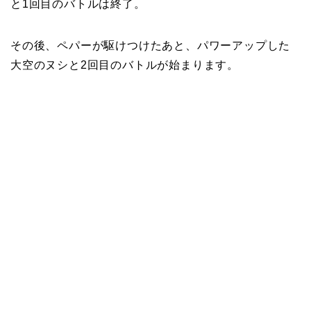
と1回目のバトルは終了。
その後、ペパーが駆けつけたあと、パワーアップした
大空のヌシと2回目のバトルが始まります。