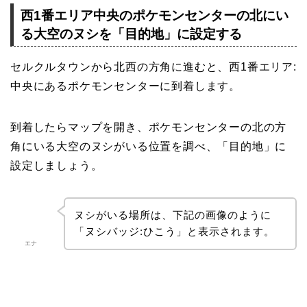
西1番エリア中央のポケモンセンターの北にい
る大空のヌシを「目的地」に設定する
セルクルタウンから北西の方角に進むと、西1番エリア:
中央にあるポケモンセンターに到着します。
到着したらマップを開き、ポケモンセンターの北の方
角にいる大空のヌシがいる位置を調べ、「目的地」に
設定しましょう。
ヌシがいる場所は、下記の画像のように
「ヌシバッジ:ひこう」と表示されます。
エナ