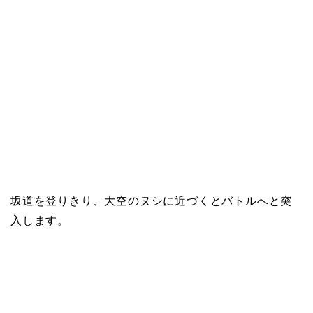
坂道を登りきり、大空のヌシに近づくとバトルへと突
入します。