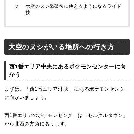
大空のヌシ撃破後に使えるようになるライド
技
大空のヌシがいる場所への行き方
西1番エリア中央にあるポケモンセンターに向
かう
まずは、「西1番エリア:中央」にあるポケモンセンター
に向かいましょう。
西1番エリアのポケモンセンターは「セルクルタウン」
から北西の方角にあります。