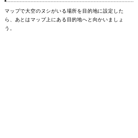
マップで大空のヌシがいる場所を目的地に設定した
ら、あとはマップ上にある目的地へと向かいましょ
う。