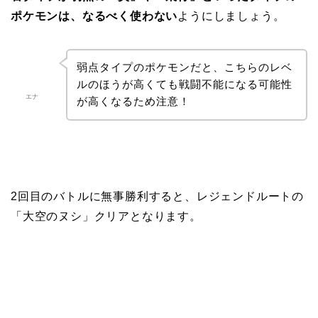
ポケモンは、なるべく使わない
ようにしましょう。
弱点タイプのポケモンだと、こちらのレベ
ルのほうが高くても戦闘不能になる可能性
エナ
が高くなるため注意！
2回目のバトルに無事勝利すると、レジェンドルートの
「大空のヌシ」クリアとなります。