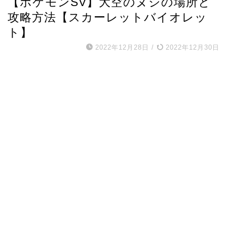
【ポケモンSV】大空のヌシの場所と
攻略方法【スカーレットバイオレッ
ト】
2022年12月28日
/
2022年12月30日