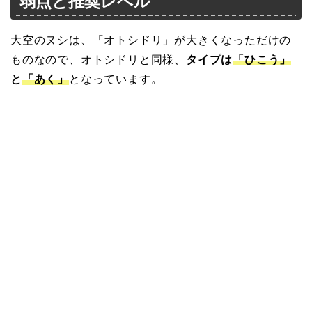
弱点と推奨レベル
大空のヌシは、「オトシドリ」が大きくなっただけの
ものなので、オトシドリと同様、
タイプは
「ひこう」
と
「あく」
となっています。