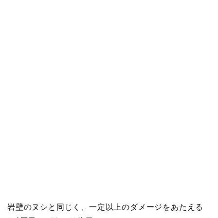
岩壁のヌシと同じく、一定以上のダメージをあたえる