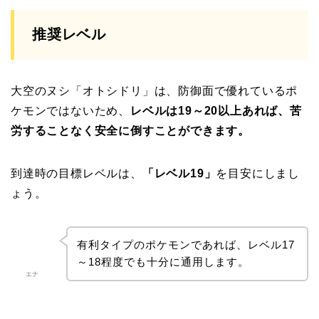
推奨レベル
大空のヌシ「オトシドリ」は、防御面で優れているポ
ケモンではないため、
レベルは19～20以上あれば、苦
労することなく安全に倒すことができます。
到達時の目標レベルは、
「レベル19」
を目安にしまし
ょう。
有利タイプのポケモンであれば、レベル17
～18程度でも十分に通用します。
エナ