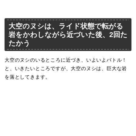
大空のヌシは、ライド状態で転がる
岩をかわしながら近づいた後、2回た
たかう
大空のヌシのいるところに近づき、いよいよバトル！
と、いきたいところですが、大空のヌシは、巨大な岩
を落としてきます。