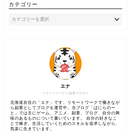
カテゴリー
エナ
リモートワーカー/副業ブロガー
北海道在住の「エナ」です。リモートワークで働きなが
ら副業としてブログを運営中。当ブログ「ばにらのー
と」では主にゲーム、アニメ、副業、ブログ、自分の興
味のあるものについて書いています。 自分の好きなこ
とで稼ぎ、生活していくためのスキルを追求しながら、
気楽に生きています。