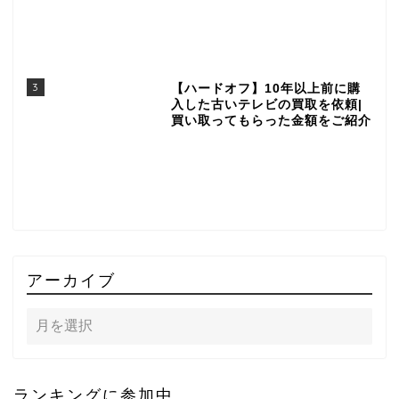
3
【ハードオフ】10年以上前に購
入した古いテレビの買取を依頼|
買い取ってもらった金額をご紹介
アーカイブ
ランキングに参加中