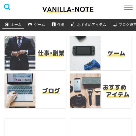
ホーム
ゲーム
仕事
おすすめアイテム
ブログ運