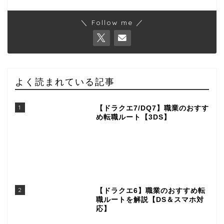
＼ Follow me ／
よく読まれている記事
1
【ドラクエ7/DQ7】職業のおすす
め転職ルート【3DS】
2
【ドラクエ6】職業のおすすめ転
職ルートを解説【DS＆スマホ対
応】